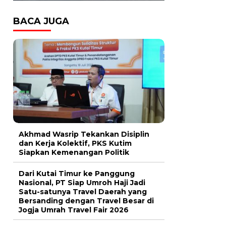
BACA JUGA
Akhmad Wasrip Tekankan Disiplin
dan Kerja Kolektif, PKS Kutim
Siapkan Kemenangan Politik
Dari Kutai Timur ke Panggung
Nasional, PT Siap Umroh Haji Jadi
Satu-satunya Travel Daerah yang
Bersanding dengan Travel Besar di
Jogja Umrah Travel Fair 2026