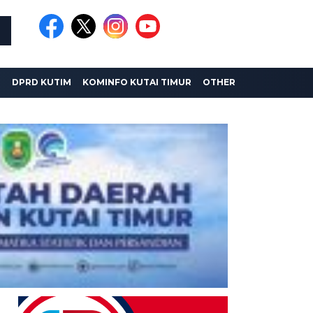
I
DPRD KUTIM
KOMINFO KUTAI TIMUR
OTHER