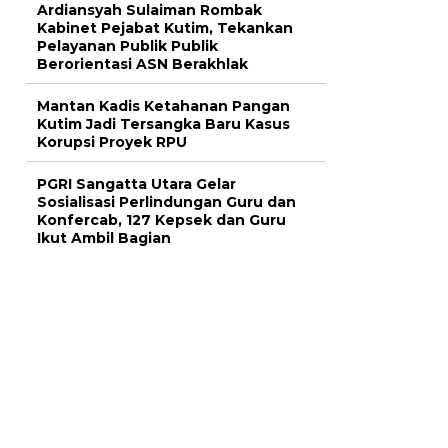
Ardiansyah Sulaiman Rombak
Kabinet Pejabat Kutim, Tekankan
Pelayanan Publik Publik
Berorientasi ASN Berakhlak
Mantan Kadis Ketahanan Pangan
Kutim Jadi Tersangka Baru Kasus
Korupsi Proyek RPU
PGRI Sangatta Utara Gelar
Sosialisasi Perlindungan Guru dan
Konfercab, 127 Kepsek dan Guru
Ikut Ambil Bagian