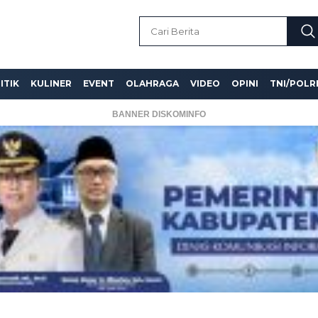
ITIK
KULINER
EVENT
OLAHRAGA
VIDEO
OPINI
TNI/POLR
BANNER DISKOMINFO