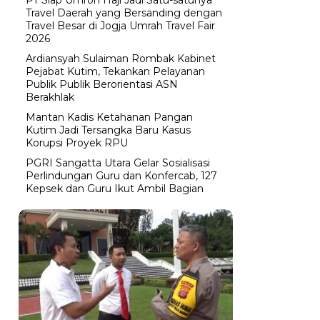
Travel Daerah yang Bersanding dengan
Travel Besar di Jogja Umrah Travel Fair
2026
Ardiansyah Sulaiman Rombak Kabinet
Pejabat Kutim, Tekankan Pelayanan
Publik Publik Berorientasi ASN
Berakhlak
Mantan Kadis Ketahanan Pangan
Kutim Jadi Tersangka Baru Kasus
Korupsi Proyek RPU
PGRI Sangatta Utara Gelar Sosialisasi
Perlindungan Guru dan Konfercab, 127
Kepsek dan Guru Ikut Ambil Bagian