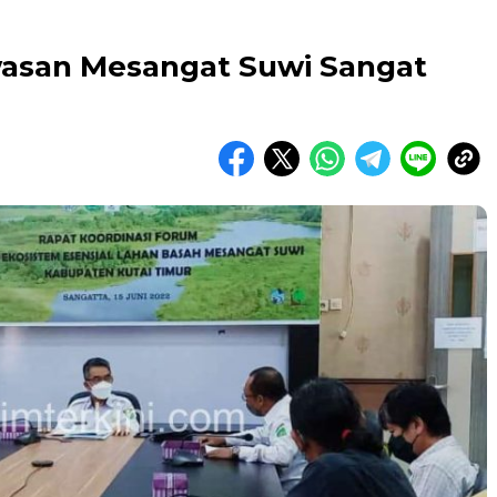
wasan Mesangat Suwi Sangat