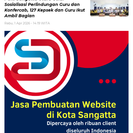
Sosialisasi Perlindungan Guru dan
Konfercab, 127 Kepsek dan Guru Ikut
Ambil Bagian
Rabu, 1 Apr 2026 - 14:19 WITA