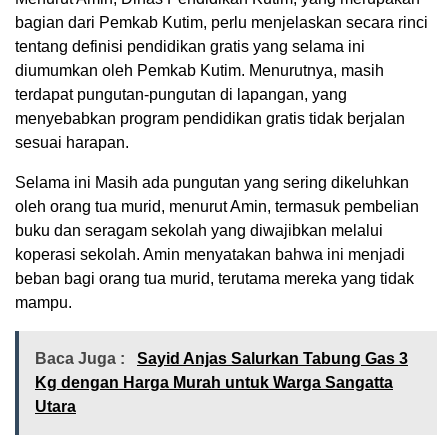
bagian dari Pemkab Kutim, perlu menjelaskan secara rinci
tentang definisi pendidikan gratis yang selama ini
diumumkan oleh Pemkab Kutim. Menurutnya, masih
terdapat pungutan-pungutan di lapangan, yang
menyebabkan program pendidikan gratis tidak berjalan
sesuai harapan.
Selama ini Masih ada pungutan yang sering dikeluhkan
oleh orang tua murid, menurut Amin, termasuk pembelian
buku dan seragam sekolah yang diwajibkan melalui
koperasi sekolah. Amin menyatakan bahwa ini menjadi
beban bagi orang tua murid, terutama mereka yang tidak
mampu.
Baca Juga :
Sayid Anjas Salurkan Tabung Gas 3
Kg dengan Harga Murah untuk Warga Sangatta
Utara