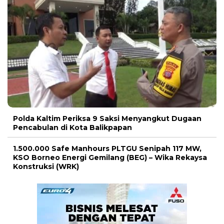
Polda Kaltim Periksa 9 Saksi Menyangkut Dugaan
Pencabulan di Kota Balikpapan
1.500.000 Safe Manhours PLTGU Senipah 117 MW,
KSO Borneo Energi Gemilang (BEG) – Wika Rekaysa
Konstruksi (WRK)