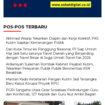
POS-POS TERBARU
Akhmad Wasrip Tekankan Disiplin dan Kerja Kolektif, PKS
Kutim Siapkan Kemenangan Politik
Dari Kutai Timur ke Panggung Nasional, PT Siap Umroh
Haji Jadi Satu-satunya Travel Daerah yang Bersanding
dengan Travel Besar di Jogja Umrah Travel Fair 2026
Ardiansyah Sulaiman Rombak Kabinet Pejabat Kutim,
Tekankan Pelayanan Publik Publik Berorientasi ASN
Berakhlak
Mantan Kadis Ketahanan Pangan Kutim Jadi Tersangka
Baru Kasus Korupsi Proyek RPU
PGRI Sangatta Utara Gelar Sosialisasi Perlindungan Guru
dan Konfercab, 127 Kepsek dan Guru Ikut Ambil Bagian