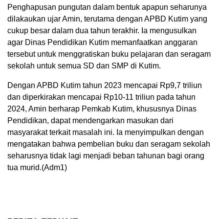
Penghapusan pungutan dalam bentuk apapun seharunya
dilakaukan ujar Amin, terutama dengan APBD Kutim yang
cukup besar dalam dua tahun terakhir. Ia mengusulkan
agar Dinas Pendidikan Kutim memanfaatkan anggaran
tersebut untuk menggratiskan buku pelajaran dan seragam
sekolah untuk semua SD dan SMP di Kutim.
Dengan APBD Kutim tahun 2023 mencapai Rp9,7 triliun
dan diperkirakan mencapai Rp10-11 triliun pada tahun
2024, Amin berharap Pemkab Kutim, khususnya Dinas
Pendidikan, dapat mendengarkan masukan dari
masyarakat terkait masalah ini. Ia menyimpulkan dengan
mengatakan bahwa pembelian buku dan seragam sekolah
seharusnya tidak lagi menjadi beban tahunan bagi orang
tua murid.(Adm1)