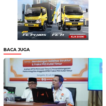
BACA JUGA