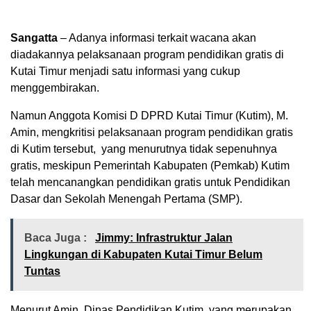
Sangatta
– Adanya informasi terkait wacana akan
diadakannya pelaksanaan program pendidikan gratis di
Kutai Timur menjadi satu informasi yang cukup
menggembirakan.
Namun Anggota Komisi D DPRD Kutai Timur (Kutim), M.
Amin, mengkritisi pelaksanaan program pendidikan gratis
di Kutim tersebut, yang menurutnya tidak sepenuhnya
gratis, meskipun Pemerintah Kabupaten (Pemkab) Kutim
telah mencanangkan pendidikan gratis untuk Pendidikan
Dasar dan Sekolah Menengah Pertama (SMP).
Baca Juga :
Jimmy: Infrastruktur Jalan
Lingkungan di Kabupaten Kutai Timur Belum
Tuntas
Menurut Amin, Dinas Pendidikan Kutim, yang merupakan