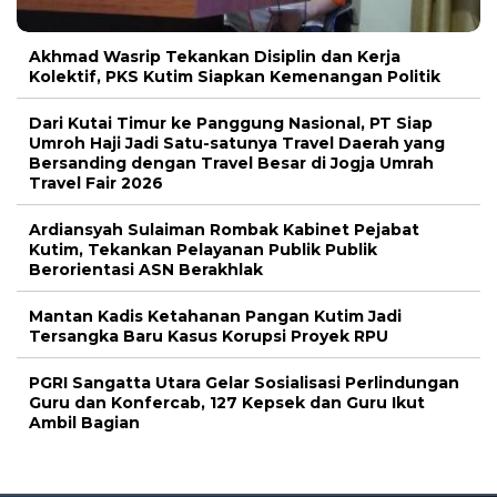
Akhmad Wasrip Tekankan Disiplin dan Kerja
Kolektif, PKS Kutim Siapkan Kemenangan Politik
Dari Kutai Timur ke Panggung Nasional, PT Siap
Umroh Haji Jadi Satu-satunya Travel Daerah yang
Bersanding dengan Travel Besar di Jogja Umrah
Travel Fair 2026
Ardiansyah Sulaiman Rombak Kabinet Pejabat
Kutim, Tekankan Pelayanan Publik Publik
Berorientasi ASN Berakhlak
Mantan Kadis Ketahanan Pangan Kutim Jadi
Tersangka Baru Kasus Korupsi Proyek RPU
PGRI Sangatta Utara Gelar Sosialisasi Perlindungan
Guru dan Konfercab, 127 Kepsek dan Guru Ikut
Ambil Bagian