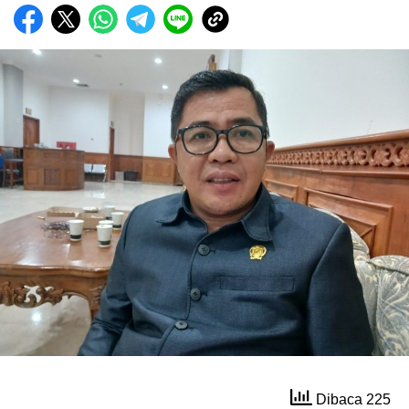
Dibaca 225