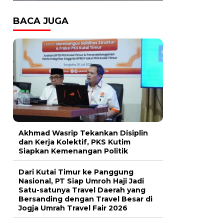
BACA JUGA
Akhmad Wasrip Tekankan Disiplin
dan Kerja Kolektif, PKS Kutim
Siapkan Kemenangan Politik
Dari Kutai Timur ke Panggung
Nasional, PT Siap Umroh Haji Jadi
Satu-satunya Travel Daerah yang
Bersanding dengan Travel Besar di
Jogja Umrah Travel Fair 2026