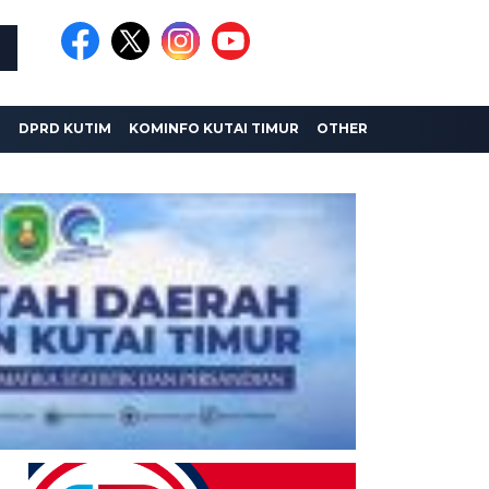
I
DPRD KUTIM
KOMINFO KUTAI TIMUR
OTHER