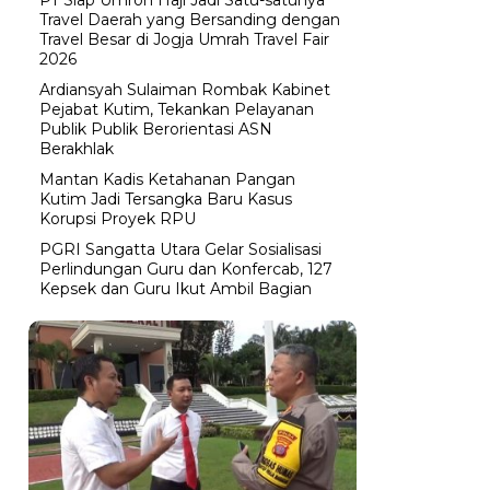
Travel Daerah yang Bersanding dengan
Travel Besar di Jogja Umrah Travel Fair
2026
Ardiansyah Sulaiman Rombak Kabinet
Pejabat Kutim, Tekankan Pelayanan
Publik Publik Berorientasi ASN
Berakhlak
Mantan Kadis Ketahanan Pangan
Kutim Jadi Tersangka Baru Kasus
Korupsi Proyek RPU
PGRI Sangatta Utara Gelar Sosialisasi
Perlindungan Guru dan Konfercab, 127
Kepsek dan Guru Ikut Ambil Bagian