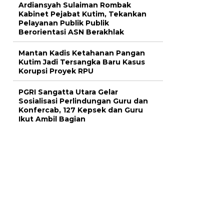
Ardiansyah Sulaiman Rombak
Kabinet Pejabat Kutim, Tekankan
Pelayanan Publik Publik
Berorientasi ASN Berakhlak
Mantan Kadis Ketahanan Pangan
Kutim Jadi Tersangka Baru Kasus
Korupsi Proyek RPU
PGRI Sangatta Utara Gelar
Sosialisasi Perlindungan Guru dan
Konfercab, 127 Kepsek dan Guru
Ikut Ambil Bagian