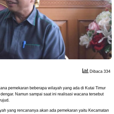
Dibaca 334
ana pemekaran beberapa wilayah yang ada di Kutai Timur
 dengar. Namun sampai saat ini realisasi wacana tersebut
ujud.
ayah yang rencananya akan ada pemekaran yaitu Kecamatan