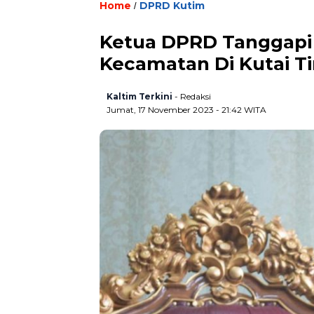
Home
DPRD Kutim
/
Ketua DPRD Tanggapi
Kecamatan Di Kutai T
Kaltim Terkini
- Redaksi
Jumat, 17 November 2023 - 21:42 WITA