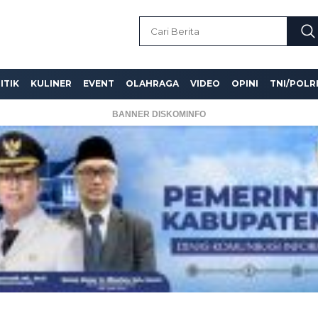
ITIK
KULINER
EVENT
OLAHRAGA
VIDEO
OPINI
TNI/POLR
BANNER DISKOMINFO