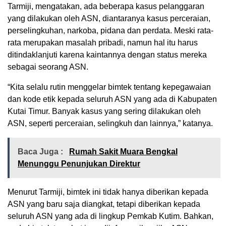
Tarmiji, mengatakan, ada beberapa kasus pelanggaran
yang dilakukan oleh ASN, diantaranya kasus perceraian,
perselingkuhan, narkoba, pidana dan perdata. Meski rata-
rata merupakan masalah pribadi, namun hal itu harus
ditindaklanjuti karena kaintannya dengan status mereka
sebagai seorang ASN.
“Kita selalu rutin menggelar bimtek tentang kepegawaian
dan kode etik kepada seluruh ASN yang ada di Kabupaten
Kutai Timur. Banyak kasus yang sering dilakukan oleh
ASN, seperti perceraian, selingkuh dan lainnya,” katanya.
Baca Juga :
Rumah Sakit Muara Bengkal
Menunggu Penunjukan Direktur
Menurut Tarmiji, bimtek ini tidak hanya diberikan kepada
ASN yang baru saja diangkat, tetapi diberikan kepada
seluruh ASN yang ada di lingkup Pemkab Kutim. Bahkan,