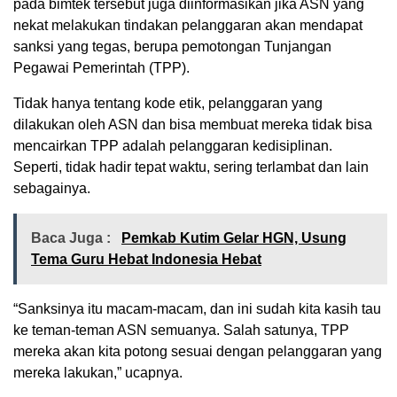
pada bimtek tersebut juga diinformasikan jika ASN yang
nekat melakukan tindakan pelanggaran akan mendapat
sanksi yang tegas, berupa pemotongan Tunjangan
Pegawai Pemerintah (TPP).
Tidak hanya tentang kode etik, pelanggaran yang
dilakukan oleh ASN dan bisa membuat mereka tidak bisa
mencairkan TPP adalah pelanggaran kedisiplinan.
Seperti, tidak hadir tepat waktu, sering terlambat dan lain
sebagainya.
Baca Juga :
Pemkab Kutim Gelar HGN, Usung
Tema Guru Hebat Indonesia Hebat
“Sanksinya itu macam-macam, dan ini sudah kita kasih tau
ke teman-teman ASN semuanya. Salah satunya, TPP
mereka akan kita potong sesuai dengan pelanggaran yang
mereka lakukan,” ucapnya.