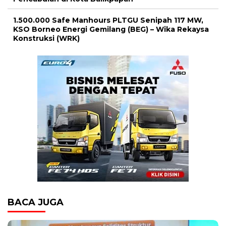
1.500.000 Safe Manhours PLTGU Senipah 117 MW,
KSO Borneo Energi Gemilang (BEG) – Wika Rekaysa
Konstruksi (WRK)
BACA JUGA