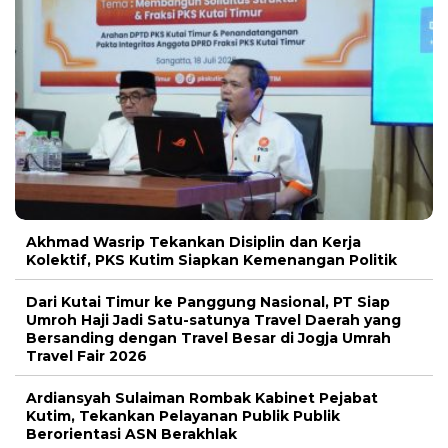
Akhmad Wasrip Tekankan Disiplin dan Kerja
Kolektif, PKS Kutim Siapkan Kemenangan Politik
Dari Kutai Timur ke Panggung Nasional, PT Siap
Umroh Haji Jadi Satu-satunya Travel Daerah yang
Bersanding dengan Travel Besar di Jogja Umrah
Travel Fair 2026
Ardiansyah Sulaiman Rombak Kabinet Pejabat
Kutim, Tekankan Pelayanan Publik Publik
Berorientasi ASN Berakhlak