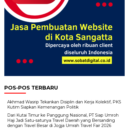
POS-POS TERBARU
Akhmad Wasrip Tekankan Disiplin dan Kerja Kolektif, PKS
Kutim Siapkan Kemenangan Politik
Dari Kutai Timur ke Panggung Nasional, PT Siap Umroh
Haji Jadi Satu-satunya Travel Daerah yang Bersanding
dengan Travel Besar di Jogja Umrah Travel Fair 2026