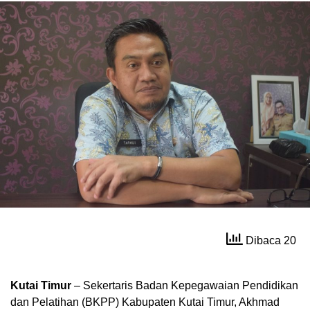
Dibaca 20
Kutai Timur
– Sekertaris Badan Kepegawaian Pendidikan
dan Pelatihan (BKPP) Kabupaten Kutai Timur, Akhmad