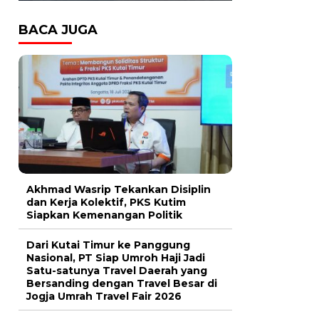
BACA JUGA
Akhmad Wasrip Tekankan Disiplin
dan Kerja Kolektif, PKS Kutim
Siapkan Kemenangan Politik
Dari Kutai Timur ke Panggung
Nasional, PT Siap Umroh Haji Jadi
Satu-satunya Travel Daerah yang
Bersanding dengan Travel Besar di
Jogja Umrah Travel Fair 2026