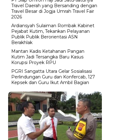
Travel Daerah yang Bersanding dengan
Travel Besar di Jogja Umrah Travel Fair
2026
Ardiansyah Sulaiman Rombak Kabinet
Pejabat Kutim, Tekankan Pelayanan
Publik Publik Berorientasi ASN
Berakhlak
Mantan Kadis Ketahanan Pangan
Kutim Jadi Tersangka Baru Kasus
Korupsi Proyek RPU
PGRI Sangatta Utara Gelar Sosialisasi
Perlindungan Guru dan Konfercab, 127
Kepsek dan Guru Ikut Ambil Bagian