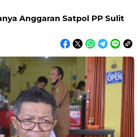
mnya Anggaran Satpol PP Sulit