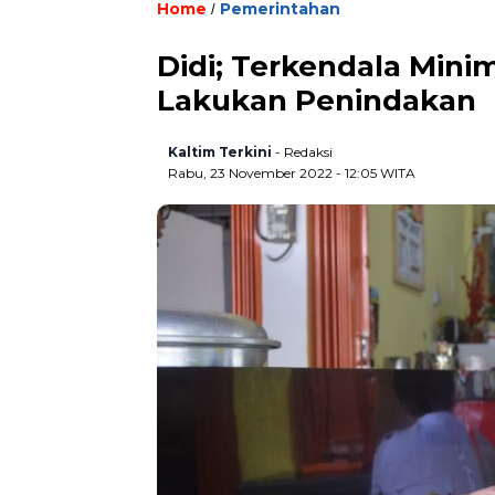
Home
Pemerintahan
/
Didi; Terkendala Mini
Lakukan Penindakan
Kaltim Terkini
- Redaksi
Rabu, 23 November 2022 - 12:05 WITA