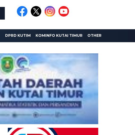
I
DPRD KUTIM
KOMINFO KUTAI TIMUR
OTHER