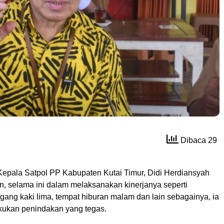
Dibaca 29
epala Satpol PP Kabupaten Kutai Timur, Didi Herdiansyah
 selama ini dalam melaksanakan kinerjanya seperti
gang kaki lima, tempat hiburan malam dan lain sebagainya, ia
akukan penindakan yang tegas.