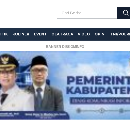
ITIK
KULINER
EVENT
OLAHRAGA
VIDEO
OPINI
TNI/POLR
BANNER DISKOMINFO