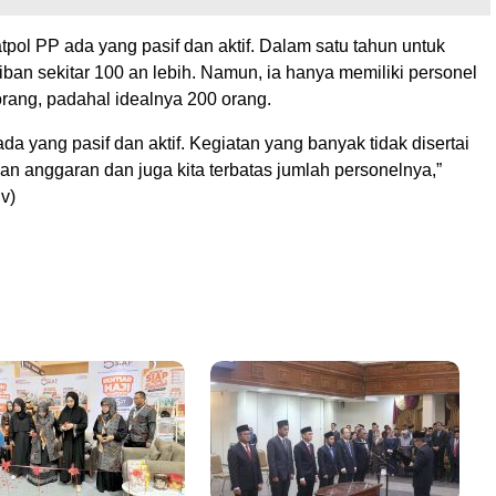
tpol PP ada yang pasif dan aktif. Dalam satu tahun untuk
iban sekitar 100 an lebih. Namun, ia hanya memiliki personel
rang, padahal idealnya 200 orang.
u ada yang pasif dan aktif. Kegiatan yang banyak tidak disertai
n anggaran dan juga kita terbatas jumlah personelnya,”
v)