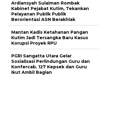
Ardiansyah Sulaiman Rombak
Kabinet Pejabat Kutim, Tekankan
Pelayanan Publik Publik
Berorientasi ASN Berakhlak
Mantan Kadis Ketahanan Pangan
Kutim Jadi Tersangka Baru Kasus
Korupsi Proyek RPU
PGRI Sangatta Utara Gelar
Sosialisasi Perlindungan Guru dan
Konfercab, 127 Kepsek dan Guru
Ikut Ambil Bagian