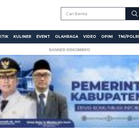
ITIK
KULINER
EVENT
OLAHRAGA
VIDEO
OPINI
TNI/POLR
BANNER DISKOMINFO