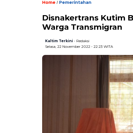
Home
Pemerintahan
/
Disnakertrans Kutim 
Warga Transmigran
Kaltim Terkini
- Redaksi
Selasa, 22 November 2022 - 22:23 WITA