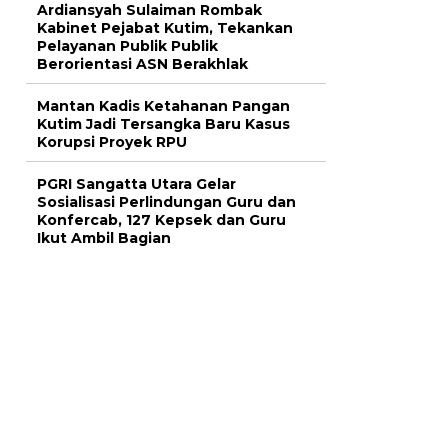
Ardiansyah Sulaiman Rombak
Kabinet Pejabat Kutim, Tekankan
Pelayanan Publik Publik
Berorientasi ASN Berakhlak
Mantan Kadis Ketahanan Pangan
Kutim Jadi Tersangka Baru Kasus
Korupsi Proyek RPU
PGRI Sangatta Utara Gelar
Sosialisasi Perlindungan Guru dan
Konfercab, 127 Kepsek dan Guru
Ikut Ambil Bagian