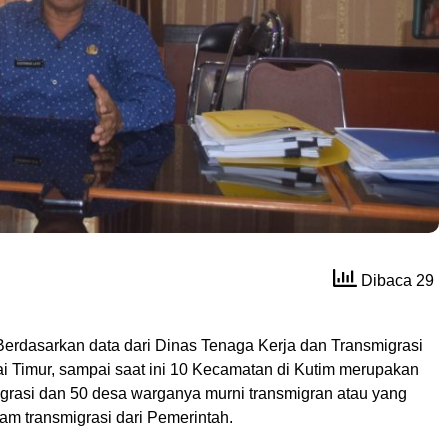
Dibaca 29
erdasarkan data dari Dinas Tenaga Kerja dan Transmigrasi
i Timur, sampai saat ini 10 Kecamatan di Kutim merupakan
igrasi dan 50 desa warganya murni transmigran atau yang
am transmigrasi dari Pemerintah.