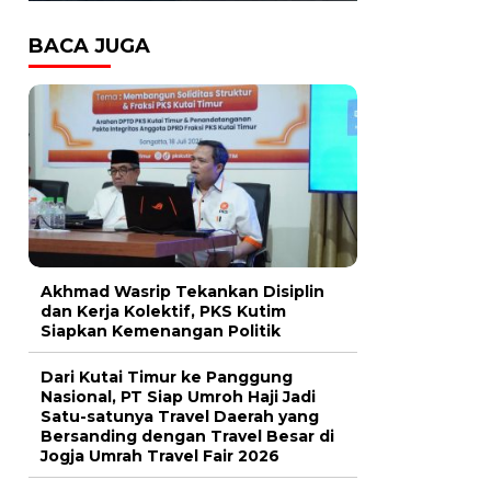
BACA JUGA
Akhmad Wasrip Tekankan Disiplin
dan Kerja Kolektif, PKS Kutim
Siapkan Kemenangan Politik
Dari Kutai Timur ke Panggung
Nasional, PT Siap Umroh Haji Jadi
Satu-satunya Travel Daerah yang
Bersanding dengan Travel Besar di
Jogja Umrah Travel Fair 2026