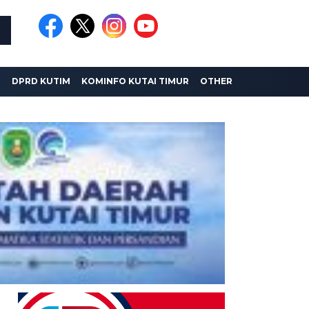
I
DPRD KUTIM
KOMINFO KUTAI TIMUR
OTHER