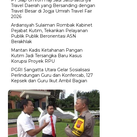
Travel Daerah yang Bersanding dengan
Travel Besar di Jogja Umrah Travel Fair
2026
Ardiansyah Sulaiman Rombak Kabinet
Pejabat Kutim, Tekankan Pelayanan
Publik Publik Berorientasi ASN
Berakhlak
Mantan Kadis Ketahanan Pangan
Kutim Jadi Tersangka Baru Kasus
Korupsi Proyek RPU
PGRI Sangatta Utara Gelar Sosialisasi
Perlindungan Guru dan Konfercab, 127
Kepsek dan Guru Ikut Ambil Bagian