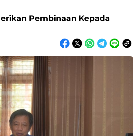
Berikan Pembinaan Kepada