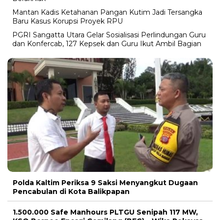
Mantan Kadis Ketahanan Pangan Kutim Jadi Tersangka
Baru Kasus Korupsi Proyek RPU
PGRI Sangatta Utara Gelar Sosialisasi Perlindungan Guru
dan Konfercab, 127 Kepsek dan Guru Ikut Ambil Bagian
Polda Kaltim Periksa 9 Saksi Menyangkut Dugaan
Pencabulan di Kota Balikpapan
1.500.000 Safe Manhours PLTGU Senipah 117 MW,