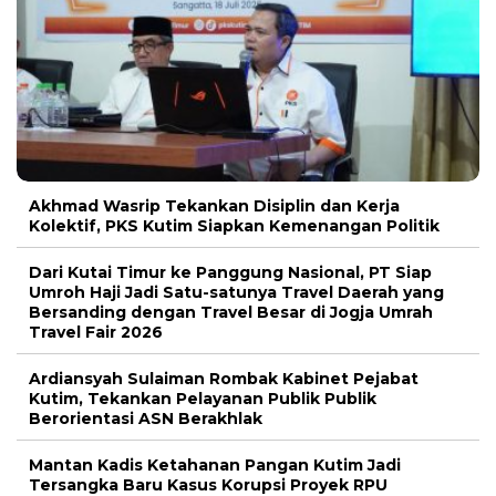
Akhmad Wasrip Tekankan Disiplin dan Kerja
Kolektif, PKS Kutim Siapkan Kemenangan Politik
Dari Kutai Timur ke Panggung Nasional, PT Siap
Umroh Haji Jadi Satu-satunya Travel Daerah yang
Bersanding dengan Travel Besar di Jogja Umrah
Travel Fair 2026
Ardiansyah Sulaiman Rombak Kabinet Pejabat
Kutim, Tekankan Pelayanan Publik Publik
Berorientasi ASN Berakhlak
Mantan Kadis Ketahanan Pangan Kutim Jadi
Tersangka Baru Kasus Korupsi Proyek RPU