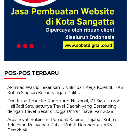
POS-POS TERBARU
Akhmad Wasrip Tekankan Disiplin dan Kerja Kolektif, PKS
Kutim Siapkan Kemenangan Politik
Dari Kutai Timur ke Panggung Nasional, PT Siap Umroh
Haji Jadi Satu-satunya Travel Daerah yang Bersanding
dengan Travel Besar di Jogja Umrah Travel Fair 2026
Ardiansyah Sulaiman Rombak Kabinet Pejabat Kutim,
Tekankan Pelayanan Publik Publik Berorientasi ASN
Berakhlak