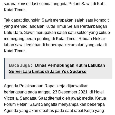
sarana konsolidasi semua anggota Petani Sawit di Kab.
Kutai Timur.
Tak dapat dipungkiri Sawit merupakan salah satu komoditi
yang menjadi andalan Kutai Timur Selain Pertambangan
Batu Bara, Sawit merupakan salah satu sektor yang cukup
memegang peran penting di Kutai Timur. Ribuan Hektar
lahan sawit tersebar di beberapa kecamatan yang ada di
Kutai Timur.
Baca Juga :
Dinas Perhubungan Kutim Lakukan
Survei Lalu Lintas di Jalan Yos Sudarso
Agenda Pelaksanaan Rapat kerja dijadwalkan
berlangsung pada tanggal 23 Desember 2021, di Hotel
Victoria, Sangatta. Saat ditemui oleh awak media, Ketua
Forum Petani Sawit Sangatta menyampaikan beberapa
Agenda yang akan dibahas pada saat rapat Kerja yang