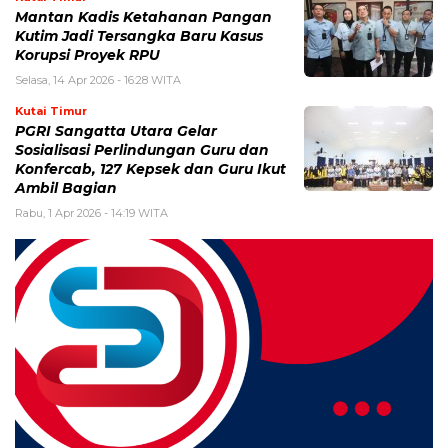
Mantan Kadis Ketahanan Pangan
Kutim Jadi Tersangka Baru Kasus
Korupsi Proyek RPU
Selasa, 14 Apr 2026 - 16:28 WITA
Kutai Timur
PGRI Sangatta Utara Gelar
Sosialisasi Perlindungan Guru dan
Konfercab, 127 Kepsek dan Guru Ikut
Ambil Bagian
Rabu, 1 Apr 2026 - 14:19 WITA