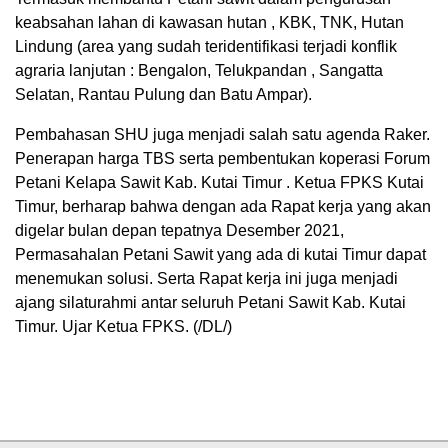
keabsahan lahan di kawasan hutan , KBK, TNK, Hutan
Lindung (area yang sudah teridentifikasi terjadi konflik
agraria lanjutan : Bengalon, Telukpandan , Sangatta
Selatan, Rantau Pulung dan Batu Ampar).
Pembahasan SHU juga menjadi salah satu agenda Raker.
Penerapan harga TBS serta pembentukan koperasi Forum
Petani Kelapa Sawit Kab. Kutai Timur . Ketua FPKS Kutai
Timur, berharap bahwa dengan ada Rapat kerja yang akan
digelar bulan depan tepatnya Desember 2021,
Permasahalan Petani Sawit yang ada di kutai Timur dapat
menemukan solusi. Serta Rapat kerja ini juga menjadi
ajang silaturahmi antar seluruh Petani Sawit Kab. Kutai
Timur. Ujar Ketua FPKS. (/DL/)