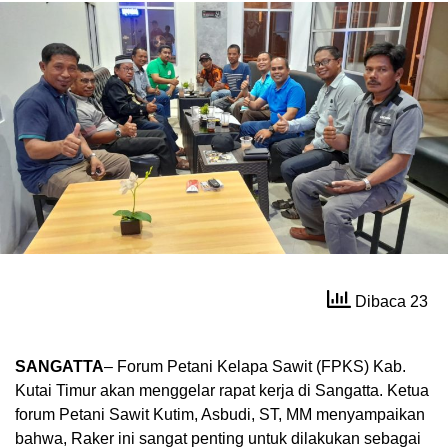
Dibaca 23
SANGATTA
– Forum Petani Kelapa Sawit (FPKS) Kab.
Kutai Timur akan menggelar rapat kerja di Sangatta. Ketua
forum Petani Sawit Kutim, Asbudi, ST, MM menyampaikan
bahwa, Raker ini sangat penting untuk dilakukan sebagai