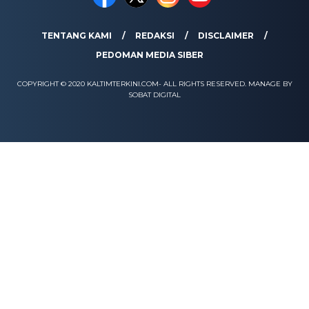
TENTANG KAMI
REDAKSI
DISCLAIMER
PEDOMAN MEDIA SIBER
COPYRIGHT © 2020 KALTIMTERKINI.COM- ALL RIGHTS RESERVED. MANAGE BY
SOBAT DIGITAL