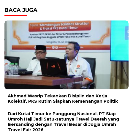
BACA JUGA
Akhmad Wasrip Tekankan Disiplin dan Kerja
Kolektif, PKS Kutim Siapkan Kemenangan Politik
Dari Kutai Timur ke Panggung Nasional, PT Siap
Umroh Haji Jadi Satu-satunya Travel Daerah yang
Bersanding dengan Travel Besar di Jogja Umrah
Travel Fair 2026