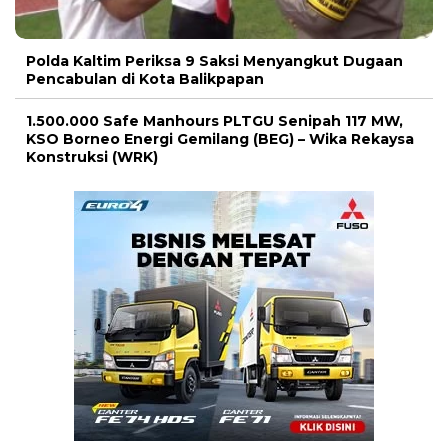
Polda Kaltim Periksa 9 Saksi Menyangkut Dugaan
Pencabulan di Kota Balikpapan
1.500.000 Safe Manhours PLTGU Senipah 117 MW,
KSO Borneo Energi Gemilang (BEG) – Wika Rekaysa
Konstruksi (WRK)