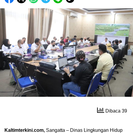
Dibaca 39
Kaltimterkini.com,
Sangatta – Dinas Lingkungan Hidup