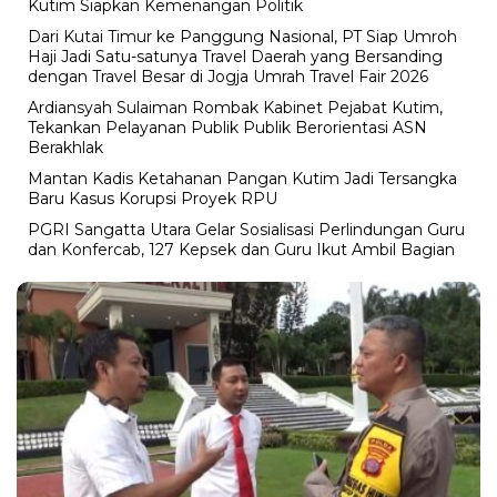
Kutim Siapkan Kemenangan Politik
Dari Kutai Timur ke Panggung Nasional, PT Siap Umroh
Haji Jadi Satu-satunya Travel Daerah yang Bersanding
dengan Travel Besar di Jogja Umrah Travel Fair 2026
Ardiansyah Sulaiman Rombak Kabinet Pejabat Kutim,
Tekankan Pelayanan Publik Publik Berorientasi ASN
Berakhlak
Mantan Kadis Ketahanan Pangan Kutim Jadi Tersangka
Baru Kasus Korupsi Proyek RPU
PGRI Sangatta Utara Gelar Sosialisasi Perlindungan Guru
dan Konfercab, 127 Kepsek dan Guru Ikut Ambil Bagian