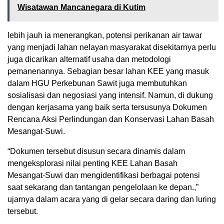
Wisatawan Mancanegara di Kutim
lebih jauh ia menerangkan, potensi perikanan air tawar
yang menjadi lahan nelayan masyarakat disekitarnya perlu
juga dicarikan alternatif usaha dan metodologi
pemanenannya. Sebagian besar lahan KEE yang masuk
dalam HGU Perkebunan Sawit juga membutuhkan
sosialisasi dan negosiasi yang intensif. Namun, di dukung
dengan kerjasama yang baik serta tersusunya Dokumen
Rencana Aksi Perlindungan dan Konservasi Lahan Basah
Mesangat-Suwi.
“Dokumen tersebut disusun secara dinamis dalam
mengeksplorasi nilai penting KEE Lahan Basah
Mesangat-Suwi dan mengidentifikasi berbagai potensi
saat sekarang dan tantangan pengelolaan ke depan.,”
ujarnya dalam acara yang di gelar secara daring dan luring
tersebut.