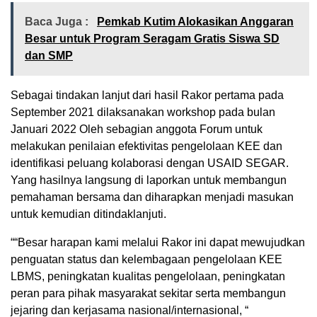
Baca Juga :
Pemkab Kutim Alokasikan Anggaran
Besar untuk Program Seragam Gratis Siswa SD
dan SMP
Sebagai tindakan lanjut dari hasil Rakor pertama pada
September 2021 dilaksanakan workshop pada bulan
Januari 2022 Oleh sebagian anggota Forum untuk
melakukan penilaian efektivitas pengelolaan KEE dan
identifikasi peluang kolaborasi dengan USAID SEGAR.
Yang hasilnya langsung di laporkan untuk membangun
pemahaman bersama dan diharapkan menjadi masukan
untuk kemudian ditindaklanjuti.
““Besar harapan kami melalui Rakor ini dapat mewujudkan
penguatan status dan kelembagaan pengelolaan KEE
LBMS, peningkatan kualitas pengelolaan, peningkatan
peran para pihak masyarakat sekitar serta membangun
jejaring dan kerjasama nasional/internasional, “