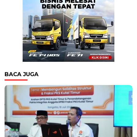
BACA JUGA