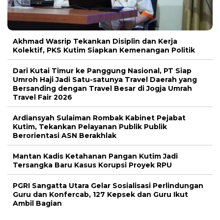
Akhmad Wasrip Tekankan Disiplin dan Kerja
Kolektif, PKS Kutim Siapkan Kemenangan Politik
Dari Kutai Timur ke Panggung Nasional, PT Siap
Umroh Haji Jadi Satu-satunya Travel Daerah yang
Bersanding dengan Travel Besar di Jogja Umrah
Travel Fair 2026
Ardiansyah Sulaiman Rombak Kabinet Pejabat
Kutim, Tekankan Pelayanan Publik Publik
Berorientasi ASN Berakhlak
Mantan Kadis Ketahanan Pangan Kutim Jadi
Tersangka Baru Kasus Korupsi Proyek RPU
PGRI Sangatta Utara Gelar Sosialisasi Perlindungan
Guru dan Konfercab, 127 Kepsek dan Guru Ikut
Ambil Bagian