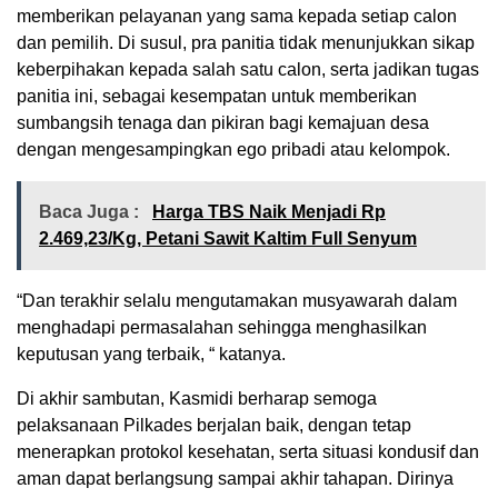
memberikan pelayanan yang sama kepada setiap calon
dan pemilih. Di susul, pra panitia tidak menunjukkan sikap
keberpihakan kepada salah satu calon, serta jadikan tugas
panitia ini, sebagai kesempatan untuk memberikan
sumbangsih tenaga dan pikiran bagi kemajuan desa
dengan mengesampingkan ego pribadi atau kelompok.
Baca Juga :
Harga TBS Naik Menjadi Rp
2.469,23/Kg, Petani Sawit Kaltim Full Senyum
“Dan terakhir selalu mengutamakan musyawarah dalam
menghadapi permasalahan sehingga menghasilkan
keputusan yang terbaik, “ katanya.
Di akhir sambutan, Kasmidi berharap semoga
pelaksanaan Pilkades berjalan baik, dengan tetap
menerapkan protokol kesehatan, serta situasi kondusif dan
aman dapat berlangsung sampai akhir tahapan. Dirinya