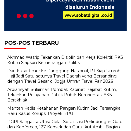
POS-POS TERBARU
Akhmad Wasrip Tekankan Disiplin dan Kerja Kolektif, PKS
Kutim Siapkan Kemenangan Politik
Dari Kutai Timur ke Panggung Nasional, PT Siap Umroh
Haji Jadi Satu-satunya Travel Daerah yang Bersanding
dengan Travel Besar di Jogja Umrah Travel Fair 2026
Ardiansyah Sulaiman Rombak Kabinet Pejabat Kutim,
Tekankan Pelayanan Publik Publik Berorientasi ASN
Berakhlak
Mantan Kadis Ketahanan Pangan Kutim Jadi Tersangka
Baru Kasus Korupsi Proyek RPU
PGRI Sangatta Utara Gelar Sosialisasi Perlindungan Guru
dan Konfercab, 127 Kepsek dan Guru Ikut Ambil Bagian