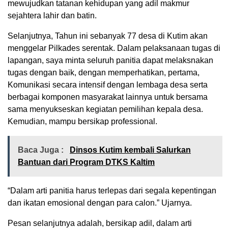
mewujudkan tatanan kehidupan yang adil makmur
sejahtera lahir dan batin.
Selanjutnya, Tahun ini sebanyak 77 desa di Kutim akan
menggelar Pilkades serentak. Dalam pelaksanaan tugas di
lapangan, saya minta seluruh panitia dapat melaksnakan
tugas dengan baik, dengan memperhatikan, pertama,
Komunikasi secara intensif dengan lembaga desa serta
berbagai komponen masyarakat lainnya untuk bersama
sama menyukseskan kegiatan pemilihan kepala desa.
Kemudian, mampu bersikap professional.
Baca Juga :
Dinsos Kutim kembali Salurkan
Bantuan dari Program DTKS Kaltim
“Dalam arti panitia harus terlepas dari segala kepentingan
dan ikatan emosional dengan para calon.” Ujarnya.
Pesan selanjutnya adalah, bersikap adil, dalam arti