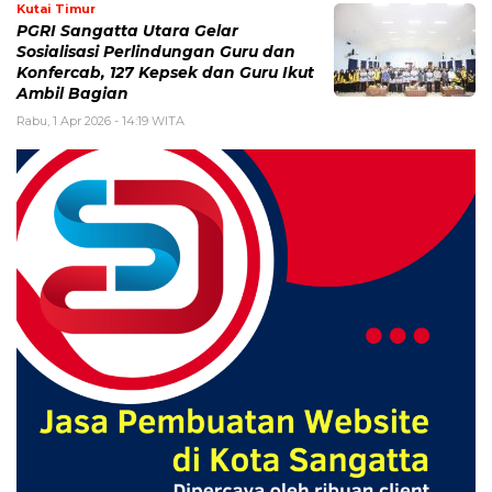
Kutai Timur
PGRI Sangatta Utara Gelar
Sosialisasi Perlindungan Guru dan
Konfercab, 127 Kepsek dan Guru Ikut
Ambil Bagian
Rabu, 1 Apr 2026 - 14:19 WITA