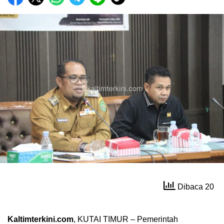
Dibaca 20
Kaltimterkini.com
, KUTAI TIMUR – Pemerintah