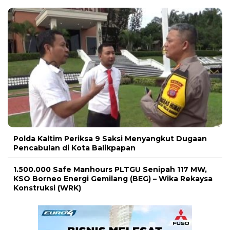
Polda Kaltim Periksa 9 Saksi Menyangkut Dugaan
Pencabulan di Kota Balikpapan
1.500.000 Safe Manhours PLTGU Senipah 117 MW,
KSO Borneo Energi Gemilang (BEG) – Wika Rekaysa
Konstruksi (WRK)