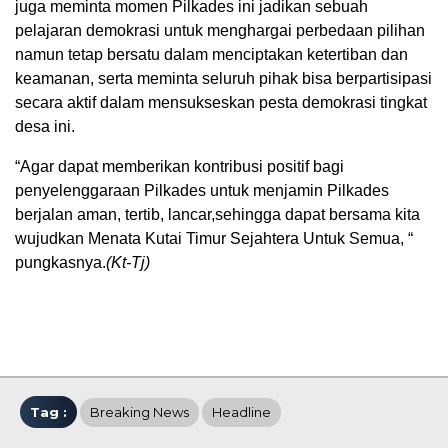
juga meminta momen Pilkades ini jadikan sebuah
pelajaran demokrasi untuk menghargai perbedaan pilihan
namun tetap bersatu dalam menciptakan ketertiban dan
keamanan, serta meminta seluruh pihak bisa berpartisipasi
secara aktif dalam mensukseskan pesta demokrasi tingkat
desa ini.
“Agar dapat memberikan kontribusi positif bagi
penyelenggaraan Pilkades untuk menjamin Pilkades
berjalan aman, tertib, lancar,sehingga dapat bersama kita
wujudkan Menata Kutai Timur Sejahtera Untuk Semua, “
pungkasnya.
(Kt-Tj)
Tag :
Breaking News
Headline