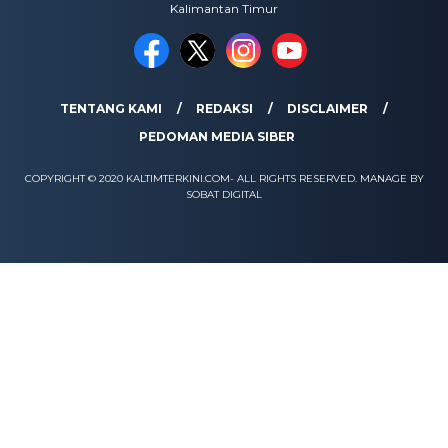
Kalimantan Timur
TENTANG KAMI
REDAKSI
DISCLAIMER
PEDOMAN MEDIA SIBER
COPYRIGHT © 2020 KALTIMTERKINI.COM- ALL RIGHTS RESERVED. MANAGE BY
SOBAT DIGITAL