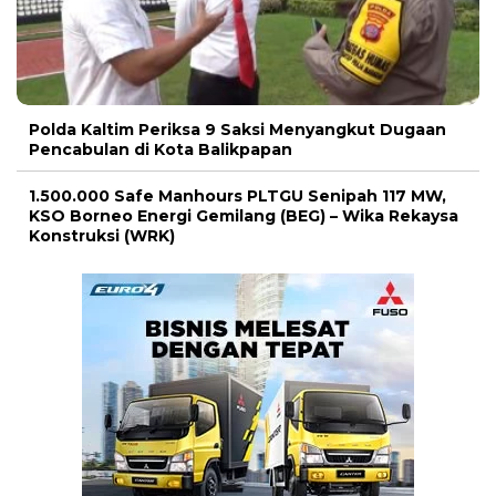
Polda Kaltim Periksa 9 Saksi Menyangkut Dugaan
Pencabulan di Kota Balikpapan
1.500.000 Safe Manhours PLTGU Senipah 117 MW,
KSO Borneo Energi Gemilang (BEG) – Wika Rekaysa
Konstruksi (WRK)