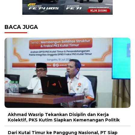
BACA JUGA
Akhmad Wasrip Tekankan Disiplin dan Kerja
Kolektif, PKS Kutim Siapkan Kemenangan Politik
Dari Kutai Timur ke Panggung Nasional, PT Siap