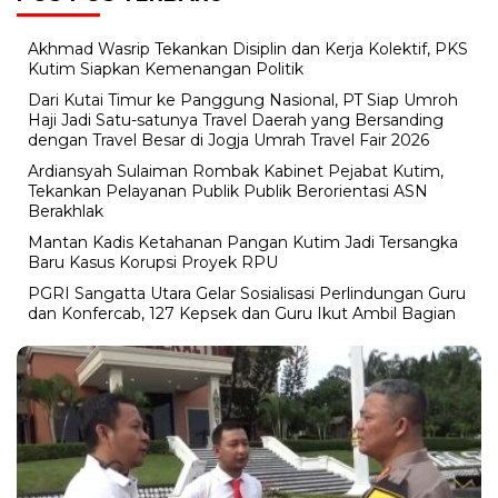
Akhmad Wasrip Tekankan Disiplin dan Kerja Kolektif, PKS
Kutim Siapkan Kemenangan Politik
Dari Kutai Timur ke Panggung Nasional, PT Siap Umroh
Haji Jadi Satu-satunya Travel Daerah yang Bersanding
dengan Travel Besar di Jogja Umrah Travel Fair 2026
Ardiansyah Sulaiman Rombak Kabinet Pejabat Kutim,
Tekankan Pelayanan Publik Publik Berorientasi ASN
Berakhlak
Mantan Kadis Ketahanan Pangan Kutim Jadi Tersangka
Baru Kasus Korupsi Proyek RPU
PGRI Sangatta Utara Gelar Sosialisasi Perlindungan Guru
dan Konfercab, 127 Kepsek dan Guru Ikut Ambil Bagian