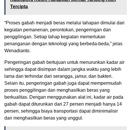
Tercipta
“Proses gabah menjadi beras melalui tahapan dimulai dari
kegiatan pemanenan, perontokan, pengeringan dan
penggilingan. Setiap tahap kegiatan memerlukan
penanganan dengan teknologi yang berbeda-beda,” jelas
Wenadianto.
Pengeringan gabah bertujuan untuk menurunkan kadar air
sehingga dapat disimpan dalam jangka waktu yang lebih
lama dan terhindar dari serangga, jamur, dan bakteri.
Selain itu, pengeringan gabah juga dapat mempermudah
proses penggilingan dan menghasilkan beras yang
berkualitas. Dengan menggunakan alat ini, kadar air pada
gabah dapat diturunkan dari 27 persen menjadi hanya 14
persen, sehingga biaya transportasi dapat diminimalisir
dan menghasilkan beras yang unggul.