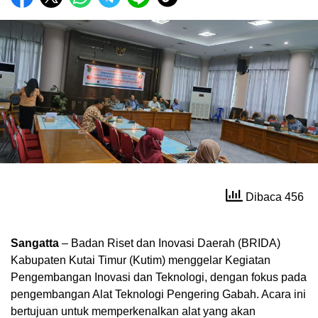
Dibaca 456
Sangatta
– Badan Riset dan Inovasi Daerah (BRIDA)
Kabupaten Kutai Timur (Kutim) menggelar Kegiatan
Pengembangan Inovasi dan Teknologi, dengan fokus pada
pengembangan Alat Teknologi Pengering Gabah. Acara ini
bertujuan untuk memperkenalkan alat yang akan