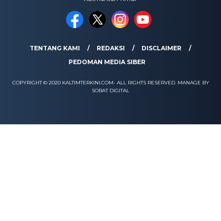
TENTANG KAMI
REDAKSI
DISCLAIMER
PEDOMAN MEDIA SIBER
COPYRIGHT © 2020 KALTIMTERKINI.COM- ALL RIGHTS RESERVED. MANAGE BY
SOBAT DIGITAL