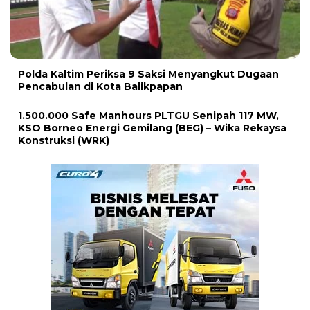
Polda Kaltim Periksa 9 Saksi Menyangkut Dugaan
Pencabulan di Kota Balikpapan
1.500.000 Safe Manhours PLTGU Senipah 117 MW,
KSO Borneo Energi Gemilang (BEG) – Wika Rekaysa
Konstruksi (WRK)