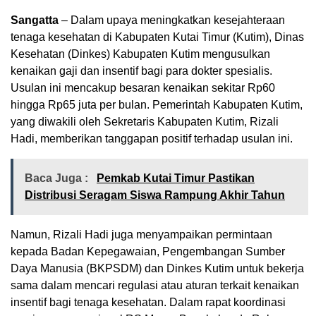
Sangatta
– Dalam upaya meningkatkan kesejahteraan
tenaga kesehatan di Kabupaten Kutai Timur (Kutim), Dinas
Kesehatan (Dinkes) Kabupaten Kutim mengusulkan
kenaikan gaji dan insentif bagi para dokter spesialis.
Usulan ini mencakup besaran kenaikan sekitar Rp60
hingga Rp65 juta per bulan. Pemerintah Kabupaten Kutim,
yang diwakili oleh Sekretaris Kabupaten Kutim, Rizali
Hadi, memberikan tanggapan positif terhadap usulan ini.
Baca Juga :
Pemkab Kutai Timur Pastikan
Distribusi Seragam Siswa Rampung Akhir Tahun
Namun, Rizali Hadi juga menyampaikan permintaan
kepada Badan Kepegawaian, Pengembangan Sumber
Daya Manusia (BKPSDM) dan Dinkes Kutim untuk bekerja
sama dalam mencari regulasi atau aturan terkait kenaikan
insentif bagi tenaga kesehatan. Dalam rapat koordinasi