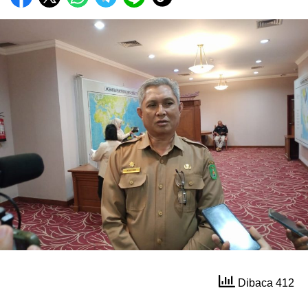
Dibaca 412