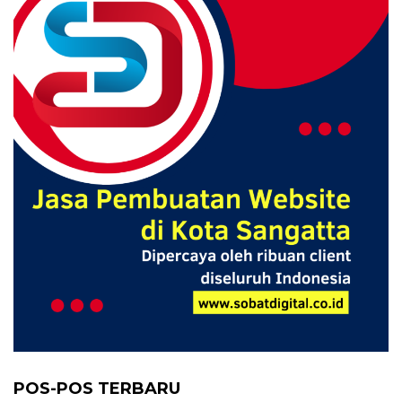
POS-POS TERBARU