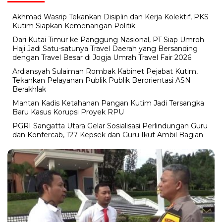
Akhmad Wasrip Tekankan Disiplin dan Kerja Kolektif, PKS
Kutim Siapkan Kemenangan Politik
Dari Kutai Timur ke Panggung Nasional, PT Siap Umroh
Haji Jadi Satu-satunya Travel Daerah yang Bersanding
dengan Travel Besar di Jogja Umrah Travel Fair 2026
Ardiansyah Sulaiman Rombak Kabinet Pejabat Kutim,
Tekankan Pelayanan Publik Publik Berorientasi ASN
Berakhlak
Mantan Kadis Ketahanan Pangan Kutim Jadi Tersangka
Baru Kasus Korupsi Proyek RPU
PGRI Sangatta Utara Gelar Sosialisasi Perlindungan Guru
dan Konfercab, 127 Kepsek dan Guru Ikut Ambil Bagian