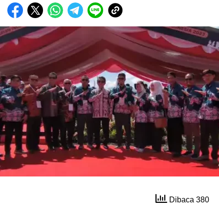
Dibaca 380