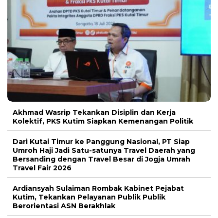
Akhmad Wasrip Tekankan Disiplin dan Kerja
Kolektif, PKS Kutim Siapkan Kemenangan Politik
Dari Kutai Timur ke Panggung Nasional, PT Siap
Umroh Haji Jadi Satu-satunya Travel Daerah yang
Bersanding dengan Travel Besar di Jogja Umrah
Travel Fair 2026
Ardiansyah Sulaiman Rombak Kabinet Pejabat
Kutim, Tekankan Pelayanan Publik Publik
Berorientasi ASN Berakhlak