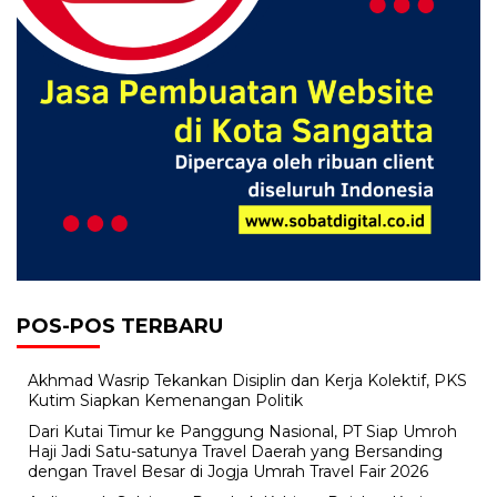
POS-POS TERBARU
Akhmad Wasrip Tekankan Disiplin dan Kerja Kolektif, PKS
Kutim Siapkan Kemenangan Politik
Dari Kutai Timur ke Panggung Nasional, PT Siap Umroh
Haji Jadi Satu-satunya Travel Daerah yang Bersanding
dengan Travel Besar di Jogja Umrah Travel Fair 2026