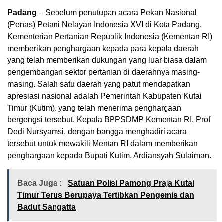
Padang
– Sebelum penutupan acara Pekan Nasional
(Penas) Petani Nelayan Indonesia XVI di Kota Padang,
Kementerian Pertanian Republik Indonesia (Kementan RI)
memberikan penghargaan kepada para kepala daerah
yang telah memberikan dukungan yang luar biasa dalam
pengembangan sektor pertanian di daerahnya masing-
masing. Salah satu daerah yang patut mendapatkan
apresiasi nasional adalah Pemerintah Kabupaten Kutai
Timur (Kutim), yang telah menerima penghargaan
bergengsi tersebut. Kepala BPPSDMP Kementan RI, Prof
Dedi Nursyamsi, dengan bangga menghadiri acara
tersebut untuk mewakili Mentan RI dalam memberikan
penghargaan kepada Bupati Kutim, Ardiansyah Sulaiman.
Baca Juga :
Satuan Polisi Pamong Praja Kutai
Timur Terus Berupaya Tertibkan Pengemis dan
Badut Sangatta