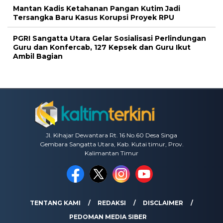
Mantan Kadis Ketahanan Pangan Kutim Jadi
Tersangka Baru Kasus Korupsi Proyek RPU
PGRI Sangatta Utara Gelar Sosialisasi Perlindungan
Guru dan Konfercab, 127 Kepsek dan Guru Ikut
Ambil Bagian
Jl. Kihajar Dewantara Rt. 16 No.60 Desa Singa
Gembara Sangatta Utara, Kab. Kutai timur, Prov.
Kalimantan Timur
TENTANG KAMI
REDAKSI
DISCLAIMER
PEDOMAN MEDIA SIBER