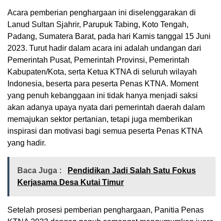
Acara pemberian penghargaan ini diselenggarakan di
Lanud Sultan Sjahrir, Parupuk Tabing, Koto Tengah,
Padang, Sumatera Barat, pada hari Kamis tanggal 15 Juni
2023. Turut hadir dalam acara ini adalah undangan dari
Pemerintah Pusat, Pemerintah Provinsi, Pemerintah
Kabupaten/Kota, serta Ketua KTNA di seluruh wilayah
Indonesia, beserta para peserta Penas KTNA. Moment
yang penuh kebanggaan ini tidak hanya menjadi saksi
akan adanya upaya nyata dari pemerintah daerah dalam
memajukan sektor pertanian, tetapi juga memberikan
inspirasi dan motivasi bagi semua peserta Penas KTNA
yang hadir.
Baca Juga :
Pendidikan Jadi Salah Satu Fokus
Kerjasama Desa Kutai Timur
Setelah prosesi pemberian penghargaan, Panitia Penas