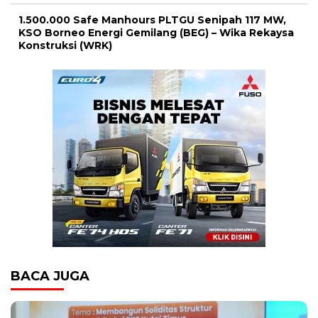
1.500.000 Safe Manhours PLTGU Senipah 117 MW,
KSO Borneo Energi Gemilang (BEG) – Wika Rekaysa
Konstruksi (WRK)
BACA JUGA