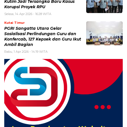
Kutim Jadi Tersangka Baru Kasus
Korupsi Proyek RPU
Selasa, 14 Apr 2026 - 16:28 WITA
Kutai Timur
PGRI Sangatta Utara Gelar
Sosialisasi Perlindungan Guru dan
Konfercab, 127 Kepsek dan Guru Ikut
Ambil Bagian
Rabu, 1 Apr 2026 - 14:19 WITA