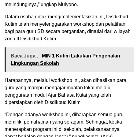
melindunginya,” ungkap Mulyono.
Dalam usaha untuk mengimplementasikan ini, Disdikbud
Kutim telah menyelenggarakan workshop dan pelatihan
bagi para guru SD secara bergantian, dimulai dari wilayah
zona II Disdikbud Kutim.
Baca Juga :
MIN 1 Kutim Lakukan Pengenalan
Lingkungan Sekolah
Harapannya, melalui workshop ini, akan dihasilkan para
guru yang mampu mengajar muatan lokal melalui
penggunaan modul Ajar Bahasa Kutai yang telah
dipersiapkan oleh Disdikbud Kutim.
“Dengan adanya workshop ini, diharapkan semua guru
memiliki pemahaman yang seragam. Sehingga, ketika
menerapkan program ini di sekolah, pelaksanaannya
dapat berjalan dengan lancar,” pungkasnya. (Adv)