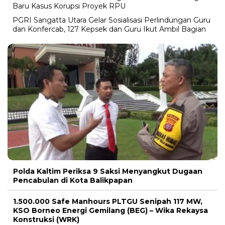
Baru Kasus Korupsi Proyek RPU
PGRI Sangatta Utara Gelar Sosialisasi Perlindungan Guru
dan Konfercab, 127 Kepsek dan Guru Ikut Ambil Bagian
Polda Kaltim Periksa 9 Saksi Menyangkut Dugaan
Pencabulan di Kota Balikpapan
1.500.000 Safe Manhours PLTGU Senipah 117 MW,
KSO Borneo Energi Gemilang (BEG) – Wika Rekaysa
Konstruksi (WRK)