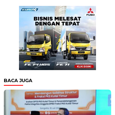
BACA JUGA