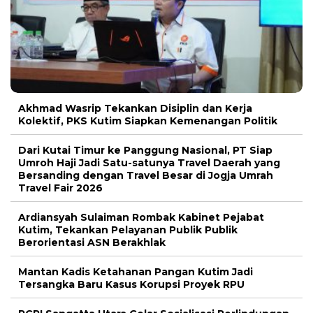
Akhmad Wasrip Tekankan Disiplin dan Kerja
Kolektif, PKS Kutim Siapkan Kemenangan Politik
Dari Kutai Timur ke Panggung Nasional, PT Siap
Umroh Haji Jadi Satu-satunya Travel Daerah yang
Bersanding dengan Travel Besar di Jogja Umrah
Travel Fair 2026
Ardiansyah Sulaiman Rombak Kabinet Pejabat
Kutim, Tekankan Pelayanan Publik Publik
Berorientasi ASN Berakhlak
Mantan Kadis Ketahanan Pangan Kutim Jadi
Tersangka Baru Kasus Korupsi Proyek RPU