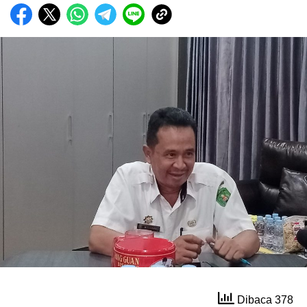
Dibaca 378