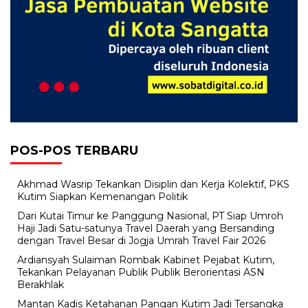
POS-POS TERBARU
Akhmad Wasrip Tekankan Disiplin dan Kerja Kolektif, PKS
Kutim Siapkan Kemenangan Politik
Dari Kutai Timur ke Panggung Nasional, PT Siap Umroh
Haji Jadi Satu-satunya Travel Daerah yang Bersanding
dengan Travel Besar di Jogja Umrah Travel Fair 2026
Ardiansyah Sulaiman Rombak Kabinet Pejabat Kutim,
Tekankan Pelayanan Publik Publik Berorientasi ASN
Berakhlak
Mantan Kadis Ketahanan Pangan Kutim Jadi Tersangka