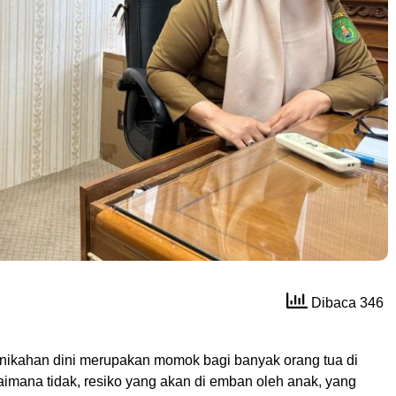
Dibaca 346
nikahan dini merupakan momok bagi banyak orang tua di
aimana tidak, resiko yang akan di emban oleh anak, yang