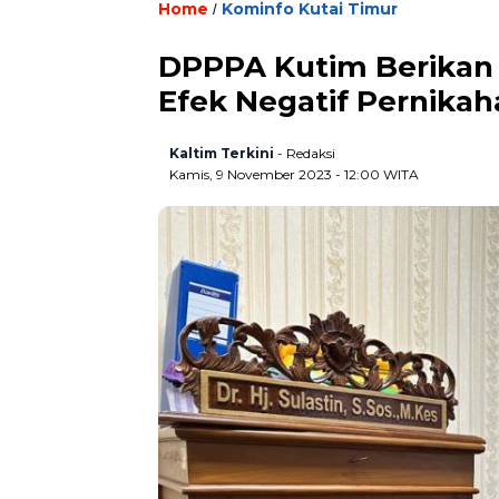
Home
Kominfo Kutai Timur
/
DPPPA Kutim Berikan 
Efek Negatif Pernikah
Kaltim Terkini
- Redaksi
Kamis, 9 November 2023 - 12:00 WITA