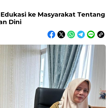
Edukasi ke Masyarakat Tentang
an Dini