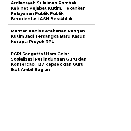
Ardiansyah Sulaiman Rombak
Kabinet Pejabat Kutim, Tekankan
Pelayanan Publik Publik
Berorientasi ASN Berakhlak
Mantan Kadis Ketahanan Pangan
Kutim Jadi Tersangka Baru Kasus
Korupsi Proyek RPU
PGRI Sangatta Utara Gelar
Sosialisasi Perlindungan Guru dan
Konfercab, 127 Kepsek dan Guru
Ikut Ambil Bagian