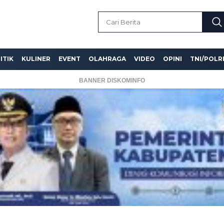
ITIK
KULINER
EVENT
OLAHRAGA
VIDEO
OPINI
TNI/POLR
BANNER DISKOMINFO