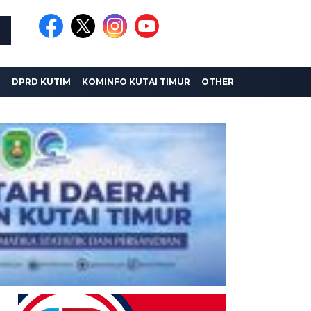
I
DPRD KUTIM
KOMINFO KUTAI TIMUR
OTHER