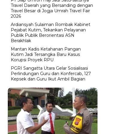
Travel Daerah yang Bersanding dengan
Travel Besar di Jogja Umrah Travel Fair
2026
Ardiansyah Sulaiman Rombak Kabinet
Pejabat Kutim, Tekankan Pelayanan
Publik Publik Berorientasi ASN
Berakhlak
Mantan Kadis Ketahanan Pangan
Kutim Jadi Tersangka Baru Kasus
Korupsi Proyek RPU
PGRI Sangatta Utara Gelar Sosialisasi
Perlindungan Guru dan Konfercab, 127
Kepsek dan Guru Ikut Ambil Bagian