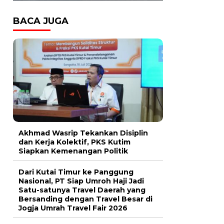
BACA JUGA
Akhmad Wasrip Tekankan Disiplin
dan Kerja Kolektif, PKS Kutim
Siapkan Kemenangan Politik
Dari Kutai Timur ke Panggung
Nasional, PT Siap Umroh Haji Jadi
Satu-satunya Travel Daerah yang
Bersanding dengan Travel Besar di
Jogja Umrah Travel Fair 2026