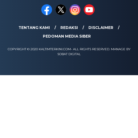
TENTANG KAMI
REDAKSI
DISCLAIMER
PEDOMAN MEDIA SIBER
COPYRIGHT © 2020 KALTIMTERKINI.COM- ALL RIGHTS RESERVED. MANAGE BY
SOBAT DIGITAL