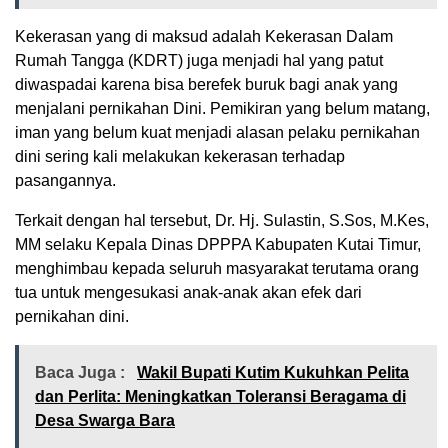
Kekerasan yang di maksud adalah Kekerasan Dalam
Rumah Tangga (KDRT) juga menjadi hal yang patut
diwaspadai karena bisa berefek buruk bagi anak yang
menjalani pernikahan Dini. Pemikiran yang belum matang,
iman yang belum kuat menjadi alasan pelaku pernikahan
dini sering kali melakukan kekerasan terhadap
pasangannya.
Terkait dengan hal tersebut, Dr. Hj. Sulastin, S.Sos, M.Kes,
MM selaku Kepala Dinas DPPPA Kabupaten Kutai Timur,
menghimbau kepada seluruh masyarakat terutama orang
tua untuk mengesukasi anak-anak akan efek dari
pernikahan dini.
Baca Juga :
Wakil Bupati Kutim Kukuhkan Pelita
dan Perlita: Meningkatkan Toleransi Beragama di
Desa Swarga Bara