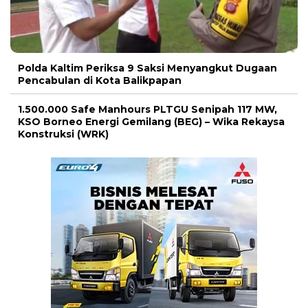
Polda Kaltim Periksa 9 Saksi Menyangkut Dugaan
Pencabulan di Kota Balikpapan
1.500.000 Safe Manhours PLTGU Senipah 117 MW,
KSO Borneo Energi Gemilang (BEG) – Wika Rekaysa
Konstruksi (WRK)