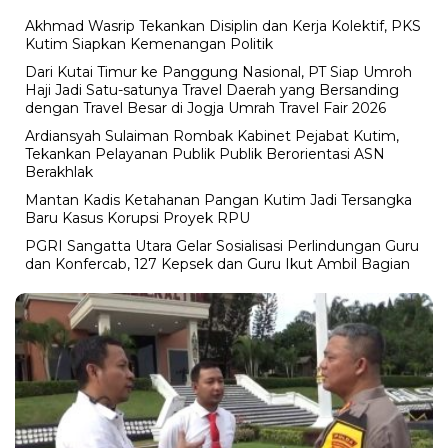
Akhmad Wasrip Tekankan Disiplin dan Kerja Kolektif, PKS
Kutim Siapkan Kemenangan Politik
Dari Kutai Timur ke Panggung Nasional, PT Siap Umroh
Haji Jadi Satu-satunya Travel Daerah yang Bersanding
dengan Travel Besar di Jogja Umrah Travel Fair 2026
Ardiansyah Sulaiman Rombak Kabinet Pejabat Kutim,
Tekankan Pelayanan Publik Publik Berorientasi ASN
Berakhlak
Mantan Kadis Ketahanan Pangan Kutim Jadi Tersangka
Baru Kasus Korupsi Proyek RPU
PGRI Sangatta Utara Gelar Sosialisasi Perlindungan Guru
dan Konfercab, 127 Kepsek dan Guru Ikut Ambil Bagian