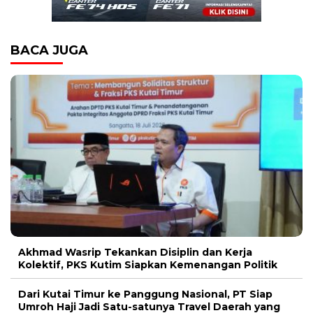
BACA JUGA
Akhmad Wasrip Tekankan Disiplin dan Kerja
Kolektif, PKS Kutim Siapkan Kemenangan Politik
Dari Kutai Timur ke Panggung Nasional, PT Siap
Umroh Haji Jadi Satu-satunya Travel Daerah yang