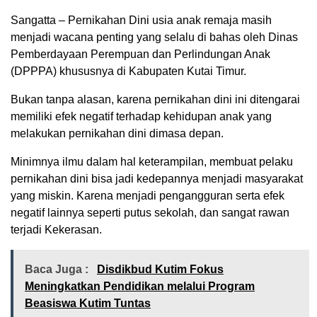
Sangatta – Pernikahan Dini usia anak remaja masih
menjadi wacana penting yang selalu di bahas oleh Dinas
Pemberdayaan Perempuan dan Perlindungan Anak
(DPPPA) khususnya di Kabupaten Kutai Timur.
Bukan tanpa alasan, karena pernikahan dini ini ditengarai
memiliki efek negatif terhadap kehidupan anak yang
melakukan pernikahan dini dimasa depan.
Minimnya ilmu dalam hal keterampilan, membuat pelaku
pernikahan dini bisa jadi kedepannya menjadi masyarakat
yang miskin. Karena menjadi pengangguran serta efek
negatif lainnya seperti putus sekolah, dan sangat rawan
terjadi Kekerasan.
Baca Juga :
Disdikbud Kutim Fokus
Meningkatkan Pendidikan melalui Program
Beasiswa Kutim Tuntas