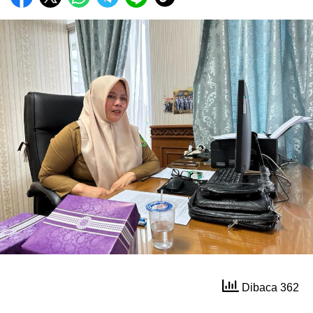
Dibaca 362