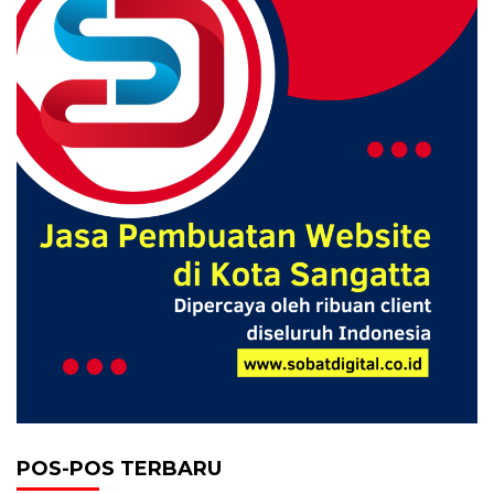
POS-POS TERBARU