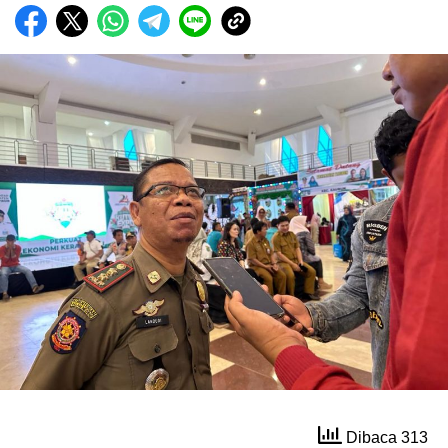
Dibaca 313