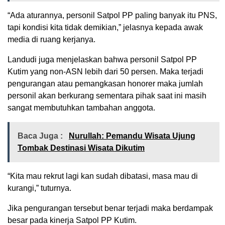
“Ada aturannya, personil Satpol PP paling banyak itu PNS,
tapi kondisi kita tidak demikian,” jelasnya kepada awak
media di ruang kerjanya.
Landudi juga menjelaskan bahwa personil Satpol PP
Kutim yang non-ASN lebih dari 50 persen. Maka terjadi
pengurangan atau pemangkasan honorer maka jumlah
personil akan berkurang sementara pihak saat ini masih
sangat membutuhkan tambahan anggota.
Baca Juga :
Nurullah: Pemandu Wisata Ujung
Tombak Destinasi Wisata Dikutim
“Kita mau rekrut lagi kan sudah dibatasi, masa mau di
kurangi,” tuturnya.
Jika pengurangan tersebut benar terjadi maka berdampak
besar pada kinerja Satpol PP Kutim.