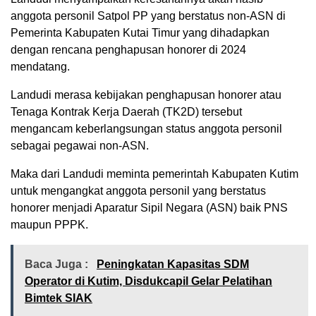
anggota personil Satpol PP yang berstatus non-ASN di
Pemerinta Kabupaten Kutai Timur yang dihadapkan
dengan rencana penghapusan honorer di 2024
mendatang.
Landudi merasa kebijakan penghapusan honorer atau
Tenaga Kontrak Kerja Daerah (TK2D) tersebut
mengancam keberlangsungan status anggota personil
sebagai pegawai non-ASN.
Maka dari Landudi meminta pemerintah Kabupaten Kutim
untuk mengangkat anggota personil yang berstatus
honorer menjadi Aparatur Sipil Negara (ASN) baik PNS
maupun PPPK.
Baca Juga :
Peningkatan Kapasitas SDM
Operator di Kutim, Disdukcapil Gelar Pelatihan
Bimtek SIAK