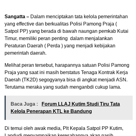
Sangatta –
Dalam menciptakan tata kelola pemerintahan
yang effective dan berkualitas Polisi Pamong Praja (
Satpol PP) yang berada di bawah naungan pemkab Kutai
Timur, memiliki peran penting dalam menjalankan
Peraturan Daerah ( Perda ) yang menjadi kebijakan
pemerintah daerah.
Melihat peran tersebut, harapannya satuan Polisi Pamong
Praja yang saat ini masih berstatus Tenaga Kontrak Kerja
Daerah (TK2D) segogyanya bisa di angkat menjadi ASN.
Terutama meraka yang sudah menganbdi cukup lama.
Baca Juga :
Forum LLAJ Kutim Studi Tiru Tata
Kelola Penerapan KTL ke Bandung
Di temui oleh awak media, Plt Kepala Satpol PP Kutim,
Landudi menyampaikan keresahannya akan nasib