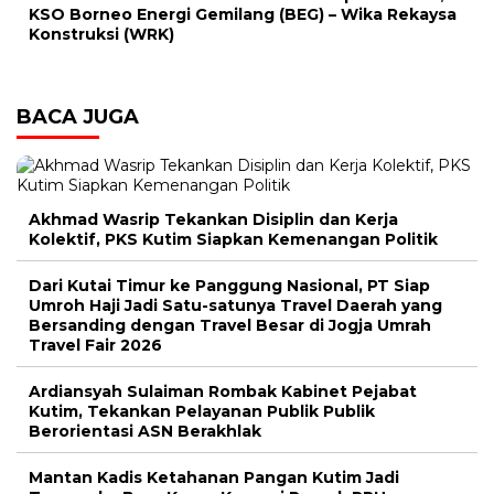
KSO Borneo Energi Gemilang (BEG) – Wika Rekaysa
Konstruksi (WRK)
BACA JUGA
Akhmad Wasrip Tekankan Disiplin dan Kerja
Kolektif, PKS Kutim Siapkan Kemenangan Politik
Dari Kutai Timur ke Panggung Nasional, PT Siap
Umroh Haji Jadi Satu-satunya Travel Daerah yang
Bersanding dengan Travel Besar di Jogja Umrah
Travel Fair 2026
Ardiansyah Sulaiman Rombak Kabinet Pejabat
Kutim, Tekankan Pelayanan Publik Publik
Berorientasi ASN Berakhlak
Mantan Kadis Ketahanan Pangan Kutim Jadi