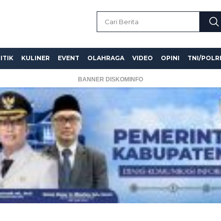
ITIK
KULINER
EVENT
OLAHRAGA
VIDEO
OPINI
TNI/POLR
BANNER DISKOMINFO