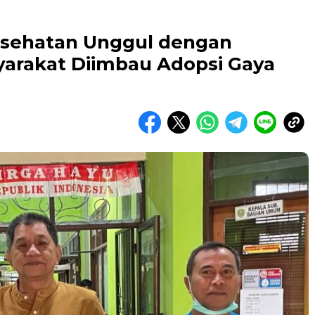
sehatan Unggul dengan
arakat Diimbau Adopsi Gaya