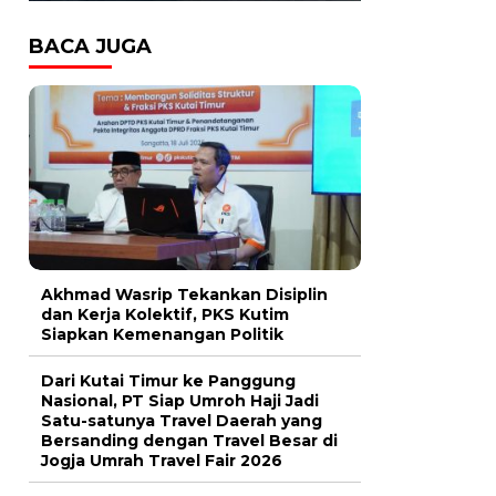
BACA JUGA
Akhmad Wasrip Tekankan Disiplin
dan Kerja Kolektif, PKS Kutim
Siapkan Kemenangan Politik
Dari Kutai Timur ke Panggung
Nasional, PT Siap Umroh Haji Jadi
Satu-satunya Travel Daerah yang
Bersanding dengan Travel Besar di
Jogja Umrah Travel Fair 2026