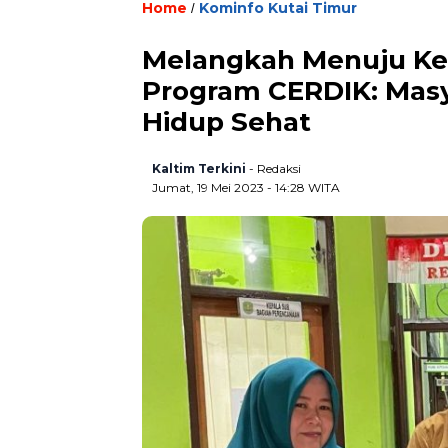
Home
Kominfo Kutai Timur
/
Melangkah Menuju Ke
Program CERDIK: Masy
Hidup Sehat
Kaltim Terkini
- Redaksi
Jumat, 19 Mei 2023 - 14:28 WITA