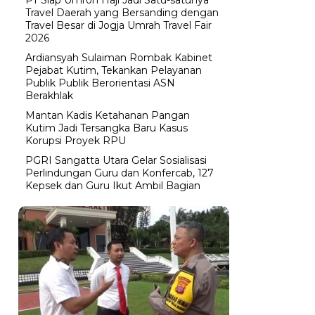
Travel Daerah yang Bersanding dengan
Travel Besar di Jogja Umrah Travel Fair
2026
Ardiansyah Sulaiman Rombak Kabinet
Pejabat Kutim, Tekankan Pelayanan
Publik Publik Berorientasi ASN
Berakhlak
Mantan Kadis Ketahanan Pangan
Kutim Jadi Tersangka Baru Kasus
Korupsi Proyek RPU
PGRI Sangatta Utara Gelar Sosialisasi
Perlindungan Guru dan Konfercab, 127
Kepsek dan Guru Ikut Ambil Bagian