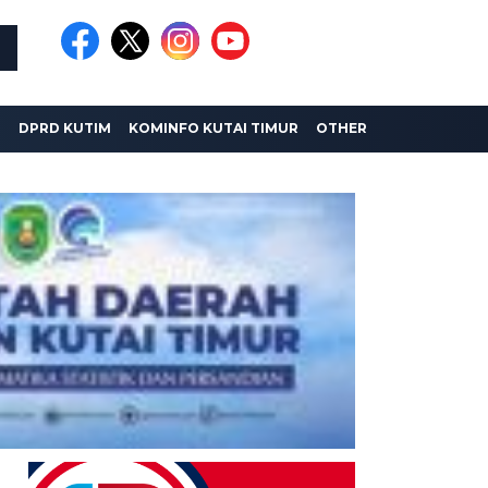
I
DPRD KUTIM
KOMINFO KUTAI TIMUR
OTHER