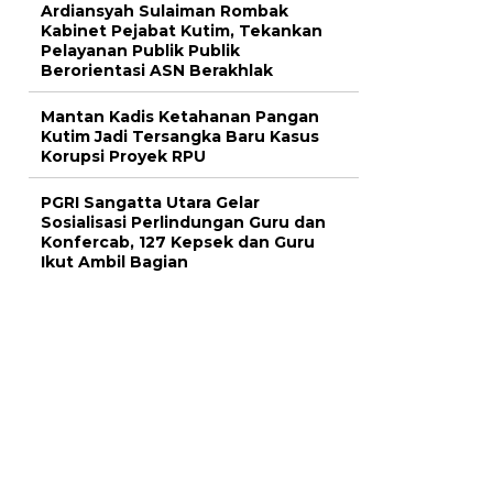
Ardiansyah Sulaiman Rombak
Kabinet Pejabat Kutim, Tekankan
Pelayanan Publik Publik
Berorientasi ASN Berakhlak
Mantan Kadis Ketahanan Pangan
Kutim Jadi Tersangka Baru Kasus
Korupsi Proyek RPU
PGRI Sangatta Utara Gelar
Sosialisasi Perlindungan Guru dan
Konfercab, 127 Kepsek dan Guru
Ikut Ambil Bagian