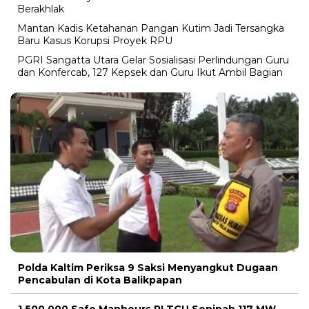
Berakhlak
Mantan Kadis Ketahanan Pangan Kutim Jadi Tersangka
Baru Kasus Korupsi Proyek RPU
PGRI Sangatta Utara Gelar Sosialisasi Perlindungan Guru
dan Konfercab, 127 Kepsek dan Guru Ikut Ambil Bagian
Polda Kaltim Periksa 9 Saksi Menyangkut Dugaan
Pencabulan di Kota Balikpapan