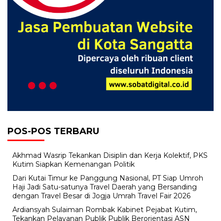
POS-POS TERBARU
Akhmad Wasrip Tekankan Disiplin dan Kerja Kolektif, PKS
Kutim Siapkan Kemenangan Politik
Dari Kutai Timur ke Panggung Nasional, PT Siap Umroh
Haji Jadi Satu-satunya Travel Daerah yang Bersanding
dengan Travel Besar di Jogja Umrah Travel Fair 2026
Ardiansyah Sulaiman Rombak Kabinet Pejabat Kutim,
Tekankan Pelayanan Publik Publik Berorientasi ASN