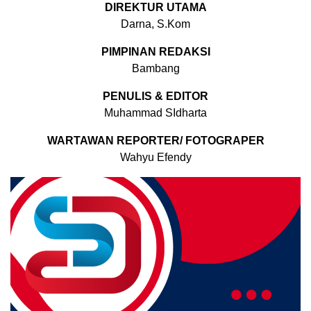
DIREKTUR UTAMA
Darna, S.Kom
PIMPINAN REDAKSI
Bambang
PENULIS & EDITOR
Muhammad SIdharta
WARTAWAN REPORTER/ FOTOGRAPER
Wahyu Efendy