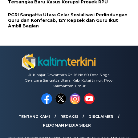
Tersangka Baru Kasus Korupsi Proyek RPU
PGRI Sangatta Utara Gelar Sosialisasi Perlindungan
Guru dan Konfercab, 127 Kepsek dan Guru Ikut
Ambil Bagian
Jl. Kihajar Dewantara Rt. 16 No.60 Desa Singa
Gembara Sangatta Utara, Kab. Kutai timur, Prov.
Kalimantan Timur
TENTANG KAMI
REDAKSI
DISCLAIMER
PEDOMAN MEDIA SIBER