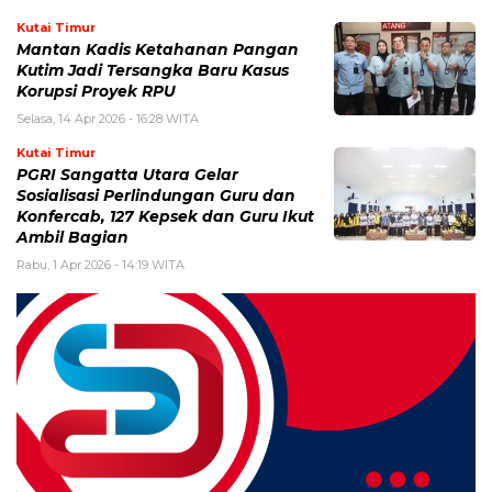
Kutai Timur
Mantan Kadis Ketahanan Pangan
Kutim Jadi Tersangka Baru Kasus
Korupsi Proyek RPU
Selasa, 14 Apr 2026 - 16:28 WITA
Kutai Timur
PGRI Sangatta Utara Gelar
Sosialisasi Perlindungan Guru dan
Konfercab, 127 Kepsek dan Guru Ikut
Ambil Bagian
Rabu, 1 Apr 2026 - 14:19 WITA