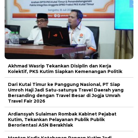
Akhmad Wasrip Tekankan Disiplin dan Kerja
Kolektif, PKS Kutim Siapkan Kemenangan Politik
Dari Kutai Timur ke Panggung Nasional, PT Siap
Umroh Haji Jadi Satu-satunya Travel Daerah yang
Bersanding dengan Travel Besar di Jogja Umrah
Travel Fair 2026
Ardiansyah Sulaiman Rombak Kabinet Pejabat
Kutim, Tekankan Pelayanan Publik Publik
Berorientasi ASN Berakhlak