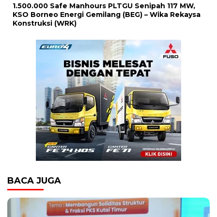
1.500.000 Safe Manhours PLTGU Senipah 117 MW,
KSO Borneo Energi Gemilang (BEG) – Wika Rekaysa
Konstruksi (WRK)
BACA JUGA