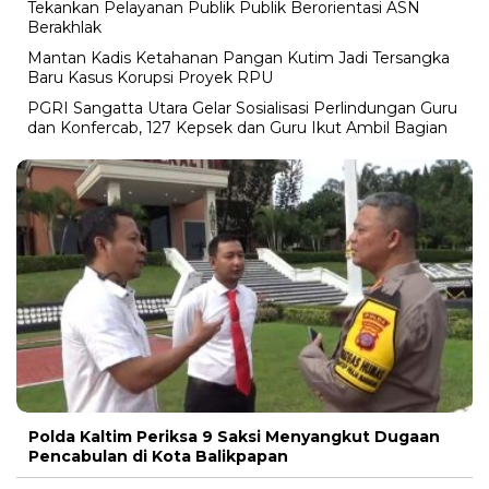
Tekankan Pelayanan Publik Publik Berorientasi ASN
Berakhlak
Mantan Kadis Ketahanan Pangan Kutim Jadi Tersangka
Baru Kasus Korupsi Proyek RPU
PGRI Sangatta Utara Gelar Sosialisasi Perlindungan Guru
dan Konfercab, 127 Kepsek dan Guru Ikut Ambil Bagian
Polda Kaltim Periksa 9 Saksi Menyangkut Dugaan
Pencabulan di Kota Balikpapan