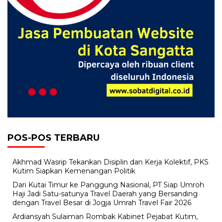
POS-POS TERBARU
Akhmad Wasrip Tekankan Disiplin dan Kerja Kolektif, PKS
Kutim Siapkan Kemenangan Politik
Dari Kutai Timur ke Panggung Nasional, PT Siap Umroh
Haji Jadi Satu-satunya Travel Daerah yang Bersanding
dengan Travel Besar di Jogja Umrah Travel Fair 2026
Ardiansyah Sulaiman Rombak Kabinet Pejabat Kutim,