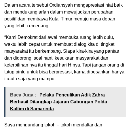
Dalam acara tersebut Ordiansyah mengapresiasi niat baik
dan mendukung arfan dalam mewujudkan perubahan
positif dan membawa Kutai Timur menuju masa depan
yang lebih cemerlang.
“Kami Demokrat dari awal membuka ruang lebih dulu,
waktu lebih cepat untuk membuat dialog kita di tingkat
masyarakat itu berkembang. Siapa kira-kira yang pantas
dan didorong, soal nanti kesukaan masyarakat dan
keterpilihan nya itu tinggal hari H nya. Tapi jangan orang di
tutup pintu untuk bisa berprestasi, karna dipesankan hanya
itu-utu saja yang mampu.
Baca Juga :
Pelaku Penculikan Adik Zahra
Berhasil Ditangkap Jajaran Gabungan Polda
Kaltim di Samarinda
Saya mengundang tokoh – tokoh mendaftar dan