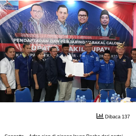
Dibaca 137