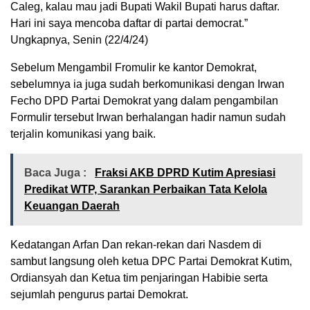
Caleg, kalau mau jadi Bupati Wakil Bupati harus daftar.
Hari ini saya mencoba daftar di partai democrat.”
Ungkapnya, Senin (22/4/24)
Sebelum Mengambil Fromulir ke kantor Demokrat,
sebelumnya ia juga sudah berkomunikasi dengan Irwan
Fecho DPD Partai Demokrat yang dalam pengambilan
Formulir tersebut Irwan berhalangan hadir namun sudah
terjalin komunikasi yang baik.
Baca Juga :
Fraksi AKB DPRD Kutim Apresiasi
Predikat WTP, Sarankan Perbaikan Tata Kelola
Keuangan Daerah
Kedatangan Arfan Dan rekan-rekan dari Nasdem di
sambut langsung oleh ketua DPC Partai Demokrat Kutim,
Ordiansyah dan Ketua tim penjaringan Habibie serta
sejumlah pengurus partai Demokrat.