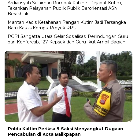
Ardiansyah Sulaiman Rombak Kabinet Pejabat Kutim,
Tekankan Pelayanan Publik Publik Berorientasi ASN
Berakhlak
Mantan Kadis Ketahanan Pangan Kutim Jadi Tersangka
Baru Kasus Korupsi Proyek RPU
PGRI Sangatta Utara Gelar Sosialisasi Perlindungan Guru
dan Konfercab, 127 Kepsek dan Guru Ikut Ambil Bagian
Polda Kaltim Periksa 9 Saksi Menyangkut Dugaan
Pencabulan di Kota Balikpapan