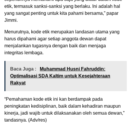
etik, termasuk sanksi-sanksi yang berlaku. Ini adalah hal
yang sangat penting untuk kita pahami bersama,” papar
Jimmi.
Menurutnya, kode etik merupakan landasan utama yang
harus dipahami agar setiap anggota dewan dapat
menjalankan tugasnya dengan baik dan menjaga
integritas lembaga.
Baca Juga :
Muhammad Husni Fahruddin:
Optimalisasi SDA Kaltim untuk Kesejahteraan
Rakyat
“Pemahaman kode etik ini kan berdampak pada
peningkatan kedisiplinan, baik dalam kehadiran maupun
kinerja, jadi wajib untuk dilaksanakan oleh semua dewan,”
tandasnya. (Adv/res)