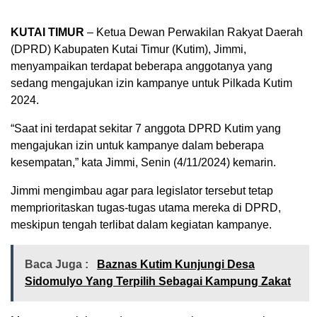
KUTAI TIMUR
– Ketua Dewan Perwakilan Rakyat Daerah
(DPRD) Kabupaten Kutai Timur (Kutim), Jimmi,
menyampaikan terdapat beberapa anggotanya yang
sedang mengajukan izin kampanye untuk Pilkada Kutim
2024.
“Saat ini terdapat sekitar 7 anggota DPRD Kutim yang
mengajukan izin untuk kampanye dalam beberapa
kesempatan,” kata Jimmi, Senin (4/11/2024) kemarin.
Jimmi mengimbau agar para legislator tersebut tetap
memprioritaskan tugas-tugas utama mereka di DPRD,
meskipun tengah terlibat dalam kegiatan kampanye.
Baca Juga :
Baznas Kutim Kunjungi Desa
Sidomulyo Yang Terpilih Sebagai Kampung Zakat