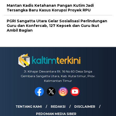
Mantan Kadis Ketahanan Pangan Kutim Jadi
Tersangka Baru Kasus Korupsi Proyek RPU
PGRI Sangatta Utara Gelar Sosialisasi Perlindungan
Guru dan Konfercab, 127 Kepsek dan Guru Ikut
Ambil Bagian
Jl. Kihajar Dewantara Rt. 16 No.60 Desa Singa
Gembara Sangatta Utara, Kab. Kutai timur, Prov.
Kalimantan Timur
TENTANG KAMI
REDAKSI
DISCLAIMER
PEDOMAN MEDIA SIBER