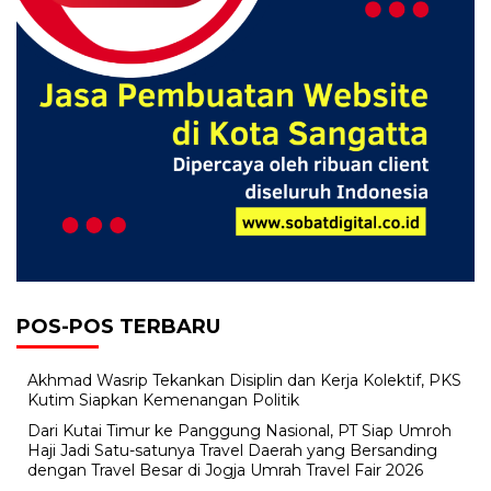
POS-POS TERBARU
Akhmad Wasrip Tekankan Disiplin dan Kerja Kolektif, PKS
Kutim Siapkan Kemenangan Politik
Dari Kutai Timur ke Panggung Nasional, PT Siap Umroh
Haji Jadi Satu-satunya Travel Daerah yang Bersanding
dengan Travel Besar di Jogja Umrah Travel Fair 2026