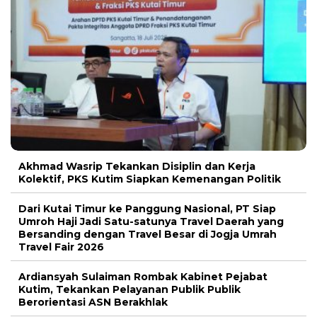
Akhmad Wasrip Tekankan Disiplin dan Kerja
Kolektif, PKS Kutim Siapkan Kemenangan Politik
Dari Kutai Timur ke Panggung Nasional, PT Siap
Umroh Haji Jadi Satu-satunya Travel Daerah yang
Bersanding dengan Travel Besar di Jogja Umrah
Travel Fair 2026
Ardiansyah Sulaiman Rombak Kabinet Pejabat
Kutim, Tekankan Pelayanan Publik Publik
Berorientasi ASN Berakhlak