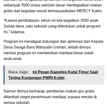
sebanyak 3500 siswa sekolah dasar mendapatkan makan
gratis dari kegiatan sosial kemasyarakatan MERCY Kutim.
“Karena pembatasan, tahun ini kita targetkan 3500 anak.
Setiap desa, satu sekolah yang ditentukan untuk program
ini,” katanya.
Program ini mendapat dukungan dan apresiasi dari Kepala
Desa Swaga Bara Wahyudin Usman, sebab dirinya
menilai program ini memberikan manfaat besar untuk
anak-anak.
Baca Juga :
Ini Pesan Kapolres Kutai Timur Saat
Terima Kunjungan PWRI Kutim
Namun dirinya berharap, pemberian makan gizi gratis
ditambah target penerimaan manfaat, supaya merata di
semua sekolah.