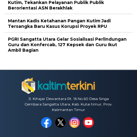
Kutim, Tekankan Pelayanan Publik Publik
Berorientasi ASN Berakhlak
Mantan Kadis Ketahanan Pangan Kutim Jadi
Tersangka Baru Kasus Korupsi Proyek RPU
PGRI Sangatta Utara Gelar Sosialisasi Perlindungan
Guru dan Konfercab, 127 Kepsek dan Guru Ikut
Ambil Bagian
Jl. Kihajar Dewantara Rt. 16 No.60 Desa Singa
Gembara Sangatta Utara, Kab. Kutai timur, Prov.
Kalimantan Timur