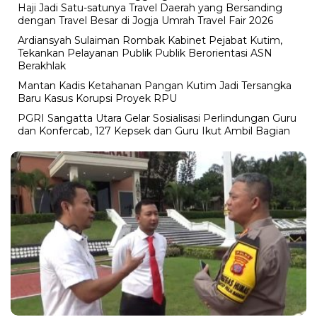
Haji Jadi Satu-satunya Travel Daerah yang Bersanding
dengan Travel Besar di Jogja Umrah Travel Fair 2026
Ardiansyah Sulaiman Rombak Kabinet Pejabat Kutim,
Tekankan Pelayanan Publik Publik Berorientasi ASN
Berakhlak
Mantan Kadis Ketahanan Pangan Kutim Jadi Tersangka
Baru Kasus Korupsi Proyek RPU
PGRI Sangatta Utara Gelar Sosialisasi Perlindungan Guru
dan Konfercab, 127 Kepsek dan Guru Ikut Ambil Bagian