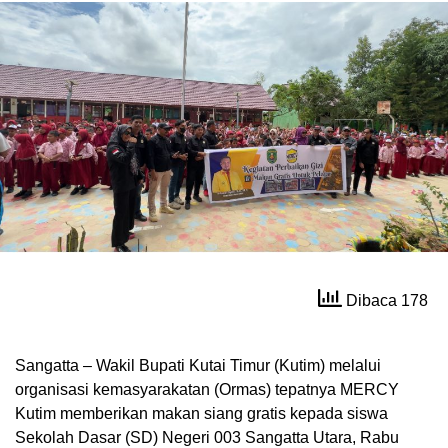
Dibaca 178
Sangatta – Wakil Bupati Kutai Timur (Kutim) melalui
organisasi kemasyarakatan (Ormas) tepatnya MERCY
Kutim memberikan makan siang gratis kepada siswa
Sekolah Dasar (SD) Negeri 003 Sangatta Utara, Rabu