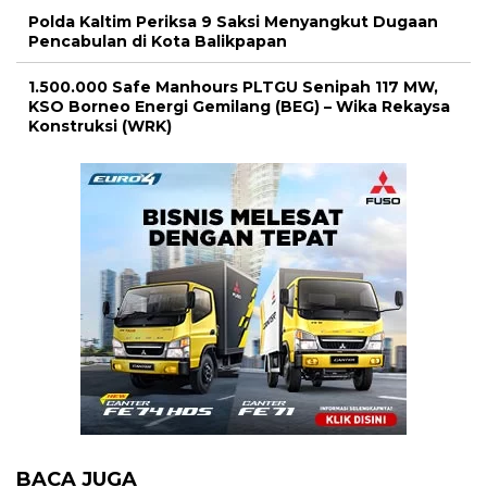
Polda Kaltim Periksa 9 Saksi Menyangkut Dugaan
Pencabulan di Kota Balikpapan
1.500.000 Safe Manhours PLTGU Senipah 117 MW,
KSO Borneo Energi Gemilang (BEG) – Wika Rekaysa
Konstruksi (WRK)
BACA JUGA