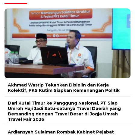
Akhmad Wasrip Tekankan Disiplin dan Kerja
Kolektif, PKS Kutim Siapkan Kemenangan Politik
Dari Kutai Timur ke Panggung Nasional, PT Siap
Umroh Haji Jadi Satu-satunya Travel Daerah yang
Bersanding dengan Travel Besar di Jogja Umrah
Travel Fair 2026
Ardiansyah Sulaiman Rombak Kabinet Pejabat