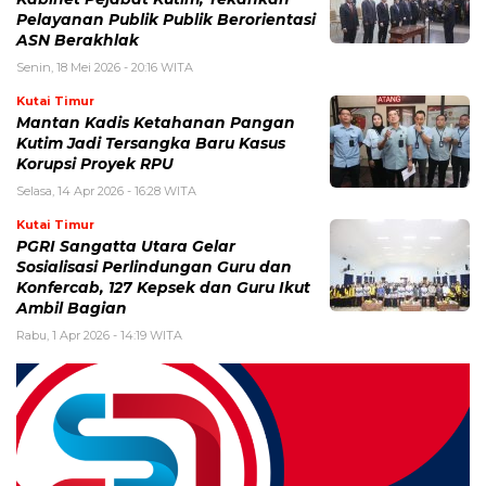
Pelayanan Publik Publik Berorientasi
ASN Berakhlak
Senin, 18 Mei 2026 - 20:16 WITA
Kutai Timur
Mantan Kadis Ketahanan Pangan
Kutim Jadi Tersangka Baru Kasus
Korupsi Proyek RPU
Selasa, 14 Apr 2026 - 16:28 WITA
Kutai Timur
PGRI Sangatta Utara Gelar
Sosialisasi Perlindungan Guru dan
Konfercab, 127 Kepsek dan Guru Ikut
Ambil Bagian
Rabu, 1 Apr 2026 - 14:19 WITA