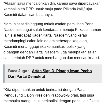
“Alasan saya mencalonkan diri, karena saya dipercayakan
kembali oleh DPP untuk maju pada Pilkada kali,” ujar
Kasmidi dalam sambutannya.
Namun saat disinggung terkait asalan pemilihan Partai
Nasdem sebagai salah kendaraan menuju Pilkada, namun
lain sisi terdapat Kader Partai Nasdem yang kerap
mendampingi calon lain dalam beberapa kegiatan,
Kasmidi menanggapi jika komunikasi politik yang
dibangun dengan Partai Nasdem juga merupakan salah
satu perintah DPP untuk membangun dan mencari koalisi.
Baca Juga :
Arfan Siap Di Pinang Irwan Pecho
Dari Partai Demokrat
“Kita diperintahkan untuk berkoalisi dengan Partai
Pengusung Calon Presiden Prabowo-Gibran, tapi juga
membuka ruang untuk berkoalisi dengan partai lain,” kata