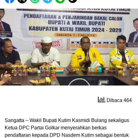
Dibaca 464
Sangatta – Wakil Bupati Kutim Kasmidi Bulang sekaligus
Ketua DPC Partai Golkar menyerahkan berkas
pendaftaran kepada DPD Nasdem Kutim sebagai bentuk