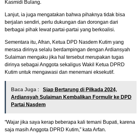
Kasmidi Bulang.
Lanjut, ia juga mengatakan bahwa pihaknya tidak bisa
berjalan sendiri, perlu dukungan dan dorongan dari
berbagai pihak lewat partai-partai yang berkoalisi.
Sementara itu, Afran, Ketua DPD Nasdem Kutim yang
merasa dirinya selalu berdampingan dengan Ardiansyah
Sulaiman mengaku jika hal tersebut merupakan tugas
dirinya sebagai Anggota sekaligus Wakil Ketua DPRD
Kutim untuk mengawasi dan menemani eksekutif.
Baca Juga :
Siap Bertarung di Pilkada 2024,
Ardiansyah Sulaiman Kembalikan Formulir ke DPD
Partai Nasdem
“Wajar jika saya kerap beberapa kali temani Bupati, karena
saja masih Anggota DPRD Kutim,” kata Arfan.