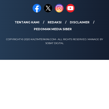
TENTANG KAMI
REDAKSI
DISCLAIMER
PEDOMAN MEDIA SIBER
COPYRIGHT © 2020 KALTIMTERKINI.COM- ALL RIGHTS RESERVED. MANAGE BY
SOBAT DIGITAL