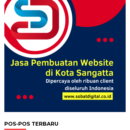
POS-POS TERBARU