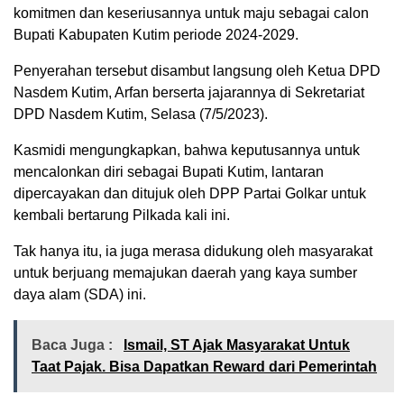
komitmen dan keseriusannya untuk maju sebagai calon
Bupati Kabupaten Kutim periode 2024-2029.
Penyerahan tersebut disambut langsung oleh Ketua DPD
Nasdem Kutim, Arfan berserta jajarannya di Sekretariat
DPD Nasdem Kutim, Selasa (7/5/2023).
Kasmidi mengungkapkan, bahwa keputusannya untuk
mencalonkan diri sebagai Bupati Kutim, lantaran
dipercayakan dan ditujuk oleh DPP Partai Golkar untuk
kembali bertarung Pilkada kali ini.
Tak hanya itu, ia juga merasa didukung oleh masyarakat
untuk berjuang memajukan daerah yang kaya sumber
daya alam (SDA) ini.
Baca Juga :
Ismail, ST Ajak Masyarakat Untuk
Taat Pajak. Bisa Dapatkan Reward dari Pemerintah