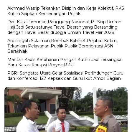
Akhmad Wasrip Tekankan Disiplin dan Kerja Kolektif, PKS
Kutim Siapkan Kemenangan Politik
Dari Kutai Timur ke Panggung Nasional, PT Siap Umroh
Haji Jadi Satu-satunya Travel Daerah yang Bersanding
dengan Travel Besar di Jogja Umrah Travel Fair 2026
Ardiansyah Sulaiman Rombak Kabinet Pejabat Kutim,
Tekankan Pelayanan Publik Publik Berorientasi ASN
Berakhlak
Mantan Kadis Ketahanan Pangan Kutim Jadi Tersangka
Baru Kasus Korupsi Proyek RPU
PGRI Sangatta Utara Gelar Sosialisasi Perlindungan Guru
dan Konfercab, 127 Kepsek dan Guru Ikut Ambil Bagian