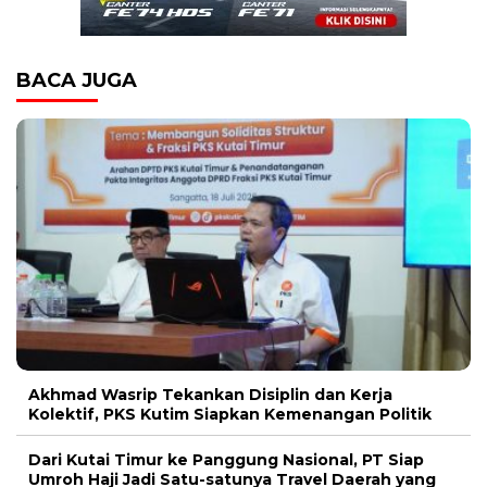
BACA JUGA
Akhmad Wasrip Tekankan Disiplin dan Kerja
Kolektif, PKS Kutim Siapkan Kemenangan Politik
Dari Kutai Timur ke Panggung Nasional, PT Siap
Umroh Haji Jadi Satu-satunya Travel Daerah yang