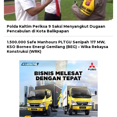
Polda Kaltim Periksa 9 Saksi Menyangkut Dugaan
Pencabulan di Kota Balikpapan
1.500.000 Safe Manhours PLTGU Senipah 117 MW,
KSO Borneo Energi Gemilang (BEG) – Wika Rekaysa
Konstruksi (WRK)