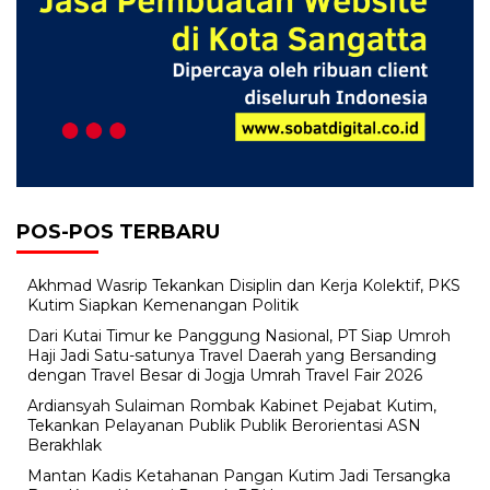
POS-POS TERBARU
Akhmad Wasrip Tekankan Disiplin dan Kerja Kolektif, PKS
Kutim Siapkan Kemenangan Politik
Dari Kutai Timur ke Panggung Nasional, PT Siap Umroh
Haji Jadi Satu-satunya Travel Daerah yang Bersanding
dengan Travel Besar di Jogja Umrah Travel Fair 2026
Ardiansyah Sulaiman Rombak Kabinet Pejabat Kutim,
Tekankan Pelayanan Publik Publik Berorientasi ASN
Berakhlak
Mantan Kadis Ketahanan Pangan Kutim Jadi Tersangka