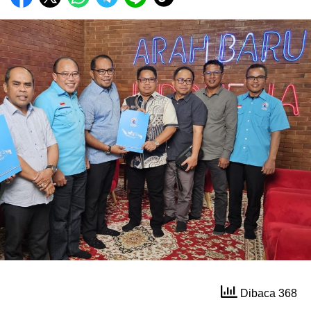
Dibaca 368