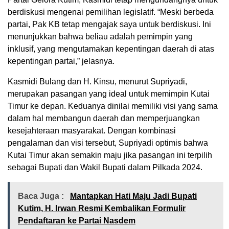
berdiskusi mengenai pemilihan legislatif. “Meski berbeda
partai, Pak KB tetap mengajak saya untuk berdiskusi. Ini
menunjukkan bahwa beliau adalah pemimpin yang
inklusif, yang mengutamakan kepentingan daerah di atas
kepentingan partai,” jelasnya.
Kasmidi Bulang dan H. Kinsu, menurut Supriyadi,
merupakan pasangan yang ideal untuk memimpin Kutai
Timur ke depan. Keduanya dinilai memiliki visi yang sama
dalam hal membangun daerah dan memperjuangkan
kesejahteraan masyarakat. Dengan kombinasi
pengalaman dan visi tersebut, Supriyadi optimis bahwa
Kutai Timur akan semakin maju jika pasangan ini terpilih
sebagai Bupati dan Wakil Bupati dalam Pilkada 2024.
Baca Juga :
Mantapkan Hati Maju Jadi Bupati
Kutim, H. Irwan Resmi Kembalikan Formulir
Pendaftaran ke Partai Nasdem