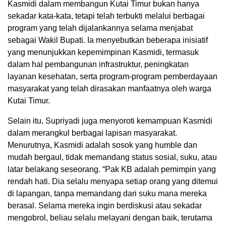
Kasmidi dalam membangun Kutai Timur bukan hanya
sekadar kata-kata, tetapi telah terbukti melalui berbagai
program yang telah dijalankannya selama menjabat
sebagai Wakil Bupati. Ia menyebutkan beberapa inisiatif
yang menunjukkan kepemimpinan Kasmidi, termasuk
dalam hal pembangunan infrastruktur, peningkatan
layanan kesehatan, serta program-program pemberdayaan
masyarakat yang telah dirasakan manfaatnya oleh warga
Kutai Timur.
Selain itu, Supriyadi juga menyoroti kemampuan Kasmidi
dalam merangkul berbagai lapisan masyarakat.
Menurutnya, Kasmidi adalah sosok yang humble dan
mudah bergaul, tidak memandang status sosial, suku, atau
latar belakang seseorang. “Pak KB adalah pemimpin yang
rendah hati. Dia selalu menyapa setiap orang yang ditemui
di lapangan, tanpa memandang dari suku mana mereka
berasal. Selama mereka ingin berdiskusi atau sekadar
mengobrol, beliau selalu melayani dengan baik, terutama