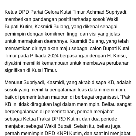
Ketua DPD Partai Gelora Kutai Timur, Achmad Supriyadi,
memberikan pandangan positif terhadap sosok Wakil
Bupati Kutim, Kasmidi Bulang, yang dikenal sebagai
pemimpin dengan komitmen tinggi dan visi yang jelas
untuk memajukan daerahnya. Kasmidi Bulang, yang telah
memastikan dirinya akan maju sebagai calon Bupati Kutai
Timur pada Pilkada 2024 berpasangan dengan H. Kinsu,
diyakini memiliki kemampuan untuk membawa perubahan
signifikan di Kutai Timur.
Menurut Supriyadi, Kasmidi, yang akrab disapa KB, adalah
sosok yang memiliki pengalaman luas dalam memimpin,
baik di pemerintahan maupun di berbagai organisasi. “Pak
KB ini tidak diragukan lagi dalam memimpin. Beliau sangat
berpengalaman di pemerintahan, pernah menjabat
sebagai Ketua Fraksi DPRD Kutim, dan dua periode
menjabat sebagai Wakil Bupati. Selain itu, beliau juga
pernah memimpin DPD KNPI Kutim, dan saat ini menjabat