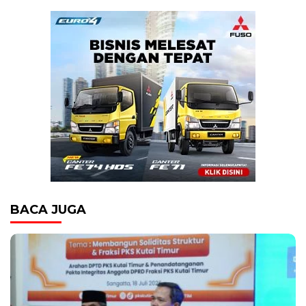
BACA JUGA