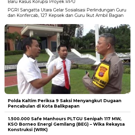
Baru Kasus Korupsi Proyek RPU
PGRI Sangatta Utara Gelar Sosialisasi Perlindungan Guru
dan Konfercab, 127 Kepsek dan Guru Ikut Ambil Bagian
Polda Kaltim Periksa 9 Saksi Menyangkut Dugaan
Pencabulan di Kota Balikpapan
1.500.000 Safe Manhours PLTGU Senipah 117 MW,
KSO Borneo Energi Gemilang (BEG) – Wika Rekaysa
Konstruksi (WRK)