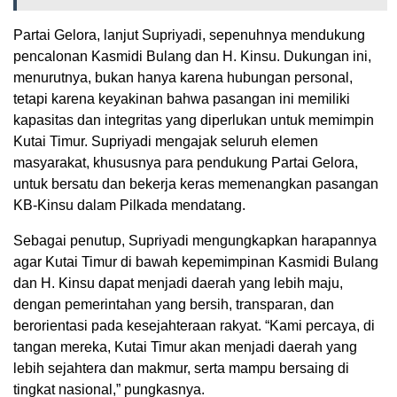
Partai Gelora, lanjut Supriyadi, sepenuhnya mendukung
pencalonan Kasmidi Bulang dan H. Kinsu. Dukungan ini,
menurutnya, bukan hanya karena hubungan personal,
tetapi karena keyakinan bahwa pasangan ini memiliki
kapasitas dan integritas yang diperlukan untuk memimpin
Kutai Timur. Supriyadi mengajak seluruh elemen
masyarakat, khususnya para pendukung Partai Gelora,
untuk bersatu dan bekerja keras memenangkan pasangan
KB-Kinsu dalam Pilkada mendatang.
Sebagai penutup, Supriyadi mengungkapkan harapannya
agar Kutai Timur di bawah kepemimpinan Kasmidi Bulang
dan H. Kinsu dapat menjadi daerah yang lebih maju,
dengan pemerintahan yang bersih, transparan, dan
berorientasi pada kesejahteraan rakyat. “Kami percaya, di
tangan mereka, Kutai Timur akan menjadi daerah yang
lebih sejahtera dan makmur, serta mampu bersaing di
tingkat nasional,” pungkasnya.