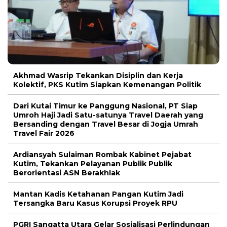
Akhmad Wasrip Tekankan Disiplin dan Kerja
Kolektif, PKS Kutim Siapkan Kemenangan Politik
Dari Kutai Timur ke Panggung Nasional, PT Siap
Umroh Haji Jadi Satu-satunya Travel Daerah yang
Bersanding dengan Travel Besar di Jogja Umrah
Travel Fair 2026
Ardiansyah Sulaiman Rombak Kabinet Pejabat
Kutim, Tekankan Pelayanan Publik Publik
Berorientasi ASN Berakhlak
Mantan Kadis Ketahanan Pangan Kutim Jadi
Tersangka Baru Kasus Korupsi Proyek RPU
PGRI Sangatta Utara Gelar Sosialisasi Perlindungan