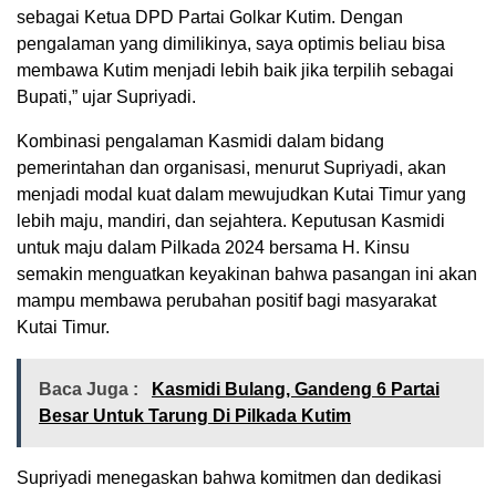
sebagai Ketua DPD Partai Golkar Kutim. Dengan
pengalaman yang dimilikinya, saya optimis beliau bisa
membawa Kutim menjadi lebih baik jika terpilih sebagai
Bupati,” ujar Supriyadi.
Kombinasi pengalaman Kasmidi dalam bidang
pemerintahan dan organisasi, menurut Supriyadi, akan
menjadi modal kuat dalam mewujudkan Kutai Timur yang
lebih maju, mandiri, dan sejahtera. Keputusan Kasmidi
untuk maju dalam Pilkada 2024 bersama H. Kinsu
semakin menguatkan keyakinan bahwa pasangan ini akan
mampu membawa perubahan positif bagi masyarakat
Kutai Timur.
Baca Juga :
Kasmidi Bulang, Gandeng 6 Partai
Besar Untuk Tarung Di Pilkada Kutim
Supriyadi menegaskan bahwa komitmen dan dedikasi