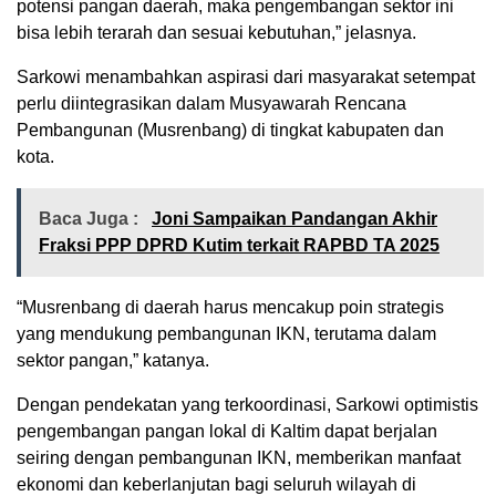
potensi pangan daerah, maka pengembangan sektor ini
bisa lebih terarah dan sesuai kebutuhan,” jelasnya.
Sarkowi menambahkan aspirasi dari masyarakat setempat
perlu diintegrasikan dalam Musyawarah Rencana
Pembangunan (Musrenbang) di tingkat kabupaten dan
kota.
Baca Juga :
Joni Sampaikan Pandangan Akhir
Fraksi PPP DPRD Kutim terkait RAPBD TA 2025
“Musrenbang di daerah harus mencakup poin strategis
yang mendukung pembangunan IKN, terutama dalam
sektor pangan,” katanya.
Dengan pendekatan yang terkoordinasi, Sarkowi optimistis
pengembangan pangan lokal di Kaltim dapat berjalan
seiring dengan pembangunan IKN, memberikan manfaat
ekonomi dan keberlanjutan bagi seluruh wilayah di