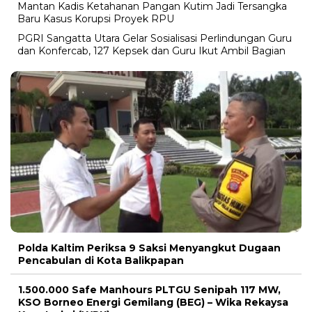
Mantan Kadis Ketahanan Pangan Kutim Jadi Tersangka
Baru Kasus Korupsi Proyek RPU
PGRI Sangatta Utara Gelar Sosialisasi Perlindungan Guru
dan Konfercab, 127 Kepsek dan Guru Ikut Ambil Bagian
Polda Kaltim Periksa 9 Saksi Menyangkut Dugaan
Pencabulan di Kota Balikpapan
1.500.000 Safe Manhours PLTGU Senipah 117 MW,
KSO Borneo Energi Gemilang (BEG) – Wika Rekaysa