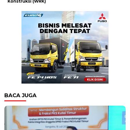
Konstruksi (WRK)
BACA JUGA