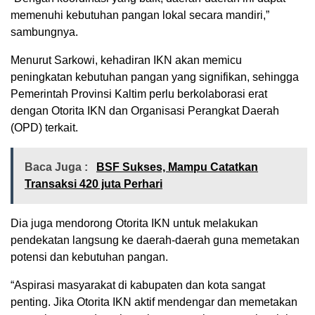
memenuhi kebutuhan pangan lokal secara mandiri,”
sambungnya.
Menurut Sarkowi, kehadiran IKN akan memicu
peningkatan kebutuhan pangan yang signifikan, sehingga
Pemerintah Provinsi Kaltim perlu berkolaborasi erat
dengan Otorita IKN dan Organisasi Perangkat Daerah
(OPD) terkait.
Baca Juga :
BSF Sukses, Mampu Catatkan
Transaksi 420 juta Perhari
Dia juga mendorong Otorita IKN untuk melakukan
pendekatan langsung ke daerah-daerah guna memetakan
potensi dan kebutuhan pangan.
“Aspirasi masyarakat di kabupaten dan kota sangat
penting. Jika Otorita IKN aktif mendengar dan memetakan