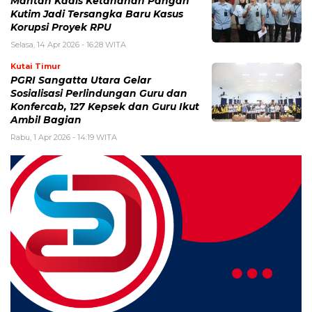
Mantan Kadis Ketahanan Pangan
Kutim Jadi Tersangka Baru Kasus
Korupsi Proyek RPU
Selasa, 14 Apr 2026 - 16:28 WITA
Kutai Timur
PGRI Sangatta Utara Gelar
Sosialisasi Perlindungan Guru dan
Konfercab, 127 Kepsek dan Guru Ikut
Ambil Bagian
Rabu, 1 Apr 2026 - 14:19 WITA