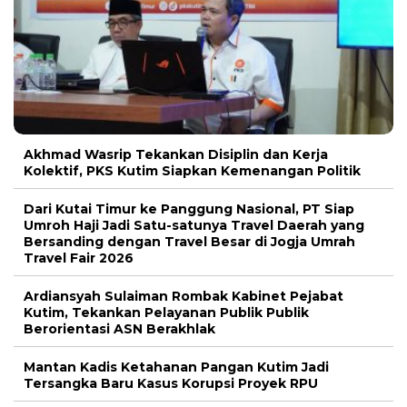
Akhmad Wasrip Tekankan Disiplin dan Kerja
Kolektif, PKS Kutim Siapkan Kemenangan Politik
Dari Kutai Timur ke Panggung Nasional, PT Siap
Umroh Haji Jadi Satu-satunya Travel Daerah yang
Bersanding dengan Travel Besar di Jogja Umrah
Travel Fair 2026
Ardiansyah Sulaiman Rombak Kabinet Pejabat
Kutim, Tekankan Pelayanan Publik Publik
Berorientasi ASN Berakhlak
Mantan Kadis Ketahanan Pangan Kutim Jadi
Tersangka Baru Kasus Korupsi Proyek RPU