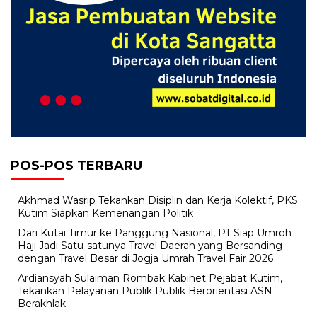
POS-POS TERBARU
Akhmad Wasrip Tekankan Disiplin dan Kerja Kolektif, PKS
Kutim Siapkan Kemenangan Politik
Dari Kutai Timur ke Panggung Nasional, PT Siap Umroh
Haji Jadi Satu-satunya Travel Daerah yang Bersanding
dengan Travel Besar di Jogja Umrah Travel Fair 2026
Ardiansyah Sulaiman Rombak Kabinet Pejabat Kutim,
Tekankan Pelayanan Publik Publik Berorientasi ASN
Berakhlak