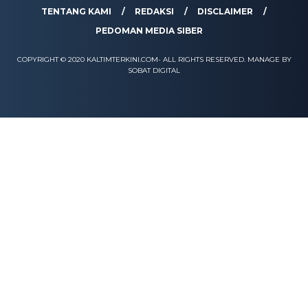
TENTANG KAMI
REDAKSI
DISCLAIMER
PEDOMAN MEDIA SIBER
COPYRIGHT © 2020 KALTIMTERKINI.COM- ALL RIGHTS RESERVED. MANAGE BY
SOBAT DIGITAL