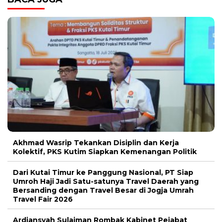
Akhmad Wasrip Tekankan Disiplin dan Kerja
Kolektif, PKS Kutim Siapkan Kemenangan Politik
Dari Kutai Timur ke Panggung Nasional, PT Siap
Umroh Haji Jadi Satu-satunya Travel Daerah yang
Bersanding dengan Travel Besar di Jogja Umrah
Travel Fair 2026
Ardiansyah Sulaiman Rombak Kabinet Pejabat