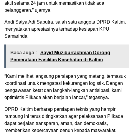
aktif selama 24 jam untuk memastikan tidak ada
pelanggaran,” ujarnya.
Andi Satya Adi Saputra, salah satu anggota DPRD Kaltim,
menyatakan apresiasinya terhadap kesiapan KPU
Samarinda.
Baca Juga :
Sayid Muziburrachman Dorong
Pemerataan Fasilitas Kesehatan di Kaltim
“Kami melihat langsung persiapan yang matang, termasuk
koordinasi untuk mengatasi kekurangan logistik. Dengan
pengawasan ketat dan langkah-langkah antisipasi, kami
optimistis Pilkada akan berjalan lancar,” tegasnya.
DPRD Kaltim berharap persiapan teknis yang hampir
rampung ini terus ditingkatkan agar pelaksanaan Pilkada
dapat berjalan transparan, aman, dan demokratis,
memberikan kepercayaan penuh kepada masyarakat.