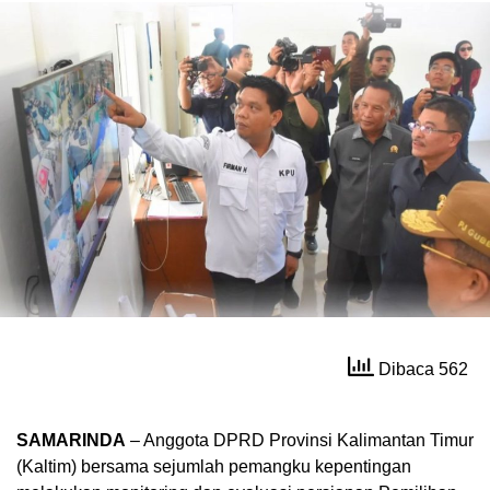
Dibaca 562
SAMARINDA
– Anggota DPRD Provinsi Kalimantan Timur
(Kaltim) bersama sejumlah pemangku kepentingan