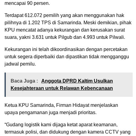
mencapai 90 persen.
Terdapat 612.072 pemilih yang akan menggunakan hak
pilihnya di 1.202 TPS di Samarinda. Meski demikian, pihak
KPU mencatat adanya kekurangan dan kerusakan surat
suara, yakni 3.631 untuk Pilgub dan 4.993 untuk Pilwali.
Kekurangan ini telah dikoordinasikan dengan percetakan
untuk segera diperbaiki dan dipastikan tidak mengganggu
jadwal pemilu.
Baca Juga :
Anggota DPRD Kaltim Usulkan
Kesejahteraan untuk Relawan Kebencanaan
Ketua KPU Samarinda, Firman Hidayat menjelaskan
upaya pengamanan juga menjadi prioritas.
“Gudang logistik kami dijaga ketat aparat keamanan,
termasuk polisi, dan didukung dengan kamera CCTV yang