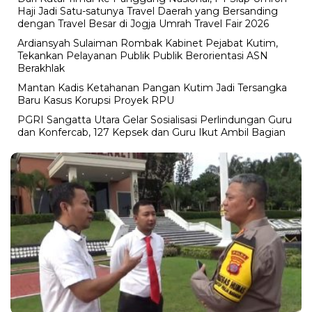
Haji Jadi Satu-satunya Travel Daerah yang Bersanding
dengan Travel Besar di Jogja Umrah Travel Fair 2026
Ardiansyah Sulaiman Rombak Kabinet Pejabat Kutim,
Tekankan Pelayanan Publik Publik Berorientasi ASN
Berakhlak
Mantan Kadis Ketahanan Pangan Kutim Jadi Tersangka
Baru Kasus Korupsi Proyek RPU
PGRI Sangatta Utara Gelar Sosialisasi Perlindungan Guru
dan Konfercab, 127 Kepsek dan Guru Ikut Ambil Bagian