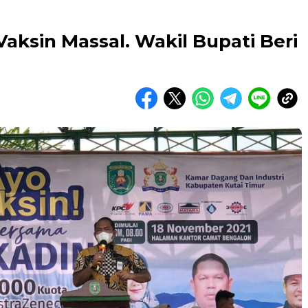
ksin Massal. Wakil Bupati Beri