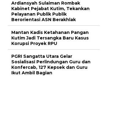
Ardiansyah Sulaiman Rombak
Kabinet Pejabat Kutim, Tekankan
Pelayanan Publik Publik
Berorientasi ASN Berakhlak
Mantan Kadis Ketahanan Pangan
Kutim Jadi Tersangka Baru Kasus
Korupsi Proyek RPU
PGRI Sangatta Utara Gelar
Sosialisasi Perlindungan Guru dan
Konfercab, 127 Kepsek dan Guru
Ikut Ambil Bagian