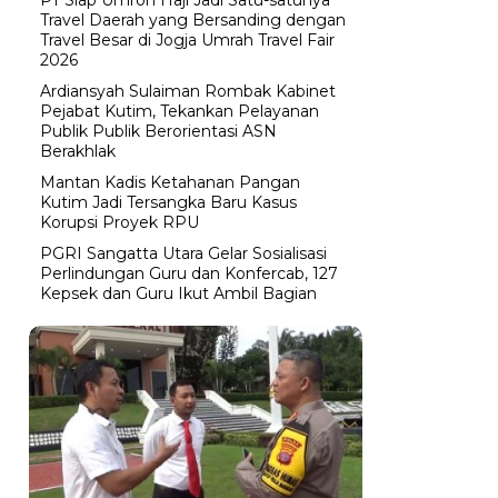
Travel Daerah yang Bersanding dengan
Travel Besar di Jogja Umrah Travel Fair
2026
Ardiansyah Sulaiman Rombak Kabinet
Pejabat Kutim, Tekankan Pelayanan
Publik Publik Berorientasi ASN
Berakhlak
Mantan Kadis Ketahanan Pangan
Kutim Jadi Tersangka Baru Kasus
Korupsi Proyek RPU
PGRI Sangatta Utara Gelar Sosialisasi
Perlindungan Guru dan Konfercab, 127
Kepsek dan Guru Ikut Ambil Bagian