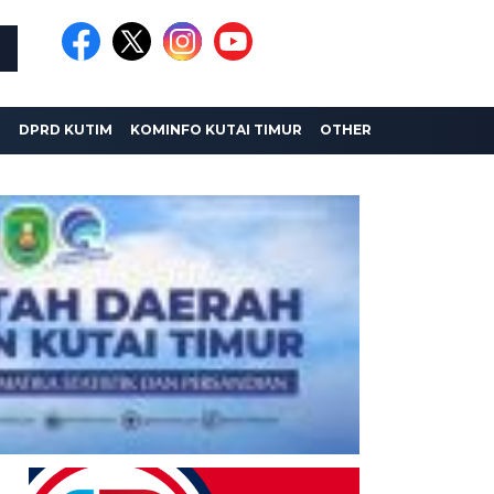
I
DPRD KUTIM
KOMINFO KUTAI TIMUR
OTHER