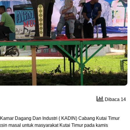
Dibaca 14
amar Dagang Dan Industri ( KADIN) Cabang Kutai Timur
in masal untuk masyarakat Kutai Timur pada kamis