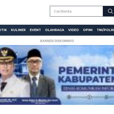
ITIK
KULINER
EVENT
OLAHRAGA
VIDEO
OPINI
TNI/POLR
BANNER DISKOMINFO