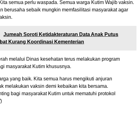
 Kita semua perlu waspada. Semua warga Kutim Wajib vaksin.
n berusaha sebaik mungkin memfasilitasi masyarakat agar
aksin.
:
Jumeah Soroti Ketidakteraturan Data Anak Putus
bat Kurang Koordinasi Kementerian
rah melalui Dinas kesehatan terus melakukan program
bagi masyarakat Kutim khususnya.
rga yang baik. Kita semua harus mengikuti anjuran
uk melakukan vaksin demi kebaikan kita bersama.
ting bagi masyarakat Kutim untuk mematuhi protokol
)