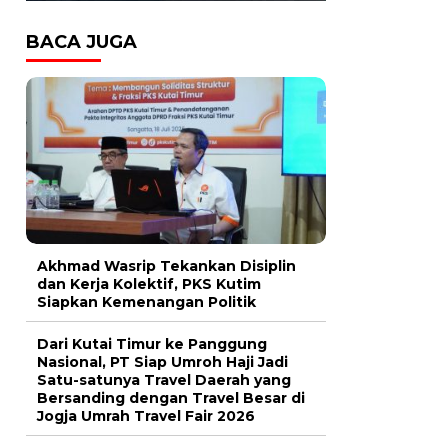
BACA JUGA
Akhmad Wasrip Tekankan Disiplin
dan Kerja Kolektif, PKS Kutim
Siapkan Kemenangan Politik
Dari Kutai Timur ke Panggung
Nasional, PT Siap Umroh Haji Jadi
Satu-satunya Travel Daerah yang
Bersanding dengan Travel Besar di
Jogja Umrah Travel Fair 2026