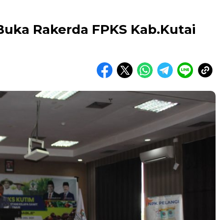
 Buka Rakerda FPKS Kab.Kutai