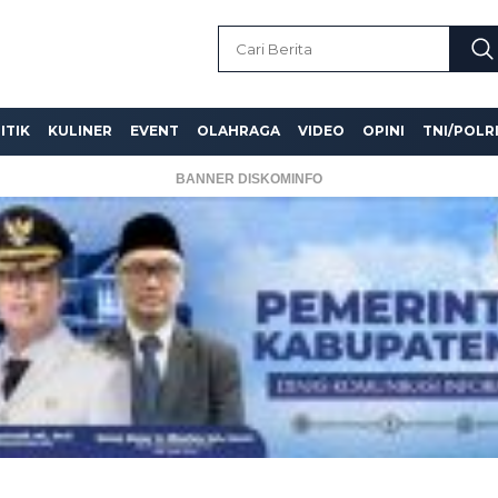
ITIK
KULINER
EVENT
OLAHRAGA
VIDEO
OPINI
TNI/POLR
BANNER DISKOMINFO