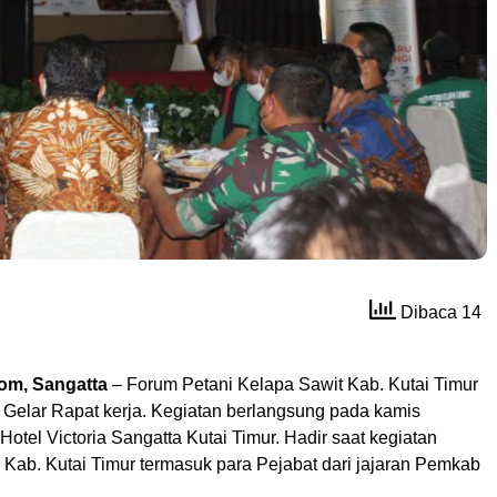
Dibaca 14
com, Sangatta
– Forum Petani Kelapa Sawit Kab. Kutai Timur
Gelar Rapat kerja. Kegiatan berlangsung pada kamis
 Hotel Victoria Sangatta Kutai Timur. Hadir saat kegiatan
 Kab. Kutai Timur termasuk para Pejabat dari jajaran Pemkab