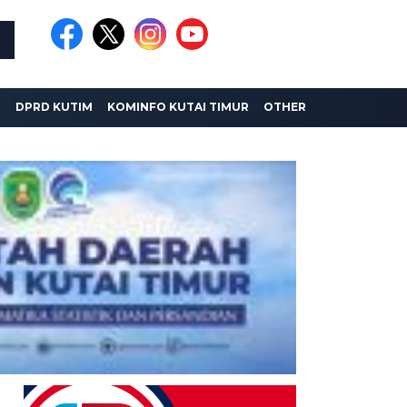
I
DPRD KUTIM
KOMINFO KUTAI TIMUR
OTHER