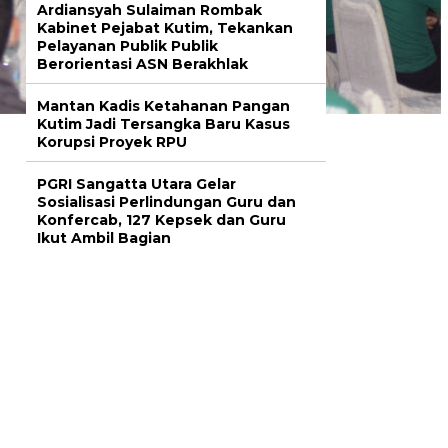
Ardiansyah Sulaiman Rombak
Kabinet Pejabat Kutim, Tekankan
Pelayanan Publik Publik
Berorientasi ASN Berakhlak
Mantan Kadis Ketahanan Pangan
Kutim Jadi Tersangka Baru Kasus
Korupsi Proyek RPU
PGRI Sangatta Utara Gelar
Sosialisasi Perlindungan Guru dan
Konfercab, 127 Kepsek dan Guru
Ikut Ambil Bagian