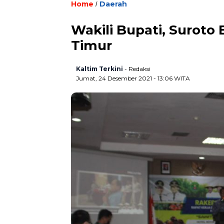
Home
Daerah
/
Wakili Bupati, Suroto
Timur
Kaltim Terkini
- Redaksi
Jumat, 24 Desember 2021 - 13:06 WITA