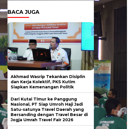
BACA JUGA
Akhmad Wasrip Tekankan Disiplin
dan Kerja Kolektif, PKS Kutim
Siapkan Kemenangan Politik
Dari Kutai Timur ke Panggung
Nasional, PT Siap Umroh Haji Jadi
Satu-satunya Travel Daerah yang
Bersanding dengan Travel Besar di
Jogja Umrah Travel Fair 2026