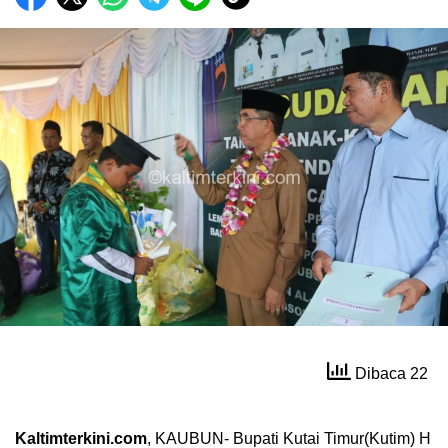
Dibaca 22
Kaltimterkini.com
, KAUBUN- Bupati Kutai Timur(Kutim) H