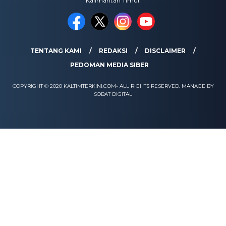
Kalimantan Timur
TENTANG KAMI
REDAKSI
DISCLAIMER
PEDOMAN MEDIA SIBER
COPYRIGHT © 2020 KALTIMTERKINI.COM- ALL RIGHTS RESERVED. MANAGE BY
SOBAT DIGITAL