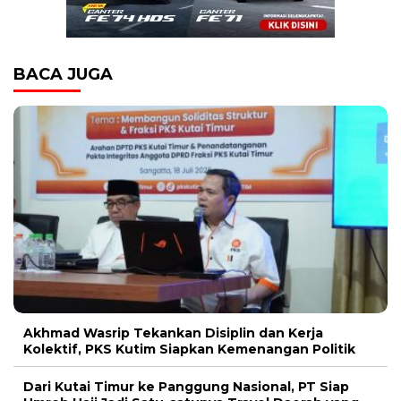
BACA JUGA
Akhmad Wasrip Tekankan Disiplin dan Kerja
Kolektif, PKS Kutim Siapkan Kemenangan Politik
Dari Kutai Timur ke Panggung Nasional, PT Siap