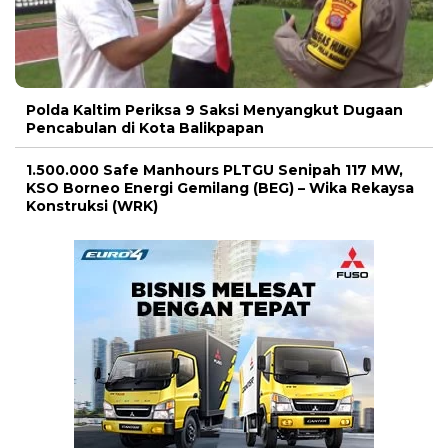
Polda Kaltim Periksa 9 Saksi Menyangkut Dugaan
Pencabulan di Kota Balikpapan
1.500.000 Safe Manhours PLTGU Senipah 117 MW,
KSO Borneo Energi Gemilang (BEG) – Wika Rekaysa
Konstruksi (WRK)