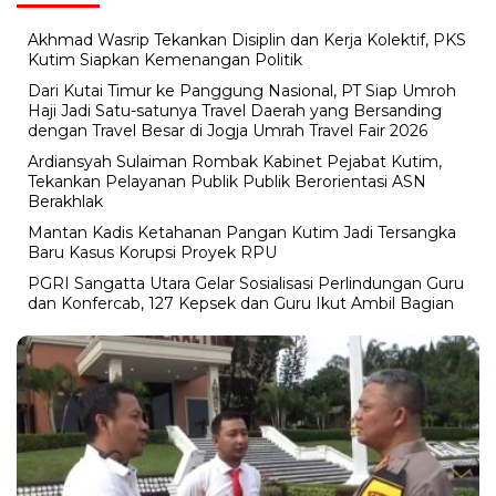
Akhmad Wasrip Tekankan Disiplin dan Kerja Kolektif, PKS
Kutim Siapkan Kemenangan Politik
Dari Kutai Timur ke Panggung Nasional, PT Siap Umroh
Haji Jadi Satu-satunya Travel Daerah yang Bersanding
dengan Travel Besar di Jogja Umrah Travel Fair 2026
Ardiansyah Sulaiman Rombak Kabinet Pejabat Kutim,
Tekankan Pelayanan Publik Publik Berorientasi ASN
Berakhlak
Mantan Kadis Ketahanan Pangan Kutim Jadi Tersangka
Baru Kasus Korupsi Proyek RPU
PGRI Sangatta Utara Gelar Sosialisasi Perlindungan Guru
dan Konfercab, 127 Kepsek dan Guru Ikut Ambil Bagian