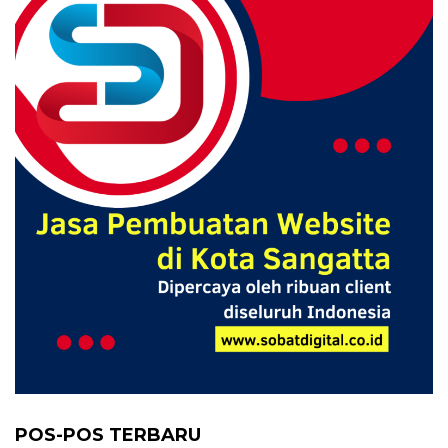
POS-POS TERBARU