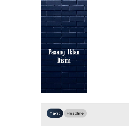
Tag :
Headline