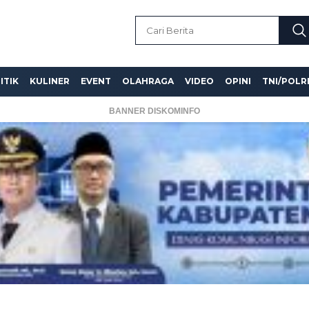
ITIK
KULINER
EVENT
OLAHRAGA
VIDEO
OPINI
TNI/POLR
BANNER DISKOMINFO