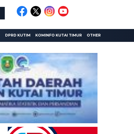
I
DPRD KUTIM
KOMINFO KUTAI TIMUR
OTHER