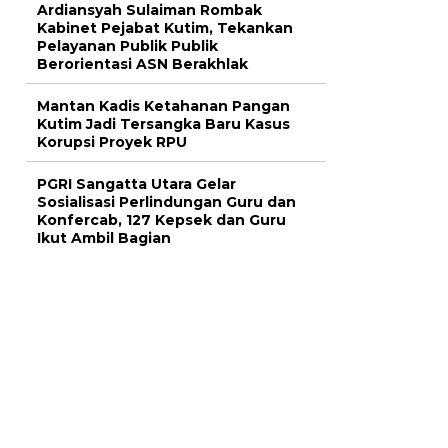
Ardiansyah Sulaiman Rombak
Kabinet Pejabat Kutim, Tekankan
Pelayanan Publik Publik
Berorientasi ASN Berakhlak
Mantan Kadis Ketahanan Pangan
Kutim Jadi Tersangka Baru Kasus
Korupsi Proyek RPU
PGRI Sangatta Utara Gelar
Sosialisasi Perlindungan Guru dan
Konfercab, 127 Kepsek dan Guru
Ikut Ambil Bagian