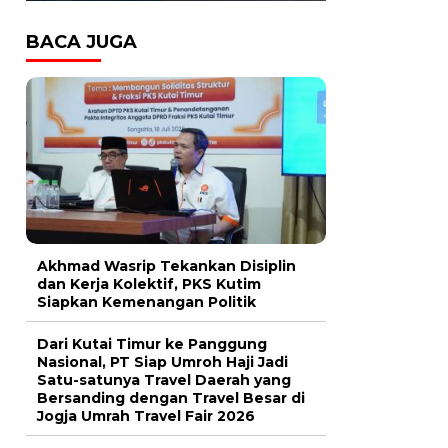
BACA JUGA
Akhmad Wasrip Tekankan Disiplin
dan Kerja Kolektif, PKS Kutim
Siapkan Kemenangan Politik
Dari Kutai Timur ke Panggung
Nasional, PT Siap Umroh Haji Jadi
Satu-satunya Travel Daerah yang
Bersanding dengan Travel Besar di
Jogja Umrah Travel Fair 2026