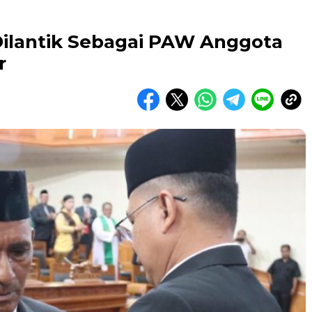
ilantik Sebagai PAW Anggota
r