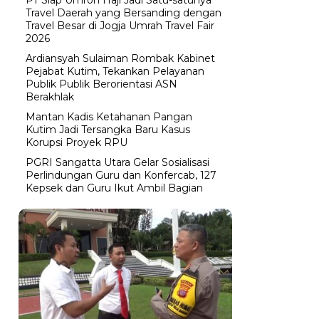
Travel Daerah yang Bersanding dengan
Travel Besar di Jogja Umrah Travel Fair
2026
Ardiansyah Sulaiman Rombak Kabinet
Pejabat Kutim, Tekankan Pelayanan
Publik Publik Berorientasi ASN
Berakhlak
Mantan Kadis Ketahanan Pangan
Kutim Jadi Tersangka Baru Kasus
Korupsi Proyek RPU
PGRI Sangatta Utara Gelar Sosialisasi
Perlindungan Guru dan Konfercab, 127
Kepsek dan Guru Ikut Ambil Bagian