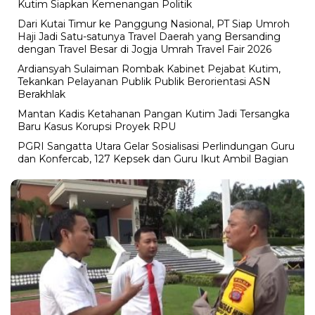
Kutim Siapkan Kemenangan Politik
Dari Kutai Timur ke Panggung Nasional, PT Siap Umroh
Haji Jadi Satu-satunya Travel Daerah yang Bersanding
dengan Travel Besar di Jogja Umrah Travel Fair 2026
Ardiansyah Sulaiman Rombak Kabinet Pejabat Kutim,
Tekankan Pelayanan Publik Publik Berorientasi ASN
Berakhlak
Mantan Kadis Ketahanan Pangan Kutim Jadi Tersangka
Baru Kasus Korupsi Proyek RPU
PGRI Sangatta Utara Gelar Sosialisasi Perlindungan Guru
dan Konfercab, 127 Kepsek dan Guru Ikut Ambil Bagian