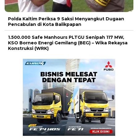
Polda Kaltim Periksa 9 Saksi Menyangkut Dugaan
Pencabulan di Kota Balikpapan
1.500.000 Safe Manhours PLTGU Senipah 117 MW,
KSO Borneo Energi Gemilang (BEG) – Wika Rekaysa
Konstruksi (WRK)