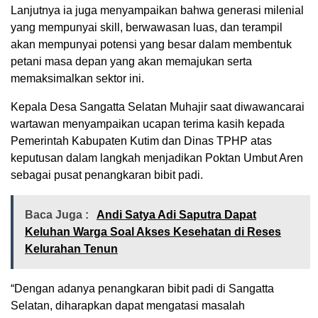
Lanjutnya ia juga menyampaikan bahwa generasi milenial
yang mempunyai skill, berwawasan luas, dan terampil
akan mempunyai potensi yang besar dalam membentuk
petani masa depan yang akan memajukan serta
memaksimalkan sektor ini.
Kepala Desa Sangatta Selatan Muhajir saat diwawancarai
wartawan menyampaikan ucapan terima kasih kepada
Pemerintah Kabupaten Kutim dan Dinas TPHP atas
keputusan dalam langkah menjadikan Poktan Umbut Aren
sebagai pusat penangkaran bibit padi.
Baca Juga :
Andi Satya Adi Saputra Dapat
Keluhan Warga Soal Akses Kesehatan di Reses
Kelurahan Tenun
“Dengan adanya penangkaran bibit padi di Sangatta
Selatan, diharapkan dapat mengatasi masalah