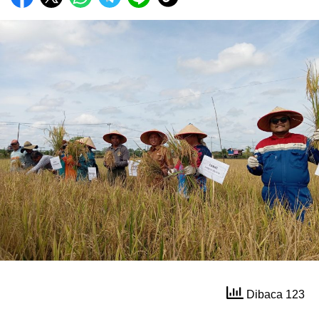
Dibaca 123