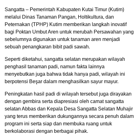
Sangatta – Pemerintah Kabupaten Kutai Timur (Kutim)
melalui Dinas Tanaman Pangan, Holtikultura, dan
Peternakan (TPHP) Kutim memberikan langkah inovatif
bagi Poktan Umbut Aren untuk merubah Persawahan yang
sebelumnya digunakan untuk tanaman aren menjadi
sebuah penangkaran bibit padi sawah.
Seperti diketahui, sangatta selatan merupakan wilayah
penghasil tanaman padi, namun fakta lainnya
menyebutkan juga bahwa tidak hanya padi, wilayah ini
berpotensi Beşar dalam menghasilkan sayur mayur.
Peningkatan hasil padi di wilayah tersebut juga dirayakan
dengan gembira serta diapresiasi oleh camat sangatta
selatan Abbas dan Kepala Desa Sangatta Selatan Muhajir
yang terus memberikan dukungannya secara penuh dalam
program ini serta siap dan membuka ruang untuk
berkolaborasi dengan berbagai pihak.