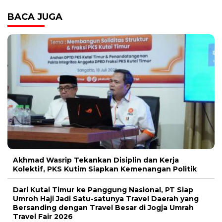
BACA JUGA
Akhmad Wasrip Tekankan Disiplin dan Kerja
Kolektif, PKS Kutim Siapkan Kemenangan Politik
Dari Kutai Timur ke Panggung Nasional, PT Siap
Umroh Haji Jadi Satu-satunya Travel Daerah yang
Bersanding dengan Travel Besar di Jogja Umrah
Travel Fair 2026