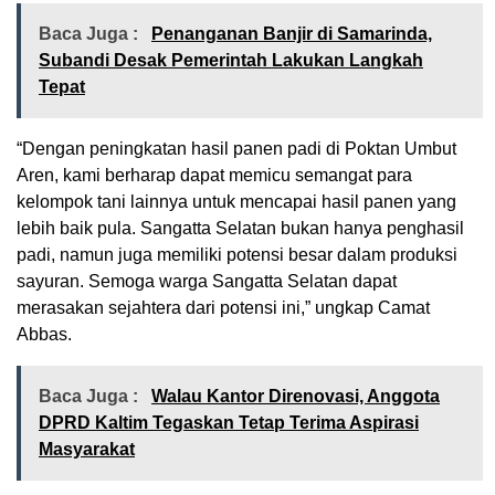
Baca Juga :
Penanganan Banjir di Samarinda,
Subandi Desak Pemerintah Lakukan Langkah
Tepat
“Dengan peningkatan hasil panen padi di Poktan Umbut
Aren, kami berharap dapat memicu semangat para
kelompok tani lainnya untuk mencapai hasil panen yang
lebih baik pula. Sangatta Selatan bukan hanya penghasil
padi, namun juga memiliki potensi besar dalam produksi
sayuran. Semoga warga Sangatta Selatan dapat
merasakan sejahtera dari potensi ini,” ungkap Camat
Abbas.
Baca Juga :
Walau Kantor Direnovasi, Anggota
DPRD Kaltim Tegaskan Tetap Terima Aspirasi
Masyarakat