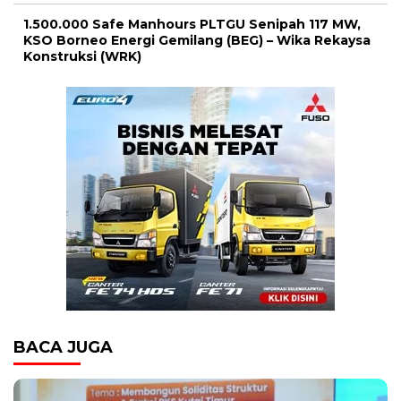
1.500.000 Safe Manhours PLTGU Senipah 117 MW,
KSO Borneo Energi Gemilang (BEG) – Wika Rekaysa
Konstruksi (WRK)
BACA JUGA