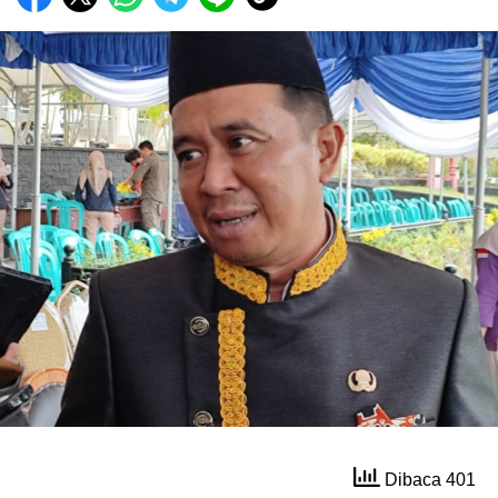
Dibaca 401