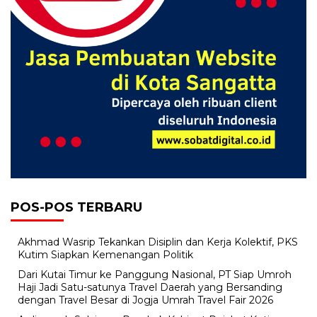
POS-POS TERBARU
Akhmad Wasrip Tekankan Disiplin dan Kerja Kolektif, PKS
Kutim Siapkan Kemenangan Politik
Dari Kutai Timur ke Panggung Nasional, PT Siap Umroh
Haji Jadi Satu-satunya Travel Daerah yang Bersanding
dengan Travel Besar di Jogja Umrah Travel Fair 2026