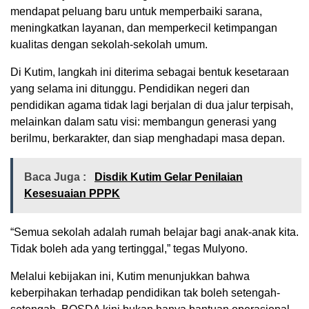
mendapat peluang baru untuk memperbaiki sarana,
meningkatkan layanan, dan memperkecil ketimpangan
kualitas dengan sekolah-sekolah umum.
Di Kutim, langkah ini diterima sebagai bentuk kesetaraan
yang selama ini ditunggu. Pendidikan negeri dan
pendidikan agama tidak lagi berjalan di dua jalur terpisah,
melainkan dalam satu visi: membangun generasi yang
berilmu, berkarakter, dan siap menghadapi masa depan.
Baca Juga :
Disdik Kutim Gelar Penilaian
Kesesuaian PPPK
“Semua sekolah adalah rumah belajar bagi anak-anak kita.
Tidak boleh ada yang tertinggal,” tegas Mulyono.
Melalui kebijakan ini, Kutim menunjukkan bahwa
keberpihakan terhadap pendidikan tak boleh setengah-