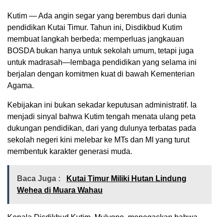
Kutim — Ada angin segar yang berembus dari dunia
pendidikan Kutai Timur. Tahun ini, Disdikbud Kutim
membuat langkah berbeda: memperluas jangkauan
BOSDA bukan hanya untuk sekolah umum, tetapi juga
untuk madrasah—lembaga pendidikan yang selama ini
berjalan dengan komitmen kuat di bawah Kementerian
Agama.
Kebijakan ini bukan sekadar keputusan administratif. Ia
menjadi sinyal bahwa Kutim tengah menata ulang peta
dukungan pendidikan, dari yang dulunya terbatas pada
sekolah negeri kini melebar ke MTs dan MI yang turut
membentuk karakter generasi muda.
Baca Juga :
Kutai Timur Miliki Hutan Lindung
Wehea di Muara Wahau