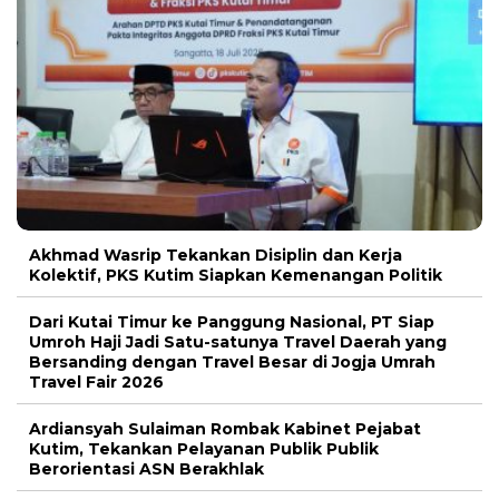
Akhmad Wasrip Tekankan Disiplin dan Kerja
Kolektif, PKS Kutim Siapkan Kemenangan Politik
Dari Kutai Timur ke Panggung Nasional, PT Siap
Umroh Haji Jadi Satu-satunya Travel Daerah yang
Bersanding dengan Travel Besar di Jogja Umrah
Travel Fair 2026
Ardiansyah Sulaiman Rombak Kabinet Pejabat
Kutim, Tekankan Pelayanan Publik Publik
Berorientasi ASN Berakhlak