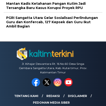
Mantan Kadis Ketahanan Pangan Kutim Jadi
Tersangka Baru Kasus Korupsi Proyek RPU
PGRI Sangatta Utara Gelar Sosialisasi Perlindungan
Guru dan Konfercab, 127 Kepsek dan Guru Ikut
Ambil Bagian
Jl. Kihajar Dewantara Rt. 16 No.60 Desa Singa
Gembara Sangatta Utara, Kab. Kutai timur, Prov.
Kalimantan Timur
TENTANG KAMI
REDAKSI
DISCLAIMER
PEDOMAN MEDIA SIBER