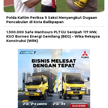
Polda Kaltim Periksa 9 Saksi Menyangkut Dugaan
Pencabulan di Kota Balikpapan
1.500.000 Safe Manhours PLTGU Senipah 117 MW,
KSO Borneo Energi Gemilang (BEG) – Wika Rekaysa
Konstruksi (WRK)