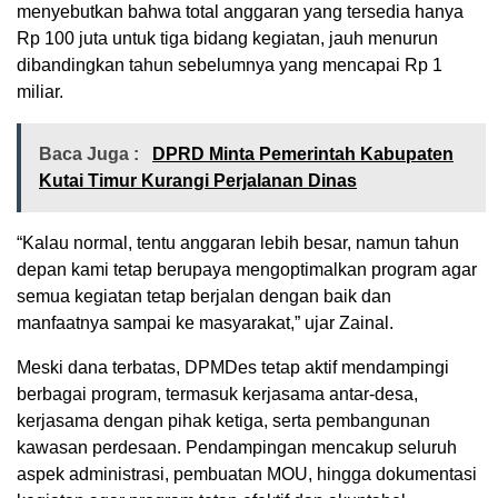
menyebutkan bahwa total anggaran yang tersedia hanya
Rp 100 juta untuk tiga bidang kegiatan, jauh menurun
dibandingkan tahun sebelumnya yang mencapai Rp 1
miliar.
Baca Juga :
DPRD Minta Pemerintah Kabupaten
Kutai Timur Kurangi Perjalanan Dinas
“Kalau normal, tentu anggaran lebih besar, namun tahun
depan kami tetap berupaya mengoptimalkan program agar
semua kegiatan tetap berjalan dengan baik dan
manfaatnya sampai ke masyarakat,” ujar Zainal.
Meski dana terbatas, DPMDes tetap aktif mendampingi
berbagai program, termasuk kerjasama antar-desa,
kerjasama dengan pihak ketiga, serta pembangunan
kawasan perdesaan. Pendampingan mencakup seluruh
aspek administrasi, pembuatan MOU, hingga dokumentasi