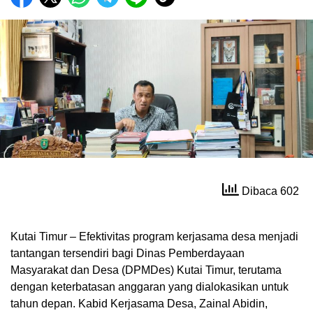
Dibaca 602
Kutai Timur – Efektivitas program kerjasama desa menjadi
tantangan tersendiri bagi Dinas Pemberdayaan
Masyarakat dan Desa (DPMDes) Kutai Timur, terutama
dengan keterbatasan anggaran yang dialokasikan untuk
tahun depan. Kabid Kerjasama Desa, Zainal Abidin,