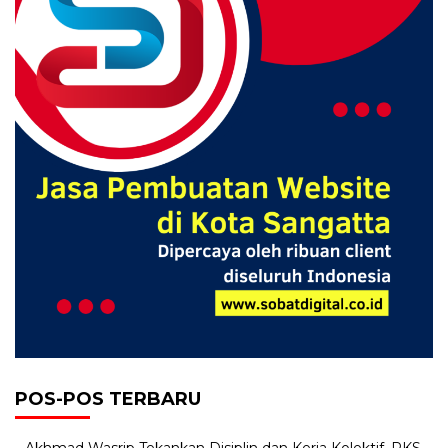
POS-POS TERBARU