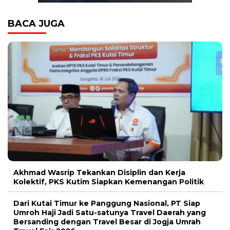
BACA JUGA
Akhmad Wasrip Tekankan Disiplin dan Kerja
Kolektif, PKS Kutim Siapkan Kemenangan Politik
Dari Kutai Timur ke Panggung Nasional, PT Siap
Umroh Haji Jadi Satu-satunya Travel Daerah yang
Bersanding dengan Travel Besar di Jogja Umrah