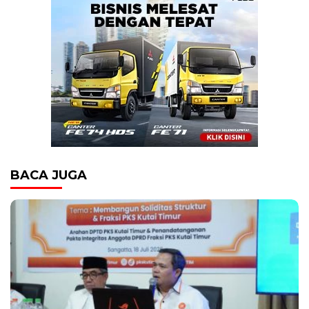
BACA JUGA