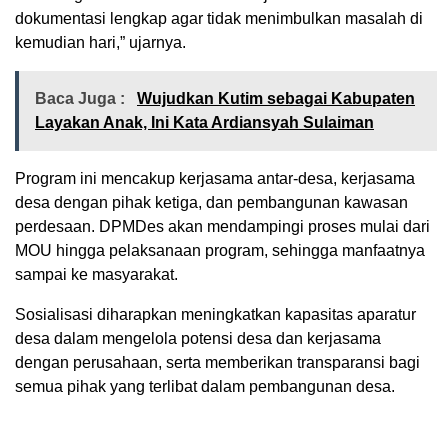
dokumentasi lengkap agar tidak menimbulkan masalah di
kemudian hari,” ujarnya.
Baca Juga :
Wujudkan Kutim sebagai Kabupaten
Layakan Anak, Ini Kata Ardiansyah Sulaiman
Program ini mencakup kerjasama antar-desa, kerjasama
desa dengan pihak ketiga, dan pembangunan kawasan
perdesaan. DPMDes akan mendampingi proses mulai dari
MOU hingga pelaksanaan program, sehingga manfaatnya
sampai ke masyarakat.
Sosialisasi diharapkan meningkatkan kapasitas aparatur
desa dalam mengelola potensi desa dan kerjasama
dengan perusahaan, serta memberikan transparansi bagi
semua pihak yang terlibat dalam pembangunan desa.