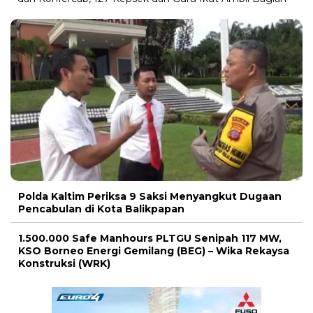
Polda Kaltim Periksa 9 Saksi Menyangkut Dugaan
Pencabulan di Kota Balikpapan
1.500.000 Safe Manhours PLTGU Senipah 117 MW,
KSO Borneo Energi Gemilang (BEG) – Wika Rekaysa
Konstruksi (WRK)