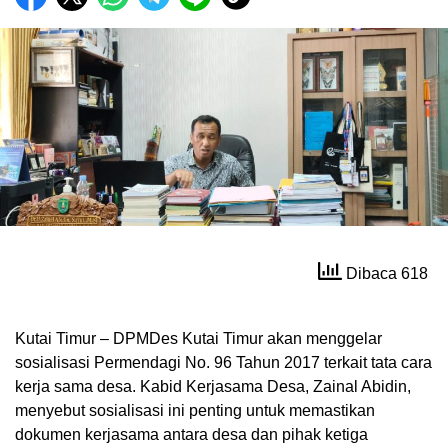
Dibaca 618
Kutai Timur – DPMDes Kutai Timur akan menggelar
sosialisasi Permendagi No. 96 Tahun 2017 terkait tata cara
kerja sama desa. Kabid Kerjasama Desa, Zainal Abidin,
menyebut sosialisasi ini penting untuk memastikan
dokumen kerjasama antara desa dan pihak ketiga