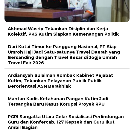
Akhmad Wasrip Tekankan Disiplin dan Kerja
Kolektif, PKS Kutim Siapkan Kemenangan Politik
Dari Kutai Timur ke Panggung Nasional, PT Siap
Umroh Haji Jadi Satu-satunya Travel Daerah yang
Bersanding dengan Travel Besar di Jogja Umrah
Travel Fair 2026
Ardiansyah Sulaiman Rombak Kabinet Pejabat
Kutim, Tekankan Pelayanan Publik Publik
Berorientasi ASN Berakhlak
Mantan Kadis Ketahanan Pangan Kutim Jadi
Tersangka Baru Kasus Korupsi Proyek RPU
PGRI Sangatta Utara Gelar Sosialisasi Perlindungan
Guru dan Konfercab, 127 Kepsek dan Guru Ikut
Ambil Bagian