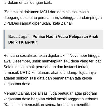
terdokumentasi dengan baik.
“Selama ini dokumen MOU dan administrasi masih
dipegang desa atau perusahaan, sehingga pendampingan
DPMDes sangat diperlukan,” kata Zainal.
Baca Juga :
Poniso Hadiri Acara Pelepasan Anak
Didik TK an-Nur
Rencana sosialisasi akan digelar akhir November hingga
awal Desember, untuk menyiapkan 141 desa yang terlibat.
Selain desa, pihak perusahaan dan instansi terkait,
termasuk UPTD kehutanan, akan diundang. Tujuannya
adalah sinkronisasi data dan pemahaman tata kelola
kerjasama desa.
Menurut Zainal, sosialisasi juga bertujuan agar program
kerjasama desa berjalan efektif meski anggaran terbatas.
“Kami ingin memastikan semua kerjasama memiliki