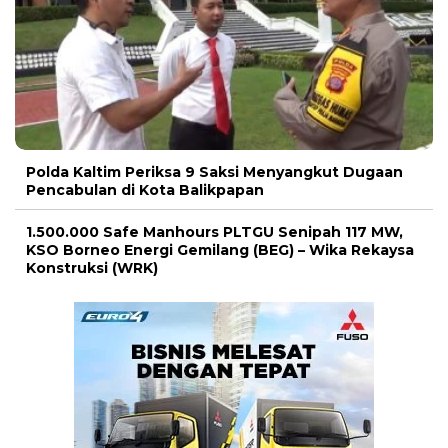
Polda Kaltim Periksa 9 Saksi Menyangkut Dugaan
Pencabulan di Kota Balikpapan
1.500.000 Safe Manhours PLTGU Senipah 117 MW,
KSO Borneo Energi Gemilang (BEG) – Wika Rekaysa
Konstruksi (WRK)