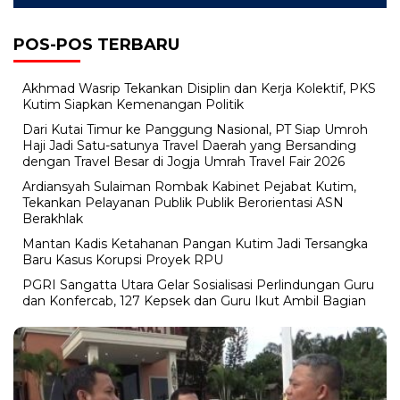
POS-POS TERBARU
Akhmad Wasrip Tekankan Disiplin dan Kerja Kolektif, PKS
Kutim Siapkan Kemenangan Politik
Dari Kutai Timur ke Panggung Nasional, PT Siap Umroh
Haji Jadi Satu-satunya Travel Daerah yang Bersanding
dengan Travel Besar di Jogja Umrah Travel Fair 2026
Ardiansyah Sulaiman Rombak Kabinet Pejabat Kutim,
Tekankan Pelayanan Publik Publik Berorientasi ASN
Berakhlak
Mantan Kadis Ketahanan Pangan Kutim Jadi Tersangka
Baru Kasus Korupsi Proyek RPU
PGRI Sangatta Utara Gelar Sosialisasi Perlindungan Guru
dan Konfercab, 127 Kepsek dan Guru Ikut Ambil Bagian