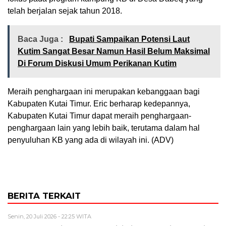
telah berjalan sejak tahun 2018.
Baca Juga :
Bupati Sampaikan Potensi Laut
Kutim Sangat Besar Namun Hasil Belum Maksimal
Di Forum Diskusi Umum Perikanan Kutim
Meraih penghargaan ini merupakan kebanggaan bagi
Kabupaten Kutai Timur. Eric berharap kedepannya,
Kabupaten Kutai Timur dapat meraih penghargaan-
penghargaan lain yang lebih baik, terutama dalam hal
penyuluhan KB yang ada di wilayah ini. (ADV)
BERITA TERKAIT
Senin, 20 Juli 2026 - 22:25 WITA