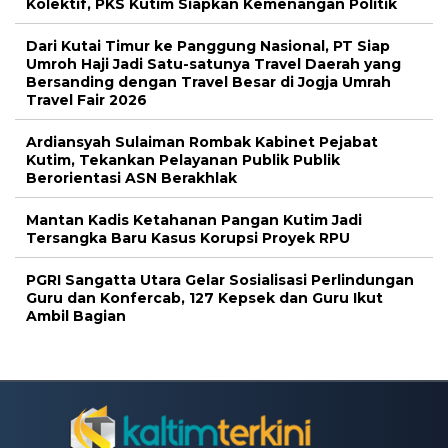
Kolektif, PKS Kutim Siapkan Kemenangan Politik
Dari Kutai Timur ke Panggung Nasional, PT Siap
Umroh Haji Jadi Satu-satunya Travel Daerah yang
Bersanding dengan Travel Besar di Jogja Umrah
Travel Fair 2026
Ardiansyah Sulaiman Rombak Kabinet Pejabat
Kutim, Tekankan Pelayanan Publik Publik
Berorientasi ASN Berakhlak
Mantan Kadis Ketahanan Pangan Kutim Jadi
Tersangka Baru Kasus Korupsi Proyek RPU
PGRI Sangatta Utara Gelar Sosialisasi Perlindungan
Guru dan Konfercab, 127 Kepsek dan Guru Ikut
Ambil Bagian