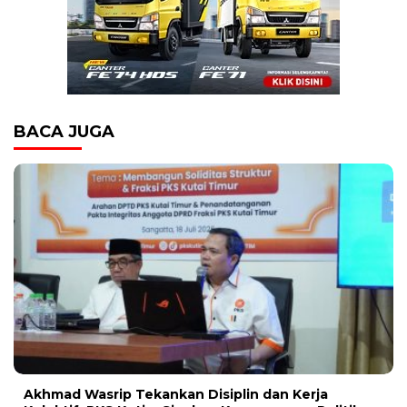
BACA JUGA
Akhmad Wasrip Tekankan Disiplin dan Kerja