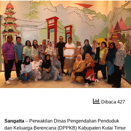
Dibaca 427
Sangatta
– Perwakilan Dinas Pengendalian Penduduk
dan Keluarga Berencana (DPPKB) Kabupaten Kutai Timur