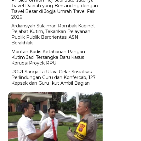
Travel Daerah yang Bersanding dengan
Travel Besar di Jogja Umrah Travel Fair
2026
Ardiansyah Sulaiman Rombak Kabinet
Pejabat Kutim, Tekankan Pelayanan
Publik Publik Berorientasi ASN
Berakhlak
Mantan Kadis Ketahanan Pangan
Kutim Jadi Tersangka Baru Kasus
Korupsi Proyek RPU
PGRI Sangatta Utara Gelar Sosialisasi
Perlindungan Guru dan Konfercab, 127
Kepsek dan Guru Ikut Ambil Bagian