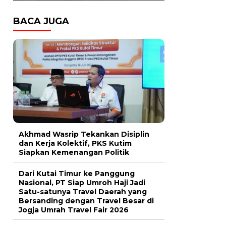
BACA JUGA
Akhmad Wasrip Tekankan Disiplin
dan Kerja Kolektif, PKS Kutim
Siapkan Kemenangan Politik
Dari Kutai Timur ke Panggung
Nasional, PT Siap Umroh Haji Jadi
Satu-satunya Travel Daerah yang
Bersanding dengan Travel Besar di
Jogja Umrah Travel Fair 2026