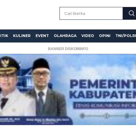
ITIK
KULINER
EVENT
OLAHRAGA
VIDEO
OPINI
TNI/POLR
BANNER DISKOMINFO