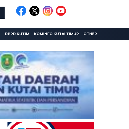
I
DPRD KUTIM
KOMINFO KUTAI TIMUR
OTHER