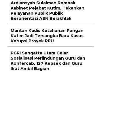
Ardiansyah Sulaiman Rombak
Kabinet Pejabat Kutim, Tekankan
Pelayanan Publik Publik
Berorientasi ASN Berakhlak
Mantan Kadis Ketahanan Pangan
Kutim Jadi Tersangka Baru Kasus
Korupsi Proyek RPU
PGRI Sangatta Utara Gelar
Sosialisasi Perlindungan Guru dan
Konfercab, 127 Kepsek dan Guru
Ikut Ambil Bagian