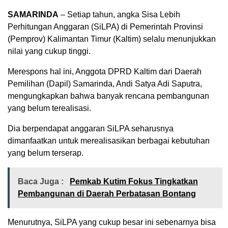
SAMARINDA
– Setiap tahun, angka Sisa Lebih
Perhitungan Anggaran (SiLPA) di Pemerintah Provinsi
(Pemprov) Kalimantan Timur (Kaltim) selalu menunjukkan
nilai yang cukup tinggi.
Merespons hal ini, Anggota DPRD Kaltim dari Daerah
Pemilihan (Dapil) Samarinda, Andi Satya Adi Saputra,
mengungkapkan bahwa banyak rencana pembangunan
yang belum terealisasi.
Dia berpendapat anggaran SiLPA seharusnya
dimanfaatkan untuk merealisasikan berbagai kebutuhan
yang belum terserap.
Baca Juga :
Pemkab Kutim Fokus Tingkatkan
Pembangunan di Daerah Perbatasan Bontang
Menurutnya, SiLPA yang cukup besar ini sebenarnya bisa