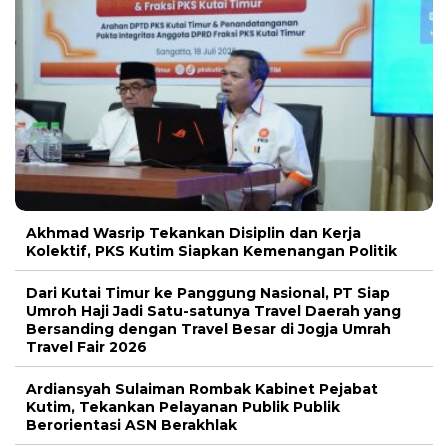
Akhmad Wasrip Tekankan Disiplin dan Kerja
Kolektif, PKS Kutim Siapkan Kemenangan Politik
Dari Kutai Timur ke Panggung Nasional, PT Siap
Umroh Haji Jadi Satu-satunya Travel Daerah yang
Bersanding dengan Travel Besar di Jogja Umrah
Travel Fair 2026
Ardiansyah Sulaiman Rombak Kabinet Pejabat
Kutim, Tekankan Pelayanan Publik Publik
Berorientasi ASN Berakhlak