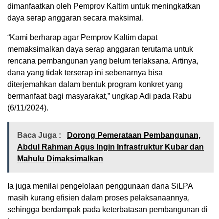
dimanfaatkan oleh Pemprov Kaltim untuk meningkatkan
daya serap anggaran secara maksimal.
“Kami berharap agar Pemprov Kaltim dapat
memaksimalkan daya serap anggaran terutama untuk
rencana pembangunan yang belum terlaksana. Artinya,
dana yang tidak terserap ini sebenarnya bisa
diterjemahkan dalam bentuk program konkret yang
bermanfaat bagi masyarakat,” ungkap Adi pada Rabu
(6/11/2024).
Baca Juga :
Dorong Pemerataan Pembangunan,
Abdul Rahman Agus Ingin Infrastruktur Kubar dan
Mahulu Dimaksimalkan
Ia juga menilai pengelolaan penggunaan dana SiLPA
masih kurang efisien dalam proses pelaksanaannya,
sehingga berdampak pada keterbatasan pembangunan di