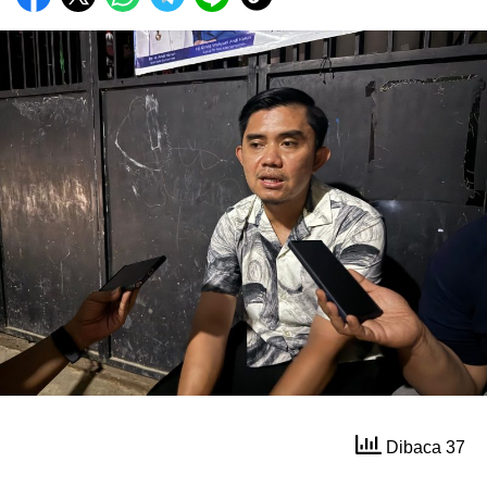
Dibaca 37