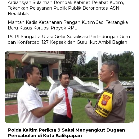
Ardiansyah Sulaiman Rombak Kabinet Pejabat Kutim,
Tekankan Pelayanan Publik Publik Berorientasi ASN
Berakhlak
Mantan Kadis Ketahanan Pangan Kutim Jadi Tersangka
Baru Kasus Korupsi Proyek RPU
PGRI Sangatta Utara Gelar Sosialisasi Perlindungan Guru
dan Konfercab, 127 Kepsek dan Guru Ikut Ambil Bagian
Polda Kaltim Periksa 9 Saksi Menyangkut Dugaan
Pencabulan di Kota Balikpapan