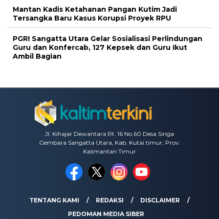
Mantan Kadis Ketahanan Pangan Kutim Jadi
Tersangka Baru Kasus Korupsi Proyek RPU
PGRI Sangatta Utara Gelar Sosialisasi Perlindungan
Guru dan Konfercab, 127 Kepsek dan Guru Ikut
Ambil Bagian
Jl. Kihajar Dewantara Rt. 16 No.60 Desa Singa
Gembara Sangatta Utara, Kab. Kutai timur, Prov.
Kalimantan Timur
TENTANG KAMI
REDAKSI
DISCLAIMER
PEDOMAN MEDIA SIBER