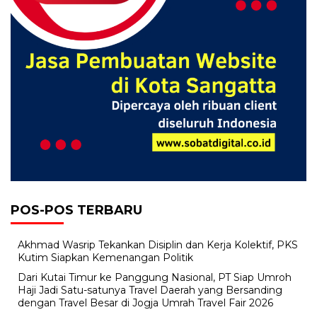
POS-POS TERBARU
Akhmad Wasrip Tekankan Disiplin dan Kerja Kolektif, PKS
Kutim Siapkan Kemenangan Politik
Dari Kutai Timur ke Panggung Nasional, PT Siap Umroh
Haji Jadi Satu-satunya Travel Daerah yang Bersanding
dengan Travel Besar di Jogja Umrah Travel Fair 2026