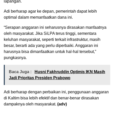
lapangan.
Adi berharap agar ke depan, pemerintah dapat lebih
optimal dalam memanfaatkan dana ini.
“Serapan anggaran ini seharusnya dirasakan manfaatnya
oleh masyarakat. Jika SiLPA terus tinggi, sementara
keluhan masyarakat, seperti terkait infrastruktur, masih
besar, berarti ada yang perlu diperbaiki. Anggaran ini
harusnya bisa dimanfaatkan untuk hal-hal tersebut,”
pungkasnya.
Baca Juga :
Husni Fakhruddin Optimis IKN Masih
Jadi Prioritas Presiden Prabowo
Adi berharap dengan perbaikan ini, penggunaan anggaran
di Kaltim bisa lebih efektif dan benar-benar dirasakan
dampaknya oleh masyarakat.
(adv)