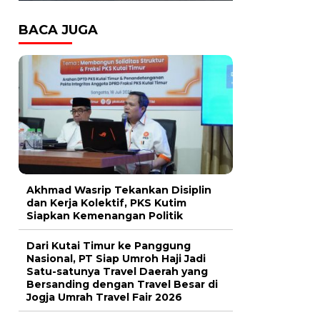
BACA JUGA
Akhmad Wasrip Tekankan Disiplin
dan Kerja Kolektif, PKS Kutim
Siapkan Kemenangan Politik
Dari Kutai Timur ke Panggung
Nasional, PT Siap Umroh Haji Jadi
Satu-satunya Travel Daerah yang
Bersanding dengan Travel Besar di
Jogja Umrah Travel Fair 2026