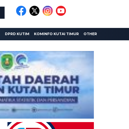
I
DPRD KUTIM
KOMINFO KUTAI TIMUR
OTHER