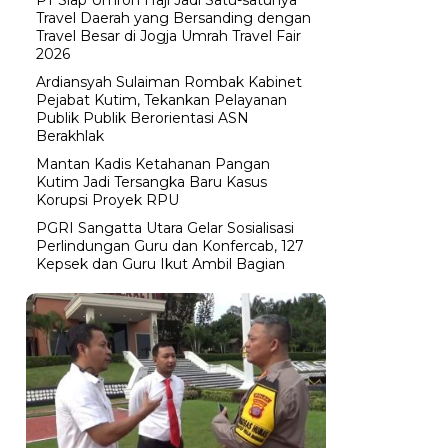
Travel Daerah yang Bersanding dengan
Travel Besar di Jogja Umrah Travel Fair
2026
Ardiansyah Sulaiman Rombak Kabinet
Pejabat Kutim, Tekankan Pelayanan
Publik Publik Berorientasi ASN
Berakhlak
Mantan Kadis Ketahanan Pangan
Kutim Jadi Tersangka Baru Kasus
Korupsi Proyek RPU
PGRI Sangatta Utara Gelar Sosialisasi
Perlindungan Guru dan Konfercab, 127
Kepsek dan Guru Ikut Ambil Bagian