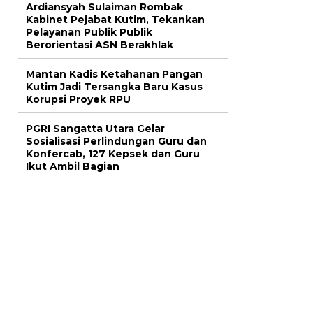
Ardiansyah Sulaiman Rombak
Kabinet Pejabat Kutim, Tekankan
Pelayanan Publik Publik
Berorientasi ASN Berakhlak
Mantan Kadis Ketahanan Pangan
Kutim Jadi Tersangka Baru Kasus
Korupsi Proyek RPU
PGRI Sangatta Utara Gelar
Sosialisasi Perlindungan Guru dan
Konfercab, 127 Kepsek dan Guru
Ikut Ambil Bagian