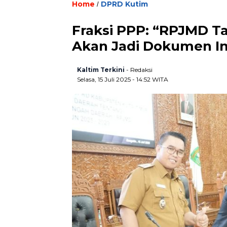
Home
DPRD Kutim
/
Fraksi PPP: “RPJMD 
Akan Jadi Dokumen In
Kaltim Terkini
- Redaksi
Selasa, 15 Juli 2025 - 14:52 WITA