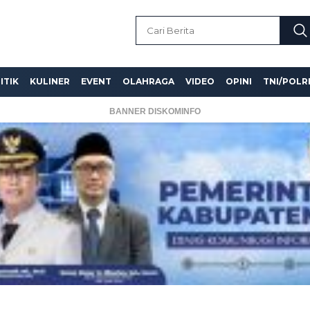
ITIK
KULINER
EVENT
OLAHRAGA
VIDEO
OPINI
TNI/POLR
BANNER DISKOMINFO