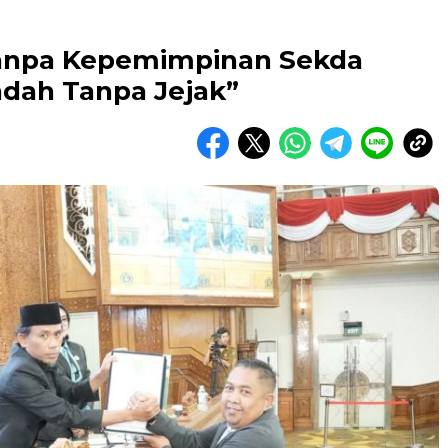
Tanpa Kepemimpinan Sekda
dah Tanpa Jejak”