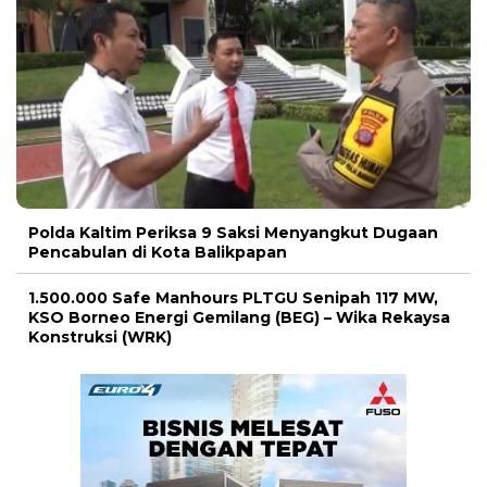
Polda Kaltim Periksa 9 Saksi Menyangkut Dugaan
Pencabulan di Kota Balikpapan
1.500.000 Safe Manhours PLTGU Senipah 117 MW,
KSO Borneo Energi Gemilang (BEG) – Wika Rekaysa
Konstruksi (WRK)