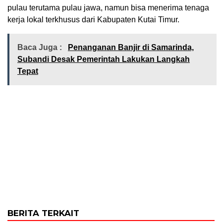
pulau terutama pulau jawa, namun bisa menerima tenaga
kerja lokal terkhusus dari Kabupaten Kutai Timur.
Baca Juga :
Penanganan Banjir di Samarinda,
Subandi Desak Pemerintah Lakukan Langkah
Tepat
BERITA TERKAIT