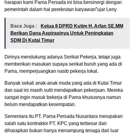
harapan kami Pama Persada ini bisa bersinergi dengan
pemerintah dalam hal perekrutan karyawan”ujar Leny
Baca Juga :
Ketua II DPRD Kutim H. Arfan SE.MM
Berikan Dana Aspirasinya Untuk Peningkatan
SDM Di Kutai Timur
Dirinya mendukung adanya Serikat Pekerja, tetapi juga
memberikan masukan supaya serikat buruh yang ada di
Pama, memperjuangkan nasib pekerja lokal.
Banyak sekali anak-anak muda yang ada di Kutai Timur
dan saat ini masih sulit mendapatkan pekerjaan. Mereka
sangat ingin masuk bekerja di Pama khususnya namun
belum mendapatkan kesempatan.
Sementara itu PT. Pama Persada Nusantara merupakan
salah satu kontraktor PT. KPC yang terbesar dan
diharapkan bukan hanya menampung tenaga dari luar