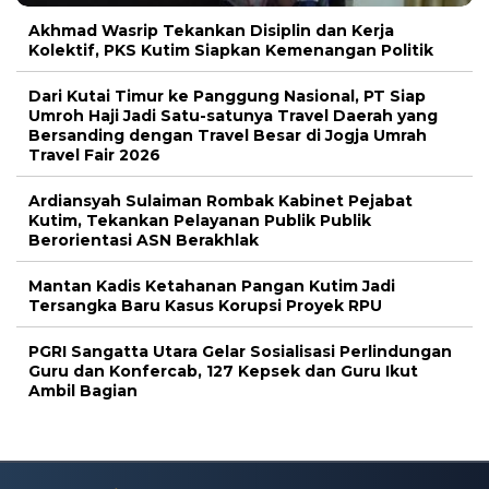
Akhmad Wasrip Tekankan Disiplin dan Kerja
Kolektif, PKS Kutim Siapkan Kemenangan Politik
Dari Kutai Timur ke Panggung Nasional, PT Siap
Umroh Haji Jadi Satu-satunya Travel Daerah yang
Bersanding dengan Travel Besar di Jogja Umrah
Travel Fair 2026
Ardiansyah Sulaiman Rombak Kabinet Pejabat
Kutim, Tekankan Pelayanan Publik Publik
Berorientasi ASN Berakhlak
Mantan Kadis Ketahanan Pangan Kutim Jadi
Tersangka Baru Kasus Korupsi Proyek RPU
PGRI Sangatta Utara Gelar Sosialisasi Perlindungan
Guru dan Konfercab, 127 Kepsek dan Guru Ikut
Ambil Bagian