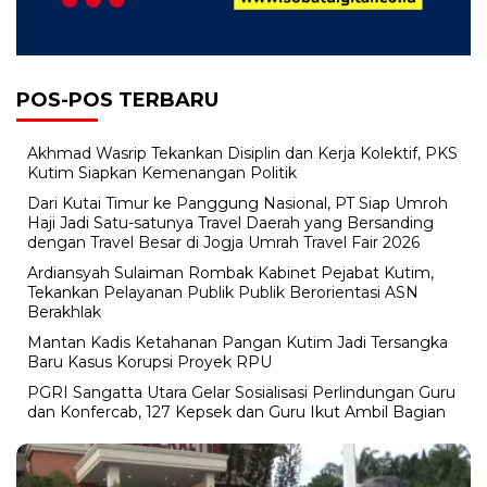
POS-POS TERBARU
Akhmad Wasrip Tekankan Disiplin dan Kerja Kolektif, PKS
Kutim Siapkan Kemenangan Politik
Dari Kutai Timur ke Panggung Nasional, PT Siap Umroh
Haji Jadi Satu-satunya Travel Daerah yang Bersanding
dengan Travel Besar di Jogja Umrah Travel Fair 2026
Ardiansyah Sulaiman Rombak Kabinet Pejabat Kutim,
Tekankan Pelayanan Publik Publik Berorientasi ASN
Berakhlak
Mantan Kadis Ketahanan Pangan Kutim Jadi Tersangka
Baru Kasus Korupsi Proyek RPU
PGRI Sangatta Utara Gelar Sosialisasi Perlindungan Guru
dan Konfercab, 127 Kepsek dan Guru Ikut Ambil Bagian