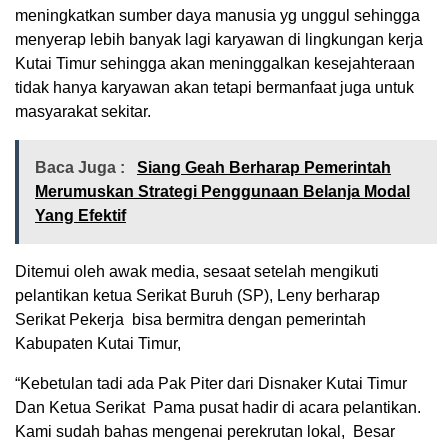
meningkatkan sumber daya manusia yg unggul sehingga
menyerap lebih banyak lagi karyawan di lingkungan kerja
Kutai Timur sehingga akan meninggalkan kesejahteraan
tidak hanya karyawan akan tetapi bermanfaat juga untuk
masyarakat sekitar.
Baca Juga :
Siang Geah Berharap Pemerintah
Merumuskan Strategi Penggunaan Belanja Modal
Yang Efektif
Ditemui oleh awak media, sesaat setelah mengikuti
pelantikan ketua Serikat Buruh (SP), Leny berharap
Serikat Pekerja bisa bermitra dengan pemerintah
Kabupaten Kutai Timur,
“Kebetulan tadi ada Pak Piter dari Disnaker Kutai Timur
Dan Ketua Serikat Pama pusat hadir di acara pelantikan.
Kami sudah bahas mengenai perekrutan lokal, Besar