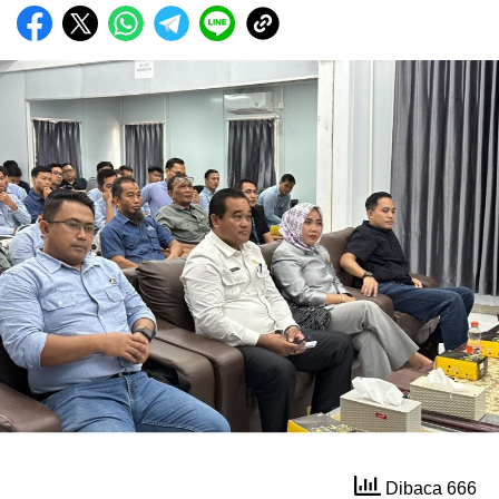
Dibaca 666