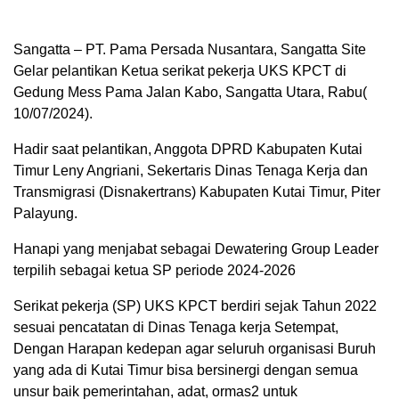
Sangatta – PT. Pama Persada Nusantara, Sangatta Site
Gelar pelantikan Ketua serikat pekerja UKS KPCT di
Gedung Mess Pama Jalan Kabo, Sangatta Utara, Rabu(
10/07/2024).
Hadir saat pelantikan, Anggota DPRD Kabupaten Kutai
Timur Leny Angriani, Sekertaris Dinas Tenaga Kerja dan
Transmigrasi (Disnakertrans) Kabupaten Kutai Timur, Piter
Palayung.
Hanapi yang menjabat sebagai Dewatering Group Leader
terpilih sebagai ketua SP periode 2024-2026
Serikat pekerja (SP) UKS KPCT berdiri sejak Tahun 2022
sesuai pencatatan di Dinas Tenaga kerja Setempat,
Dengan Harapan kedepan agar seluruh organisasi Buruh
yang ada di Kutai Timur bisa bersinergi dengan semua
unsur baik pemerintahan, adat, ormas2 untuk