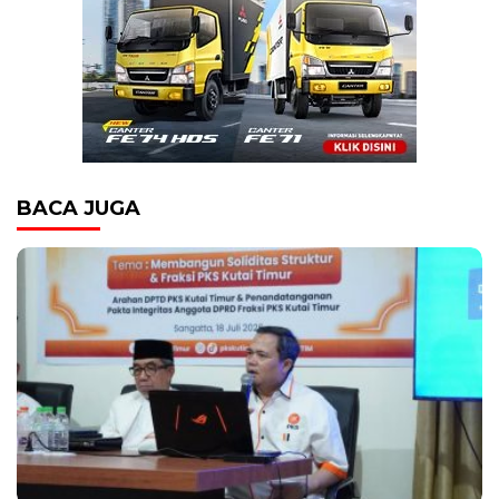
BACA JUGA