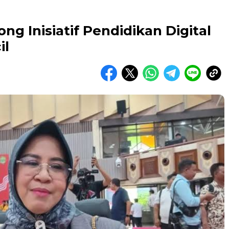
ong Inisiatif Pendidikan Digital
il