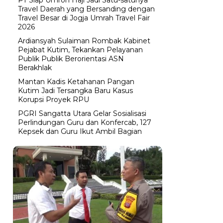
Travel Daerah yang Bersanding dengan
Travel Besar di Jogja Umrah Travel Fair
2026
Ardiansyah Sulaiman Rombak Kabinet
Pejabat Kutim, Tekankan Pelayanan
Publik Publik Berorientasi ASN
Berakhlak
Mantan Kadis Ketahanan Pangan
Kutim Jadi Tersangka Baru Kasus
Korupsi Proyek RPU
PGRI Sangatta Utara Gelar Sosialisasi
Perlindungan Guru dan Konfercab, 127
Kepsek dan Guru Ikut Ambil Bagian