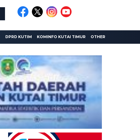
I
DPRD KUTIM
KOMINFO KUTAI TIMUR
OTHER