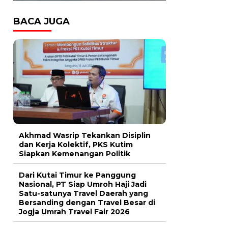
BACA JUGA
Akhmad Wasrip Tekankan Disiplin
dan Kerja Kolektif, PKS Kutim
Siapkan Kemenangan Politik
Dari Kutai Timur ke Panggung
Nasional, PT Siap Umroh Haji Jadi
Satu-satunya Travel Daerah yang
Bersanding dengan Travel Besar di
Jogja Umrah Travel Fair 2026