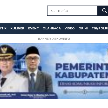
ITIK
KULINER
EVENT
OLAHRAGA
VIDEO
OPINI
TNI/POLR
BANNER DISKOMINFO