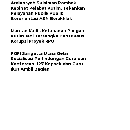
Ardiansyah Sulaiman Rombak
Kabinet Pejabat Kutim, Tekankan
Pelayanan Publik Publik
Berorientasi ASN Berakhlak
Mantan Kadis Ketahanan Pangan
Kutim Jadi Tersangka Baru Kasus
Korupsi Proyek RPU
PGRI Sangatta Utara Gelar
Sosialisasi Perlindungan Guru dan
Konfercab, 127 Kepsek dan Guru
Ikut Ambil Bagian