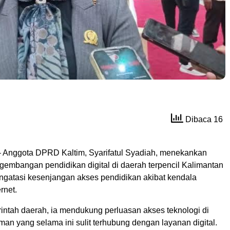
Dibaca 16
 Anggota DPRD Kaltim, Syarifatul Syadiah, menekankan
gembangan pendidikan digital di daerah terpencil Kalimantan
ngatasi kesenjangan akses pendidikan akibat kendala
ernet.
ntah daerah, ia mendukung perluasan akses teknologi di
an yang selama ini sulit terhubung dengan layanan digital.