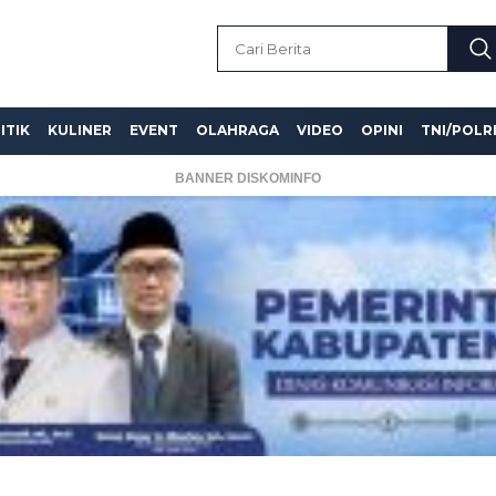
ITIK
KULINER
EVENT
OLAHRAGA
VIDEO
OPINI
TNI/POLR
BANNER DISKOMINFO