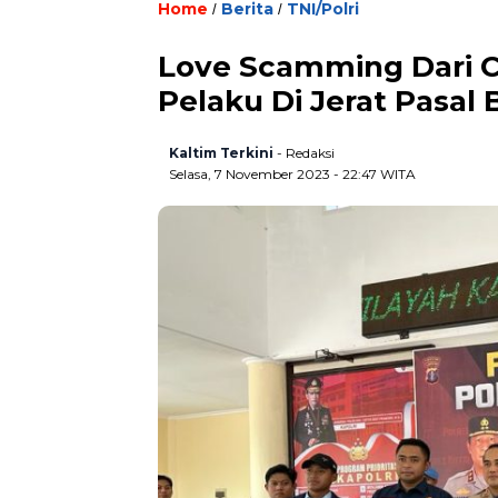
Home
Berita
TNI/Polri
/
/
Love Scamming Dari C
Pelaku Di Jerat Pasal 
Kaltim Terkini
- Redaksi
Selasa, 7 November 2023 - 22:47 WITA