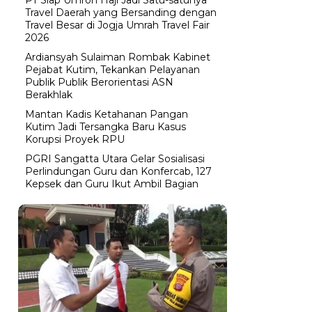
Travel Daerah yang Bersanding dengan
Travel Besar di Jogja Umrah Travel Fair
2026
Ardiansyah Sulaiman Rombak Kabinet
Pejabat Kutim, Tekankan Pelayanan
Publik Publik Berorientasi ASN
Berakhlak
Mantan Kadis Ketahanan Pangan
Kutim Jadi Tersangka Baru Kasus
Korupsi Proyek RPU
PGRI Sangatta Utara Gelar Sosialisasi
Perlindungan Guru dan Konfercab, 127
Kepsek dan Guru Ikut Ambil Bagian