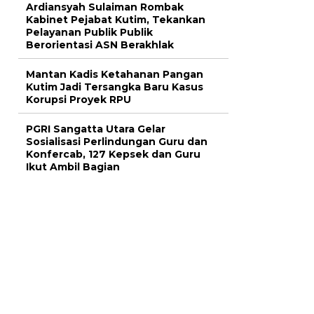
Ardiansyah Sulaiman Rombak
Kabinet Pejabat Kutim, Tekankan
Pelayanan Publik Publik
Berorientasi ASN Berakhlak
Mantan Kadis Ketahanan Pangan
Kutim Jadi Tersangka Baru Kasus
Korupsi Proyek RPU
PGRI Sangatta Utara Gelar
Sosialisasi Perlindungan Guru dan
Konfercab, 127 Kepsek dan Guru
Ikut Ambil Bagian