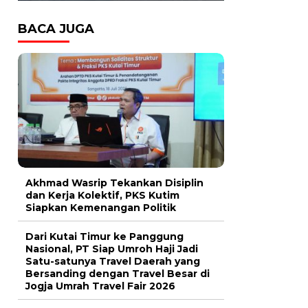
BACA JUGA
Akhmad Wasrip Tekankan Disiplin
dan Kerja Kolektif, PKS Kutim
Siapkan Kemenangan Politik
Dari Kutai Timur ke Panggung
Nasional, PT Siap Umroh Haji Jadi
Satu-satunya Travel Daerah yang
Bersanding dengan Travel Besar di
Jogja Umrah Travel Fair 2026