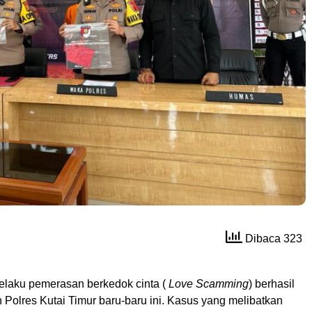
Dibaca 323
laku pemerasan berkedok cinta (
Love Scamming
) berhasil
Polres Kutai Timur baru-baru ini. Kasus yang melibatkan