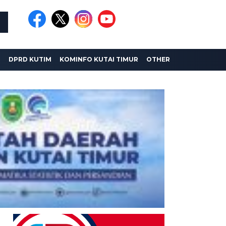
I
DPRD KUTIM
KOMINFO KUTAI TIMUR
OTHER