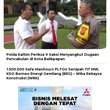
Polda Kaltim Periksa 9 Saksi Menyangkut Dugaan
Pencabulan di Kota Balikpapan
1.500.000 Safe Manhours PLTGU Senipah 117 MW,
KSO Borneo Energi Gemilang (BEG) – Wika Rekaysa
Konstruksi (WRK)