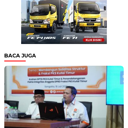
BACA JUGA