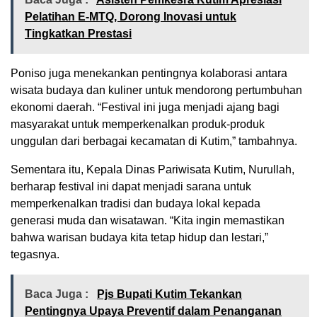
Pelatihan E-MTQ, Dorong Inovasi untuk
Tingkatkan Prestasi
Poniso juga menekankan pentingnya kolaborasi antara
wisata budaya dan kuliner untuk mendorong pertumbuhan
ekonomi daerah. “Festival ini juga menjadi ajang bagi
masyarakat untuk memperkenalkan produk-produk
unggulan dari berbagai kecamatan di Kutim,” tambahnya.
Sementara itu, Kepala Dinas Pariwisata Kutim, Nurullah,
berharap festival ini dapat menjadi sarana untuk
memperkenalkan tradisi dan budaya lokal kepada
generasi muda dan wisatawan. “Kita ingin memastikan
bahwa warisan budaya kita tetap hidup dan lestari,”
tegasnya.
Baca Juga :
Pjs Bupati Kutim Tekankan
Pentingnya Upaya Preventif dalam Penanganan