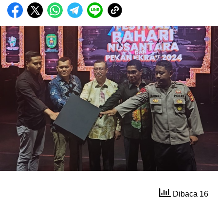
Dibaca 16