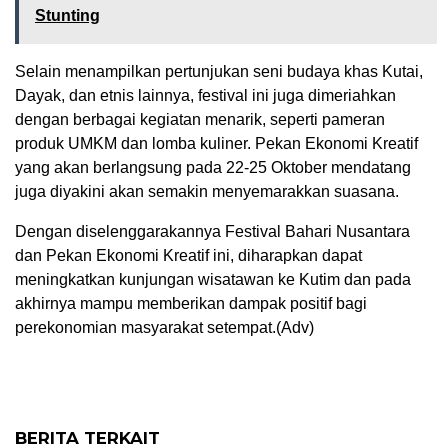
Stunting
Selain menampilkan pertunjukan seni budaya khas Kutai,
Dayak, dan etnis lainnya, festival ini juga dimeriahkan
dengan berbagai kegiatan menarik, seperti pameran
produk UMKM dan lomba kuliner. Pekan Ekonomi Kreatif
yang akan berlangsung pada 22-25 Oktober mendatang
juga diyakini akan semakin menyemarakkan suasana.
Dengan diselenggarakannya Festival Bahari Nusantara
dan Pekan Ekonomi Kreatif ini, diharapkan dapat
meningkatkan kunjungan wisatawan ke Kutim dan pada
akhirnya mampu memberikan dampak positif bagi
perekonomian masyarakat setempat.(Adv)
BERITA TERKAIT