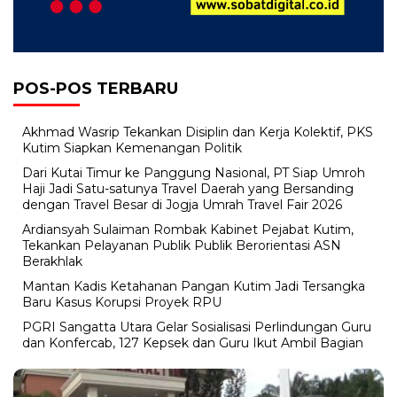
POS-POS TERBARU
Akhmad Wasrip Tekankan Disiplin dan Kerja Kolektif, PKS
Kutim Siapkan Kemenangan Politik
Dari Kutai Timur ke Panggung Nasional, PT Siap Umroh
Haji Jadi Satu-satunya Travel Daerah yang Bersanding
dengan Travel Besar di Jogja Umrah Travel Fair 2026
Ardiansyah Sulaiman Rombak Kabinet Pejabat Kutim,
Tekankan Pelayanan Publik Publik Berorientasi ASN
Berakhlak
Mantan Kadis Ketahanan Pangan Kutim Jadi Tersangka
Baru Kasus Korupsi Proyek RPU
PGRI Sangatta Utara Gelar Sosialisasi Perlindungan Guru
dan Konfercab, 127 Kepsek dan Guru Ikut Ambil Bagian