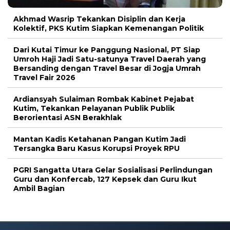
Akhmad Wasrip Tekankan Disiplin dan Kerja
Kolektif, PKS Kutim Siapkan Kemenangan Politik
Dari Kutai Timur ke Panggung Nasional, PT Siap
Umroh Haji Jadi Satu-satunya Travel Daerah yang
Bersanding dengan Travel Besar di Jogja Umrah
Travel Fair 2026
Ardiansyah Sulaiman Rombak Kabinet Pejabat
Kutim, Tekankan Pelayanan Publik Publik
Berorientasi ASN Berakhlak
Mantan Kadis Ketahanan Pangan Kutim Jadi
Tersangka Baru Kasus Korupsi Proyek RPU
PGRI Sangatta Utara Gelar Sosialisasi Perlindungan
Guru dan Konfercab, 127 Kepsek dan Guru Ikut
Ambil Bagian