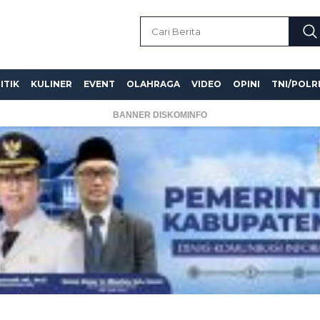
ITIK
KULINER
EVENT
OLAHRAGA
VIDEO
OPINI
TNI/POLR
BANNER DISKOMINFO