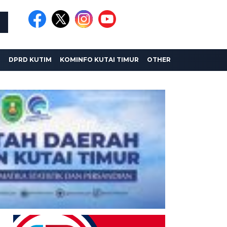
I
DPRD KUTIM
KOMINFO KUTAI TIMUR
OTHER