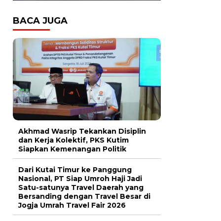
BACA JUGA
Akhmad Wasrip Tekankan Disiplin
dan Kerja Kolektif, PKS Kutim
Siapkan Kemenangan Politik
Dari Kutai Timur ke Panggung
Nasional, PT Siap Umroh Haji Jadi
Satu-satunya Travel Daerah yang
Bersanding dengan Travel Besar di
Jogja Umrah Travel Fair 2026