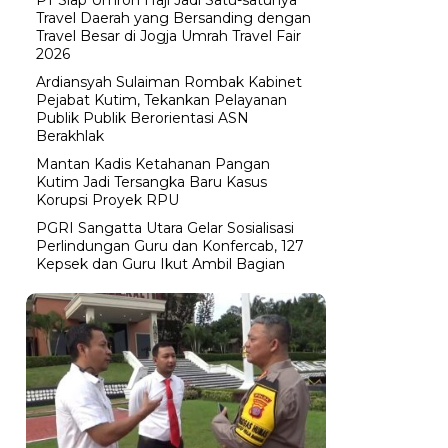
Travel Daerah yang Bersanding dengan
Travel Besar di Jogja Umrah Travel Fair
2026
Ardiansyah Sulaiman Rombak Kabinet
Pejabat Kutim, Tekankan Pelayanan
Publik Publik Berorientasi ASN
Berakhlak
Mantan Kadis Ketahanan Pangan
Kutim Jadi Tersangka Baru Kasus
Korupsi Proyek RPU
PGRI Sangatta Utara Gelar Sosialisasi
Perlindungan Guru dan Konfercab, 127
Kepsek dan Guru Ikut Ambil Bagian