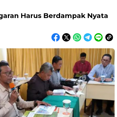
ggaran Harus Berdampak Nyata