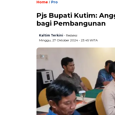
Home
Pro
/
Pjs Bupati Kutim: An
bagi Pembangunan
Kaltim Terkini
- Redaksi
Minggu, 27 Oktober 2024 - 23:45 WITA