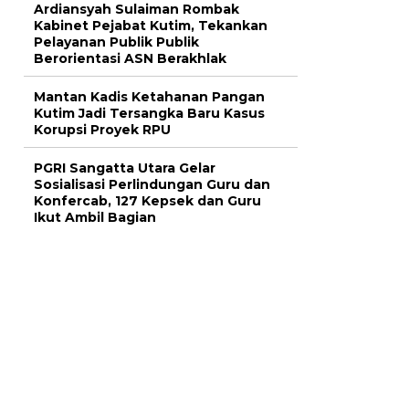
Ardiansyah Sulaiman Rombak
Kabinet Pejabat Kutim, Tekankan
Pelayanan Publik Publik
Berorientasi ASN Berakhlak
Mantan Kadis Ketahanan Pangan
Kutim Jadi Tersangka Baru Kasus
Korupsi Proyek RPU
PGRI Sangatta Utara Gelar
Sosialisasi Perlindungan Guru dan
Konfercab, 127 Kepsek dan Guru
Ikut Ambil Bagian