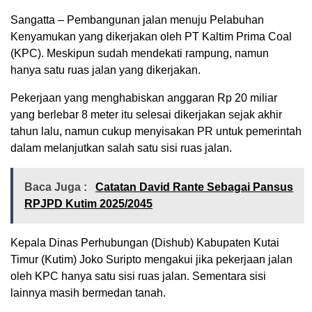
Sangatta – Pembangunan jalan menuju Pelabuhan
Kenyamukan yang dikerjakan oleh PT Kaltim Prima Coal
(KPC). Meskipun sudah mendekati rampung, namun
hanya satu ruas jalan yang dikerjakan.
Pekerjaan yang menghabiskan anggaran Rp 20 miliar
yang berlebar 8 meter itu selesai dikerjakan sejak akhir
tahun lalu, namun cukup menyisakan PR untuk pemerintah
dalam melanjutkan salah satu sisi ruas jalan.
Baca Juga :
Catatan David Rante Sebagai Pansus
RPJPD Kutim 2025/2045
Kepala Dinas Perhubungan (Dishub) Kabupaten Kutai
Timur (Kutim) Joko Suripto mengakui jika pekerjaan jalan
oleh KPC hanya satu sisi ruas jalan. Sementara sisi
lainnya masih bermedan tanah.