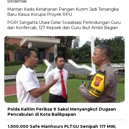
Berakhlak
Mantan Kadis Ketahanan Pangan Kutim Jadi Tersangka
Baru Kasus Korupsi Proyek RPU
PGRI Sangatta Utara Gelar Sosialisasi Perlindungan Guru
dan Konfercab, 127 Kepsek dan Guru Ikut Ambil Bagian
Polda Kaltim Periksa 9 Saksi Menyangkut Dugaan
Pencabulan di Kota Balikpapan
1.500.000 Safe Manhours PLTGU Senipah 117 MW,