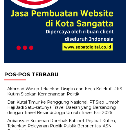
POS-POS TERBARU
Akhmad Wasrip Tekankan Disiplin dan Kerja Kolektif, PKS
Kutim Siapkan Kemenangan Politik
Dari Kutai Timur ke Panggung Nasional, PT Siap Umroh
Haji Jadi Satu-satunya Travel Daerah yang Bersanding
dengan Travel Besar di Jogja Umrah Travel Fair 2026
Ardiansyah Sulaiman Rombak Kabinet Pejabat Kutim,
Tekankan Pelayanan Publik Publik Berorientasi ASN