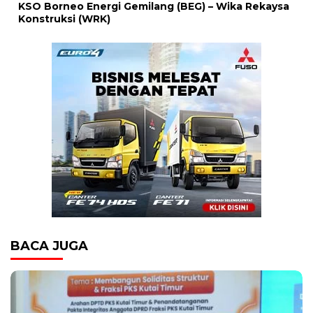
KSO Borneo Energi Gemilang (BEG) – Wika Rekaysa
Konstruksi (WRK)
BACA JUGA