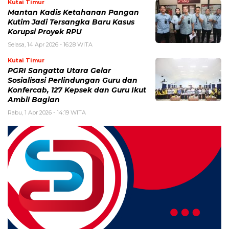
Kutai Timur
Mantan Kadis Ketahanan Pangan
Kutim Jadi Tersangka Baru Kasus
Korupsi Proyek RPU
Selasa, 14 Apr 2026 - 16:28 WITA
Kutai Timur
PGRI Sangatta Utara Gelar
Sosialisasi Perlindungan Guru dan
Konfercab, 127 Kepsek dan Guru Ikut
Ambil Bagian
Rabu, 1 Apr 2026 - 14:19 WITA