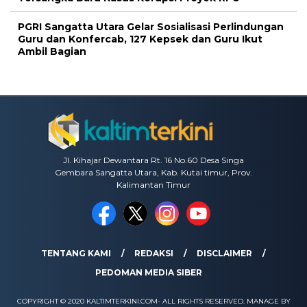
PGRI Sangatta Utara Gelar Sosialisasi Perlindungan
Guru dan Konfercab, 127 Kepsek dan Guru Ikut
Ambil Bagian
Jl. Kihajar Dewantara Rt. 16 No.60 Desa Singa
Gembara Sangatta Utara, Kab. Kutai timur, Prov.
Kalimantan Timur
TENTANG KAMI
REDAKSI
DISCLAIMER
PEDOMAN MEDIA SIBER
COPYRIGHT © 2020 KALTIMTERKINI.COM- ALL RIGHTS RESERVED. MANAGE BY