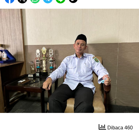
Dibaca 460