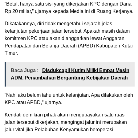
“Betul, hanya satu sisi yang dikerjakan KPC dengan Dana
Rp 20 miliar,” ujarnya kepada Media ini di Ruang Kerjanya.
Dikatakannya, diri tidak mengetahui sejarah jelas
kelanjutan pekerjaan jalan tersebut. Apakah masih dalam
komitmen KPC atau akan dianggarkan lewat Anggaran
Pendapatan dan Belanja Daerah (APBD) Kabupaten Kutai
Timur.
Baca Juga :
Disdukcapil Kutim Miliki Empat Mesin
ADM, Penambahan Bergantung Kebijakan Daerah
“Nah, aku belum tahu untuk kelanjutan. Apa dilakukan oleh
KPC atau APBD,” ujarnya.
Kendati demikian pihak akan mengupayakan satu ruas
jalan tersebut dikerjakan, mengingat jalur ini merupakan
jalur vital jika Pelabuhan Kenyamukan beroperasi.