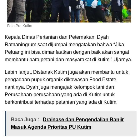
Foto Pro Kutim
Kepala Dinas Pertanian dan Peternakan, Dyah
Ratnaningrum saat dijumpai mengatakan bahwa “Jika
Peluang ini bisa dimanfaatkan dengan baik akan sangat
membantu para petani dan masyarakat di kutim,” Ujarnya.
Lebih lanjut, Distanak Kutim juga akan membantu untuk
pengadaan pupuk organik dikawasan Food Estate
nantinya. Dyah juga mengajak kelompok tani dan
Perusahaan-perusahaan yang ada di Kutim untuk
berkontribusi terhadap petanian yang ada di Kutim.
Baca Juga :
Drainase dan Pengendalian Banjir
Masuk Agenda Prioritas PU Kutim