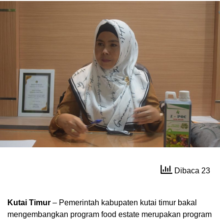
Dibaca 23
Kutai Timur
– Pemerintah kabupaten kutai timur bakal
mengembangkan program food estate merupakan program