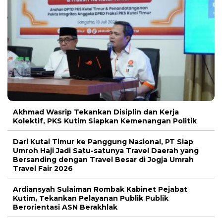
Akhmad Wasrip Tekankan Disiplin dan Kerja
Kolektif, PKS Kutim Siapkan Kemenangan Politik
Dari Kutai Timur ke Panggung Nasional, PT Siap
Umroh Haji Jadi Satu-satunya Travel Daerah yang
Bersanding dengan Travel Besar di Jogja Umrah
Travel Fair 2026
Ardiansyah Sulaiman Rombak Kabinet Pejabat
Kutim, Tekankan Pelayanan Publik Publik
Berorientasi ASN Berakhlak