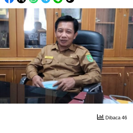
Dibaca 46