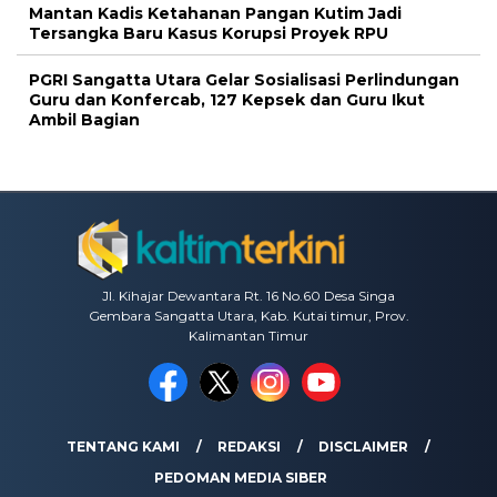
Mantan Kadis Ketahanan Pangan Kutim Jadi
Tersangka Baru Kasus Korupsi Proyek RPU
PGRI Sangatta Utara Gelar Sosialisasi Perlindungan
Guru dan Konfercab, 127 Kepsek dan Guru Ikut
Ambil Bagian
Jl. Kihajar Dewantara Rt. 16 No.60 Desa Singa
Gembara Sangatta Utara, Kab. Kutai timur, Prov.
Kalimantan Timur
TENTANG KAMI
REDAKSI
DISCLAIMER
PEDOMAN MEDIA SIBER