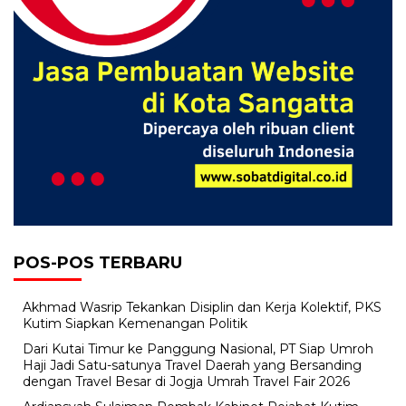
POS-POS TERBARU
Akhmad Wasrip Tekankan Disiplin dan Kerja Kolektif, PKS
Kutim Siapkan Kemenangan Politik
Dari Kutai Timur ke Panggung Nasional, PT Siap Umroh
Haji Jadi Satu-satunya Travel Daerah yang Bersanding
dengan Travel Besar di Jogja Umrah Travel Fair 2026