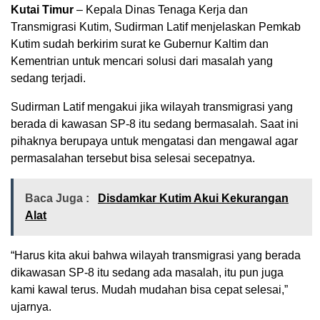
Kutai Timur
– Kepala Dinas Tenaga Kerja dan
Transmigrasi Kutim, Sudirman Latif menjelaskan Pemkab
Kutim sudah berkirim surat ke Gubernur Kaltim dan
Kementrian untuk mencari solusi dari masalah yang
sedang terjadi.
Sudirman Latif mengakui jika wilayah transmigrasi yang
berada di kawasan SP-8 itu sedang bermasalah. Saat ini
pihaknya berupaya untuk mengatasi dan mengawal agar
permasalahan tersebut bisa selesai secepatnya.
Baca Juga :
Disdamkar Kutim Akui Kekurangan
Alat
“Harus kita akui bahwa wilayah transmigrasi yang berada
dikawasan SP-8 itu sedang ada masalah, itu pun juga
kami kawal terus. Mudah mudahan bisa cepat selesai,”
ujarnya.