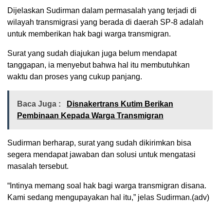
Dijelaskan Sudirman dalam permasalah yang terjadi di
wilayah transmigrasi yang berada di daerah SP-8 adalah
untuk memberikan hak bagi warga transmigran.
Surat yang sudah diajukan juga belum mendapat
tanggapan, ia menyebut bahwa hal itu membutuhkan
waktu dan proses yang cukup panjang.
Baca Juga :
Disnakertrans Kutim Berikan
Pembinaan Kepada Warga Transmigran
Sudirman berharap, surat yang sudah dikirimkan bisa
segera mendapat jawaban dan solusi untuk mengatasi
masalah tersebut.
“Intinya memang soal hak bagi warga transmigran disana.
Kami sedang mengupayakan hal itu,” jelas Sudirman.(adv)