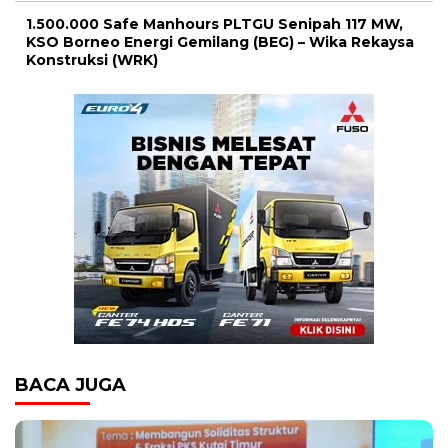
1.500.000 Safe Manhours PLTGU Senipah 117 MW,
KSO Borneo Energi Gemilang (BEG) – Wika Rekaysa
Konstruksi (WRK)
BACA JUGA