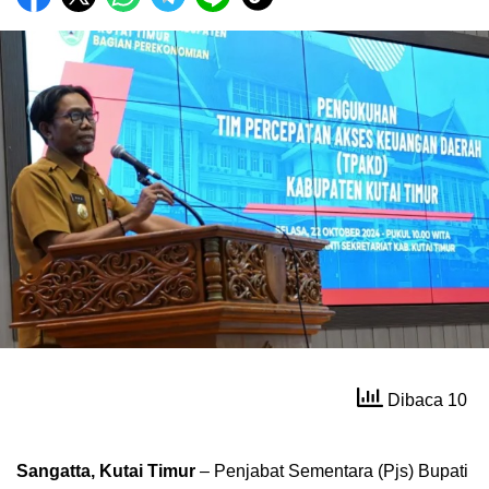
Dibaca 10
Sangatta, Kutai Timur
– Penjabat Sementara (Pjs) Bupati