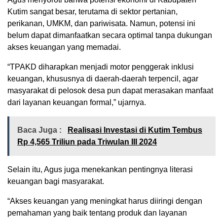
Kutim sangat besar, terutama di sektor pertanian,
perikanan, UMKM, dan pariwisata. Namun, potensi ini
belum dapat dimanfaatkan secara optimal tanpa dukungan
akses keuangan yang memadai.
“TPAKD diharapkan menjadi motor penggerak inklusi
keuangan, khususnya di daerah-daerah terpencil, agar
masyarakat di pelosok desa pun dapat merasakan manfaat
dari layanan keuangan formal,” ujarnya.
Baca Juga :
Realisasi Investasi di Kutim Tembus
Rp 4,565 Triliun pada Triwulan III 2024
Selain itu, Agus juga menekankan pentingnya literasi
keuangan bagi masyarakat.
“Akses keuangan yang meningkat harus diiringi dengan
pemahaman yang baik tentang produk dan layanan