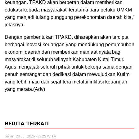
keuangan. TPAKD akan berperan dalam memberikan
edukasi kepada masyarakat, terutama para pelaku UMKM
yang menjadi tulang punggung perekonomian daerah kita,”
jelasnya.
Dengan pembentukan TPAKD, diharapkan akan tercipta
berbagai inovasi keuangan yang mendukung pertumbuhan
ekonomi daerah dan memberikan manfaat nyata bagi
masyarakat di seluruh wilayah Kabupaten Kutai Timur.
Agus mengajak seluruh pihak untuk bekerja sama dengan
penuh semangat dan dedikasi dalam mewujudkan Kutim
yang lebih maju dan sejahtera melalui inklusi keuangan
yang merata.(Adv)
BERITA TERKAIT
Senin, 20 Juli 2026 - 22:25 WITA