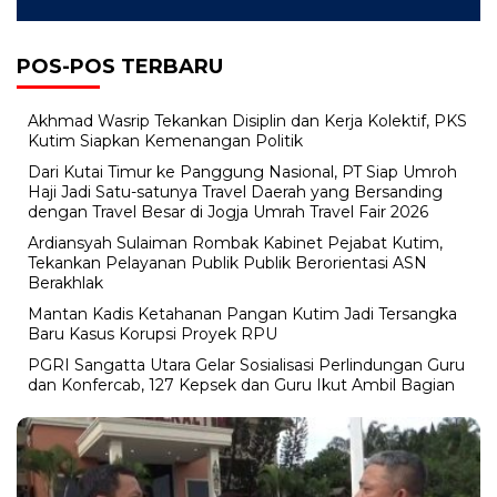
POS-POS TERBARU
Akhmad Wasrip Tekankan Disiplin dan Kerja Kolektif, PKS
Kutim Siapkan Kemenangan Politik
Dari Kutai Timur ke Panggung Nasional, PT Siap Umroh
Haji Jadi Satu-satunya Travel Daerah yang Bersanding
dengan Travel Besar di Jogja Umrah Travel Fair 2026
Ardiansyah Sulaiman Rombak Kabinet Pejabat Kutim,
Tekankan Pelayanan Publik Publik Berorientasi ASN
Berakhlak
Mantan Kadis Ketahanan Pangan Kutim Jadi Tersangka
Baru Kasus Korupsi Proyek RPU
PGRI Sangatta Utara Gelar Sosialisasi Perlindungan Guru
dan Konfercab, 127 Kepsek dan Guru Ikut Ambil Bagian