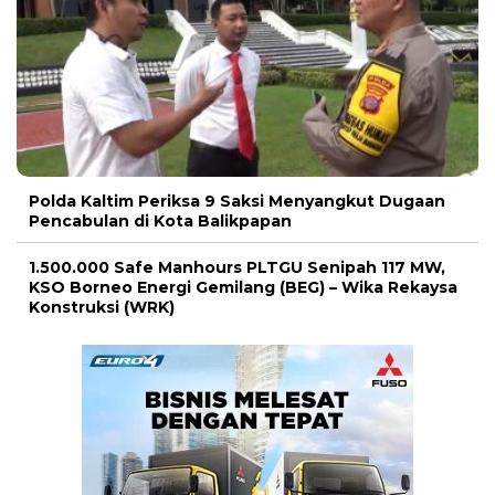
Polda Kaltim Periksa 9 Saksi Menyangkut Dugaan
Pencabulan di Kota Balikpapan
1.500.000 Safe Manhours PLTGU Senipah 117 MW,
KSO Borneo Energi Gemilang (BEG) – Wika Rekaysa
Konstruksi (WRK)