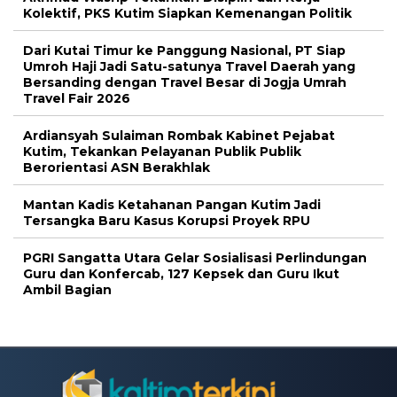
Kolektif, PKS Kutim Siapkan Kemenangan Politik
Dari Kutai Timur ke Panggung Nasional, PT Siap
Umroh Haji Jadi Satu-satunya Travel Daerah yang
Bersanding dengan Travel Besar di Jogja Umrah
Travel Fair 2026
Ardiansyah Sulaiman Rombak Kabinet Pejabat
Kutim, Tekankan Pelayanan Publik Publik
Berorientasi ASN Berakhlak
Mantan Kadis Ketahanan Pangan Kutim Jadi
Tersangka Baru Kasus Korupsi Proyek RPU
PGRI Sangatta Utara Gelar Sosialisasi Perlindungan
Guru dan Konfercab, 127 Kepsek dan Guru Ikut
Ambil Bagian