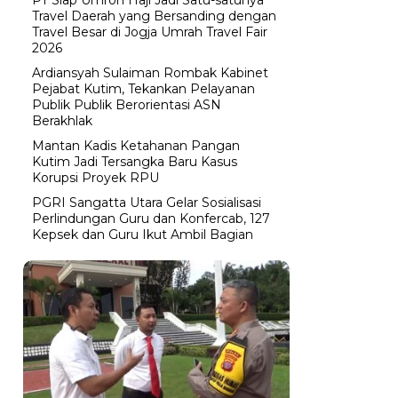
Travel Daerah yang Bersanding dengan
Travel Besar di Jogja Umrah Travel Fair
2026
Ardiansyah Sulaiman Rombak Kabinet
Pejabat Kutim, Tekankan Pelayanan
Publik Publik Berorientasi ASN
Berakhlak
Mantan Kadis Ketahanan Pangan
Kutim Jadi Tersangka Baru Kasus
Korupsi Proyek RPU
PGRI Sangatta Utara Gelar Sosialisasi
Perlindungan Guru dan Konfercab, 127
Kepsek dan Guru Ikut Ambil Bagian