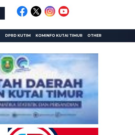
I
DPRD KUTIM
KOMINFO KUTAI TIMUR
OTHER