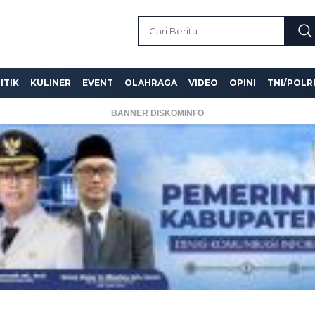
ITIK
KULINER
EVENT
OLAHRAGA
VIDEO
OPINI
TNI/POLR
BANNER DISKOMINFO