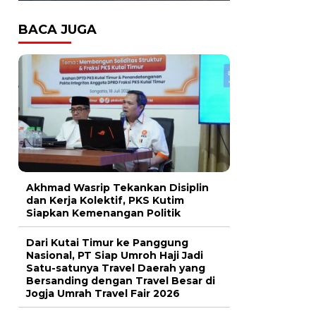
BACA JUGA
Akhmad Wasrip Tekankan Disiplin
dan Kerja Kolektif, PKS Kutim
Siapkan Kemenangan Politik
Dari Kutai Timur ke Panggung
Nasional, PT Siap Umroh Haji Jadi
Satu-satunya Travel Daerah yang
Bersanding dengan Travel Besar di
Jogja Umrah Travel Fair 2026