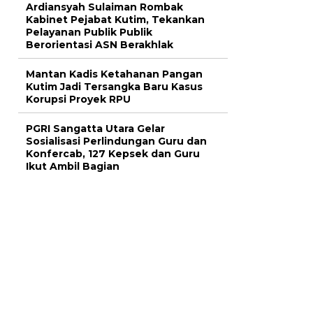
Ardiansyah Sulaiman Rombak
Kabinet Pejabat Kutim, Tekankan
Pelayanan Publik Publik
Berorientasi ASN Berakhlak
Mantan Kadis Ketahanan Pangan
Kutim Jadi Tersangka Baru Kasus
Korupsi Proyek RPU
PGRI Sangatta Utara Gelar
Sosialisasi Perlindungan Guru dan
Konfercab, 127 Kepsek dan Guru
Ikut Ambil Bagian