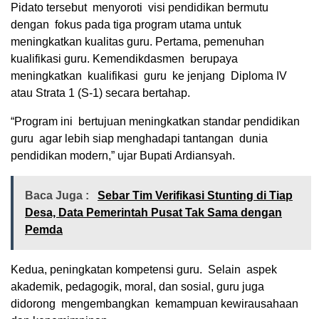
Pidato tersebut menyoroti visi pendidikan bermutu
dengan fokus pada tiga program utama untuk
meningkatkan kualitas guru. Pertama, pemenuhan
kualifikasi guru. Kemendikdasmen berupaya
meningkatkan kualifikasi guru ke jenjang Diploma IV
atau Strata 1 (S-1) secara bertahap.
“Program ini bertujuan meningkatkan standar pendidikan
guru agar lebih siap menghadapi tantangan dunia
pendidikan modern,” ujar Bupati Ardiansyah.
Baca Juga :
Sebar Tim Verifikasi Stunting di Tiap
Desa, Data Pemerintah Pusat Tak Sama dengan
Pemda
Kedua, peningkatan kompetensi guru. Selain aspek
akademik, pedagogik, moral, dan sosial, guru juga
didorong mengembangkan kemampuan kewirausahaan