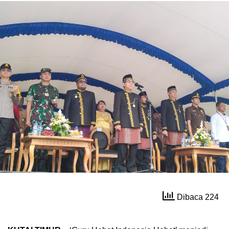
Dibaca 224