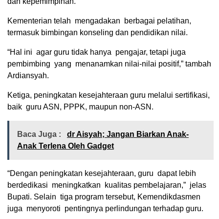
dan kepemimpinan.
Kementerian telah mengadakan berbagai pelatihan,
termasuk bimbingan konseling dan pendidikan nilai.
“Hal ini agar guru tidak hanya pengajar, tetapi juga
pembimbing yang menanamkan nilai-nilai positif,” tambah
Ardiansyah.
Ketiga, peningkatan kesejahteraan guru melalui sertifikasi,
baik guru ASN, PPPK, maupun non-ASN.
Baca Juga :
dr Aisyah; Jangan Biarkan Anak-
Anak Terlena Oleh Gadget
“Dengan peningkatan kesejahteraan, guru dapat lebih
berdedikasi meningkatkan kualitas pembelajaran,” jelas
Bupati. Selain tiga program tersebut, Kemendikdasmen
juga menyoroti pentingnya perlindungan terhadap guru.