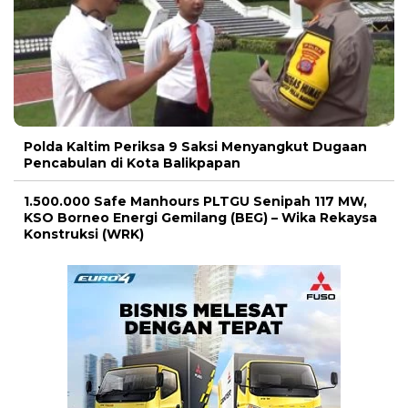
Polda Kaltim Periksa 9 Saksi Menyangkut Dugaan
Pencabulan di Kota Balikpapan
1.500.000 Safe Manhours PLTGU Senipah 117 MW,
KSO Borneo Energi Gemilang (BEG) – Wika Rekaysa
Konstruksi (WRK)