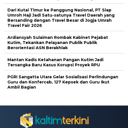
Dari Kutai Timur ke Panggung Nasional, PT Siap
Umroh Haji Jadi Satu-satunya Travel Daerah yang
Bersanding dengan Travel Besar di Jogja Umrah
Travel Fair 2026
Ardiansyah Sulaiman Rombak Kabinet Pejabat
Kutim, Tekankan Pelayanan Publik Publik
Berorientasi ASN Berakhlak
Mantan Kadis Ketahanan Pangan Kutim Jadi
Tersangka Baru Kasus Korupsi Proyek RPU
PGRI Sangatta Utara Gelar Sosialisasi Perlindungan
Guru dan Konfercab, 127 Kepsek dan Guru Ikut
Ambil Bagian