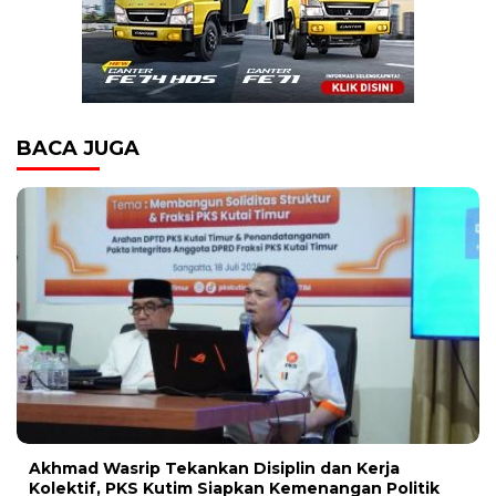
BACA JUGA
Akhmad Wasrip Tekankan Disiplin dan Kerja
Kolektif, PKS Kutim Siapkan Kemenangan Politik