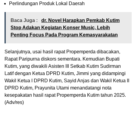
Perlindungan Produk Lokal Daerah
Baca Juga :
dr. Novel Harapkan Pemkab Kutim
Stop Adakan Kegiatan Konser Music, Lebih
Penting Focus Pada Program Kemasyarakatan
Selanjutnya, usai hasil rapat Propemperda dibacakan,
Rapat Paripurna diskors sementara. Kemudian Bupati
Kutim, yang diwakili Asisten III Setkab Kutim Sudirman
Latif dengan Ketua DPRD Kutim, Jimmi yang didampingi
Wakil Ketua I DPRD Kutim, Sayid Anjas dan Wakil Ketua II
DPRD Kutim, Prayunita Utami menandatangi nota
kesepakatan hasil rapat Propemperda Kutim tahun 2025.
(Adv/res)