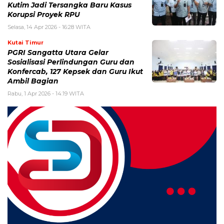
Kutim Jadi Tersangka Baru Kasus
Korupsi Proyek RPU
Selasa, 14 Apr 2026 - 16:28 WITA
Kutai Timur
PGRI Sangatta Utara Gelar
Sosialisasi Perlindungan Guru dan
Konfercab, 127 Kepsek dan Guru Ikut
Ambil Bagian
Rabu, 1 Apr 2026 - 14:19 WITA