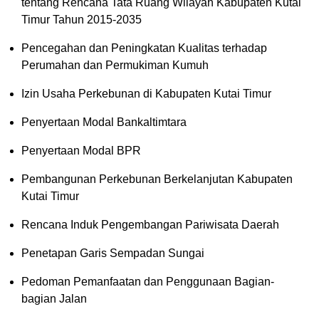
tentang Rencana Tata Ruang Wilayah Kabupaten Kutai
Timur Tahun 2015-2035
Pencegahan dan Peningkatan Kualitas terhadap
Perumahan dan Permukiman Kumuh
Izin Usaha Perkebunan di Kabupaten Kutai Timur
Penyertaan Modal Bankaltimtara
Penyertaan Modal BPR
Pembangunan Perkebunan Berkelanjutan Kabupaten
Kutai Timur
Rencana Induk Pengembangan Pariwisata Daerah
Penetapan Garis Sempadan Sungai
Pedoman Pemanfaatan dan Penggunaan Bagian-
bagian Jalan