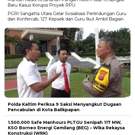
Baru Kasus Korupsi Proyek RPU
PGRI Sangatta Utara Gelar Sosialisasi Perlindungan Guru
dan Konfercab, 127 Kepsek dan Guru Ikut Ambil Bagian
Polda Kaltim Periksa 9 Saksi Menyangkut Dugaan
Pencabulan di Kota Balikpapan
1.500.000 Safe Manhours PLTGU Senipah 117 MW,
KSO Borneo Energi Gemilang (BEG) – Wika Rekaysa
Konstruksi (WRK)