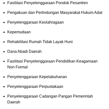
Fasilitasi Penyelenggaraan Pondok Pesantren
Pengakuan dan Perlindungan Masyarakat Hukum Adat
Penyelenggaraan Keolahragaan
Kepemudaan
Rehabilitasi Rumah Tidak Layak Huni
Dana Abadi Daerah
Fasilitasi Penyelenggaraan Pendidikan Keagamaan
Non Formal
Penyelenggaraan Kepelabuhanan
Penyelenggaraan Perpustakaan
Penyelenggaraan Cadangan Pangan Pemerintah
Daerah