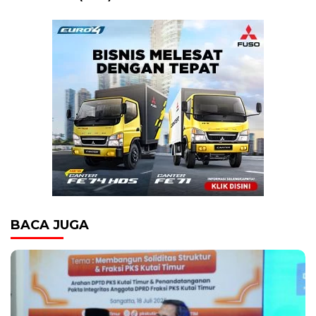
BACA JUGA