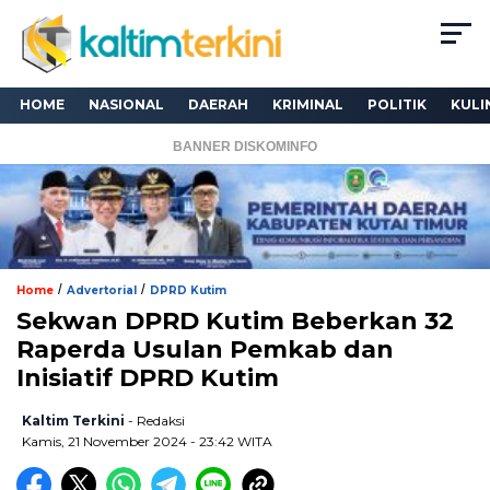
HOME
NASIONAL
DAERAH
KRIMINAL
POLITIK
KULI
BANNER DISKOMINFO
/
/
Home
Advertorial
DPRD Kutim
Sekwan DPRD Kutim Beberkan 32
Raperda Usulan Pemkab dan
Inisiatif DPRD Kutim
Kaltim Terkini
- Redaksi
Kamis, 21 November 2024 - 23:42 WITA