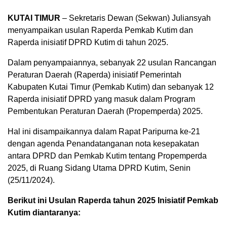
KUTAI TIMUR
– Sekretaris Dewan (Sekwan) Juliansyah
menyampaikan usulan Raperda Pemkab Kutim dan
Raperda inisiatif DPRD Kutim di tahun 2025.
Dalam penyampaiannya, sebanyak 22 usulan Rancangan
Peraturan Daerah (Raperda) inisiatif Pemerintah
Kabupaten Kutai Timur (Pemkab Kutim) dan sebanyak 12
Raperda inisiatif DPRD yang masuk dalam Program
Pembentukan Peraturan Daerah (Propemperda) 2025.
Hal ini disampaikannya dalam Rapat Paripurna ke-21
dengan agenda Penandatanganan nota kesepakatan
antara DPRD dan Pemkab Kutim tentang Propemperda
2025, di Ruang Sidang Utama DPRD Kutim, Senin
(25/11/2024).
Berikut ini Usulan Raperda tahun 2025 Inisiatif Pemkab
Kutim diantaranya: