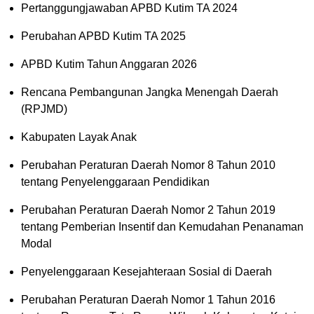
Pertanggungjawaban APBD Kutim TA 2024
Perubahan APBD Kutim TA 2025
APBD Kutim Tahun Anggaran 2026
Rencana Pembangunan Jangka Menengah Daerah
(RPJMD)
Kabupaten Layak Anak
Perubahan Peraturan Daerah Nomor 8 Tahun 2010
tentang Penyelenggaraan Pendidikan
Perubahan Peraturan Daerah Nomor 2 Tahun 2019
tentang Pemberian Insentif dan Kemudahan Penanaman
Modal
Penyelenggaraan Kesejahteraan Sosial di Daerah
Perubahan Peraturan Daerah Nomor 1 Tahun 2016