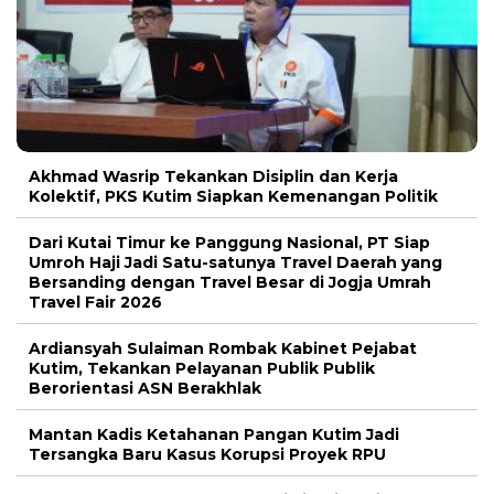
Akhmad Wasrip Tekankan Disiplin dan Kerja
Kolektif, PKS Kutim Siapkan Kemenangan Politik
Dari Kutai Timur ke Panggung Nasional, PT Siap
Umroh Haji Jadi Satu-satunya Travel Daerah yang
Bersanding dengan Travel Besar di Jogja Umrah
Travel Fair 2026
Ardiansyah Sulaiman Rombak Kabinet Pejabat
Kutim, Tekankan Pelayanan Publik Publik
Berorientasi ASN Berakhlak
Mantan Kadis Ketahanan Pangan Kutim Jadi
Tersangka Baru Kasus Korupsi Proyek RPU