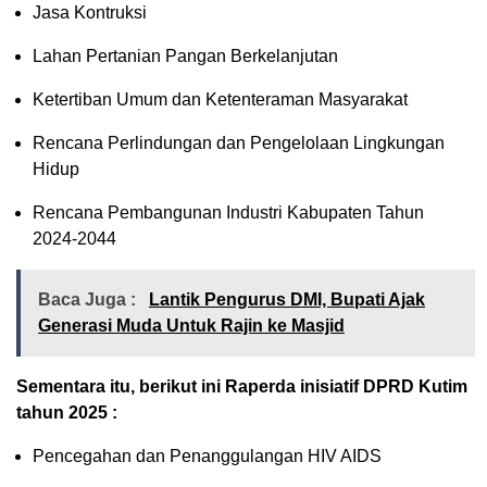
Jasa Kontruksi
Lahan Pertanian Pangan Berkelanjutan
Ketertiban Umum dan Ketenteraman Masyarakat
Rencana Perlindungan dan Pengelolaan Lingkungan
Hidup
Rencana Pembangunan Industri Kabupaten Tahun
2024-2044
Baca Juga :
Lantik Pengurus DMI, Bupati Ajak
Generasi Muda Untuk Rajin ke Masjid
Sementara itu, berikut ini Raperda inisiatif DPRD Kutim
tahun 2025 :
Pencegahan dan Penanggulangan HIV AIDS