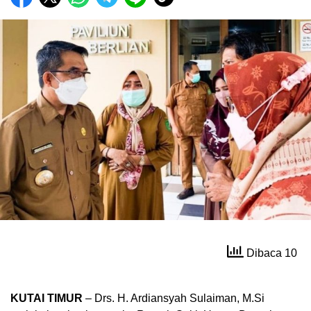
Dibaca 10
KUTAI TIMUR
– Drs. H. Ardiansyah Sulaiman, M.Si