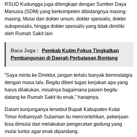
RSUD Kudungga juga dilengkapi dengan Sumber Daya
Manusia (SDM) yang berkompeten dibidangnya masing-
masing. Mulai dari dokter umum, dokter spesialis, dokter
subspesialis, hingga dokter spesialis yang tidak dimiliki
oleh Rumah Sakit lain
Baca Juga :
Pemkab Kutim Fokus Tingkatkan
Pembangunan di Daerah Perbatasan Bontang
“Saya minta ke Direktur, jangan terlalu banyak bernostalgia
dengan masa lalu. Begitu diberi tugas kerjakan apa yang
harus dilakukan, misalnya bagaimana pasien begitu
datang ke Rumah Sakit itu enak,” harapnya.
Dalam kunjunganya tersebut Bupati Kabupaten Kutai
Timur Ardiansyah Sulaiman itu mencontohkan, pekerjaan
bisa dimulai dari melakukan pengecetan gedung yang
mulai luntur agar enak dipandang.