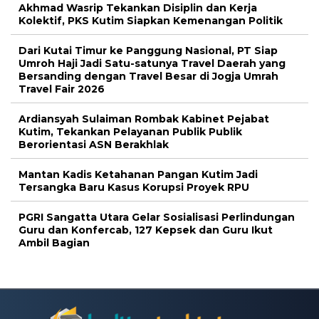
Akhmad Wasrip Tekankan Disiplin dan Kerja
Kolektif, PKS Kutim Siapkan Kemenangan Politik
Dari Kutai Timur ke Panggung Nasional, PT Siap
Umroh Haji Jadi Satu-satunya Travel Daerah yang
Bersanding dengan Travel Besar di Jogja Umrah
Travel Fair 2026
Ardiansyah Sulaiman Rombak Kabinet Pejabat
Kutim, Tekankan Pelayanan Publik Publik
Berorientasi ASN Berakhlak
Mantan Kadis Ketahanan Pangan Kutim Jadi
Tersangka Baru Kasus Korupsi Proyek RPU
PGRI Sangatta Utara Gelar Sosialisasi Perlindungan
Guru dan Konfercab, 127 Kepsek dan Guru Ikut
Ambil Bagian