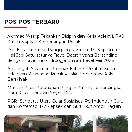
POS-POS TERBARU
Akhmad Wasrip Tekankan Disiplin dan Kerja Kolektif, PKS
Kutim Siapkan Kemenangan Politik
Dari Kutai Timur ke Panggung Nasional, PT Siap Umroh
Haji Jadi Satu-satunya Travel Daerah yang Bersanding
dengan Travel Besar di Jogja Umrah Travel Fair 2026
Ardiansyah Sulaiman Rombak Kabinet Pejabat Kutim,
Tekankan Pelayanan Publik Publik Berorientasi ASN
Berakhlak
Mantan Kadis Ketahanan Pangan Kutim Jadi Tersangka
Baru Kasus Korupsi Proyek RPU
PGRI Sangatta Utara Gelar Sosialisasi Perlindungan Guru
dan Konfercab, 127 Kepsek dan Guru Ikut Ambil Bagian