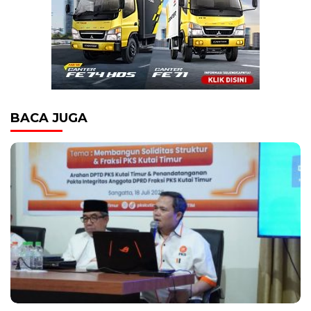
BACA JUGA