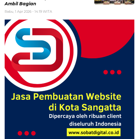
Ambil Bagian
Rabu, 1 Apr 2026 - 14:19 WITA