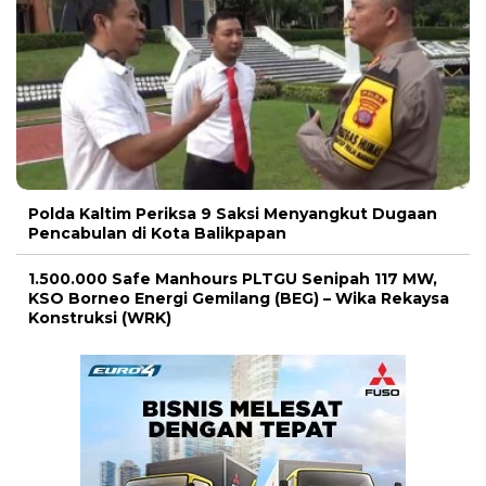
Polda Kaltim Periksa 9 Saksi Menyangkut Dugaan
Pencabulan di Kota Balikpapan
1.500.000 Safe Manhours PLTGU Senipah 117 MW,
KSO Borneo Energi Gemilang (BEG) – Wika Rekaysa
Konstruksi (WRK)