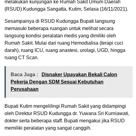
melakukan kunjungan ke Rumah Sakit Umum Daerah
(RSUD) Kudungga Sangatta, Kutim, Selasa (16/11/2021).
Sesampainya di RSUD Kudungga Bupati langsung
memasuki beberapa ruangan untuk melihat secara
langsung kondisi peralatan medis yang dimiliki oleh
Rumah Sakit. Mulai dari ruang Hemodialisa (terapi cuci
darah), ruang ICU, ruang anastesi, urolagi, UGD, hingga
ruang CT Scan.
Baca Juga :
Disnaker Upayakan Bekali Calon
Pekerja Dengan SDM Sesuai Kebutuhan
Perusahaan
Bupati Kutim mengelilingi Rumah Sakit yang didampingi
oleh Direktur RSUD Kudungga dr. Yuwana Sri Kurniawati,
dokter serta beberapa staff. Bupati mengakui jika RSUD
memiliki peralatan yang sangat canggih.